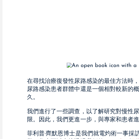
在尋找治療復發性尿路感染的最佳方法時
尿路感染患者群體中還是一個相對較新的
久。
我們進行了一些調查，以了解研究對慢性
限。因此，我們更進一步，與專家和患者
菲利普·齊默恩博士是我們就電灼術一事採