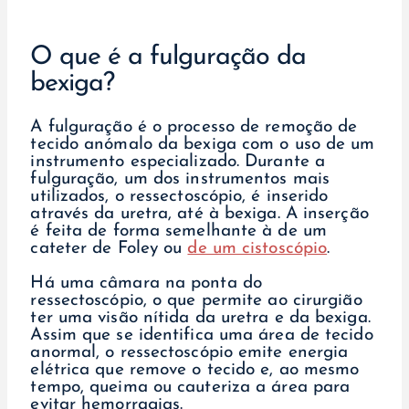
O que é a fulguração da
bexiga?
A fulguração é o processo de remoção de
tecido anómalo da bexiga com o uso de um
instrumento especializado. Durante a
fulguração, um dos instrumentos mais
utilizados, o ressectoscópio, é inserido
através da uretra, até à bexiga. A inserção
é feita de forma semelhante à de um
cateter de Foley ou
de um cistoscópio
.
Há uma câmara na ponta do
ressectoscópio, o que permite ao cirurgião
ter uma visão nítida da uretra e da bexiga.
Assim que se identifica uma área de tecido
anormal, o ressectoscópio emite energia
elétrica que remove o tecido e, ao mesmo
tempo, queima ou cauteriza a área para
evitar hemorragias.