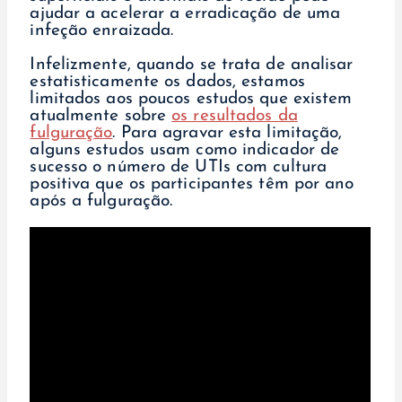
ajudar a acelerar a erradicação de uma
infeção enraizada.
Infelizmente, quando se trata de analisar
estatisticamente os dados, estamos
limitados aos poucos estudos que existem
atualmente sobre
os resultados da
fulguração
. Para agravar esta limitação,
alguns estudos usam como indicador de
sucesso o número de UTIs com cultura
positiva que os participantes têm por ano
após a fulguração.