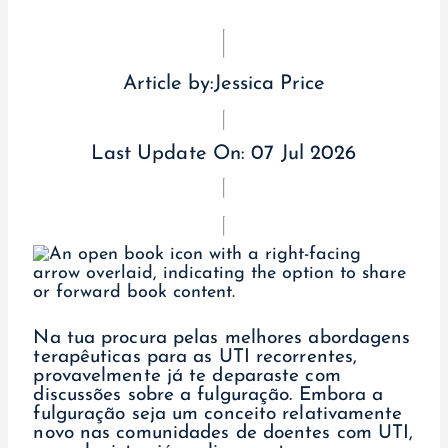
Article by:
Jessica Price
Last Update On:
07 Jul 2026
Na tua procura pelas melhores abordagens
terapêuticas para as UTI recorrentes,
provavelmente já te deparaste com
discussões sobre a fulguração. Embora a
fulguração seja um conceito relativamente
novo nas comunidades de doentes com UTI,