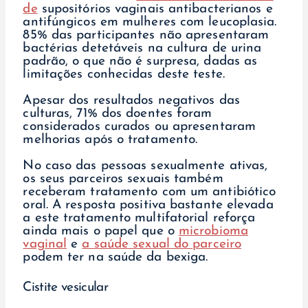
de
supositórios vaginais antibacterianos e
antifúngicos em mulheres com leucoplasia.
85% das participantes não apresentaram
bactérias detetáveis na cultura de urina
padrão, o que não é surpresa, dadas as
limitações conhecidas deste teste.
Apesar dos resultados negativos das
culturas, 71% dos doentes foram
considerados curados ou apresentaram
melhorias após o tratamento.
No caso das pessoas sexualmente ativas,
os seus parceiros sexuais também
receberam tratamento com um antibiótico
oral. A resposta positiva bastante elevada
a este tratamento multifatorial reforça
ainda mais o papel que o
microbioma
vaginal
e
a saúde sexual do parceiro
podem ter na saúde da bexiga.
Cistite vesicular