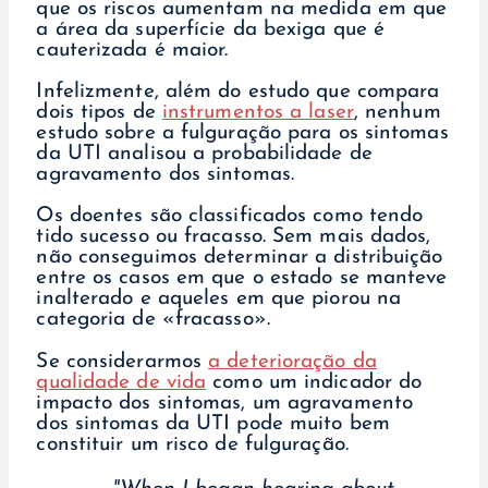
que os riscos aumentam na medida em que
a área da superfície da bexiga que é
cauterizada é maior.
Infelizmente, além do estudo que compara
dois tipos de
instrumentos a laser
, nenhum
estudo sobre a fulguração para os sintomas
da UTI analisou a probabilidade de
agravamento dos sintomas.
Os doentes são classificados como tendo
tido sucesso ou fracasso. Sem mais dados,
não conseguimos determinar a distribuição
entre os casos em que o estado se manteve
inalterado e aqueles em que piorou na
categoria de «fracasso».
Se considerarmos
a deterioração da
qualidade de vida
como um indicador do
impacto dos sintomas, um agravamento
dos sintomas da UTI pode muito bem
constituir um risco de fulguração.