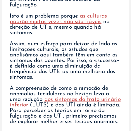
fulguração.
Isto é um problema porque
as culturas
padrão muitas vezes não são fiáveis
na
deteção de UTIs, mesmo quando há
sintomas.
Assim, num esforço para deixar de lado as
limitações culturais, os estudos que
analisámos aqui também têm em conta os
sintomas dos doentes. Por isso, o «sucesso»
é definido como uma diminuição da
frequência das UTIs
ou
uma melhoria dos
sintomas.
A compreensão de como a remoção de
anomalias tecidulares na bexiga leva a
uma redução
dos sintomas do trato urinário
inferior
(LUTS) e das UTI ainda é limitada.
Para perceber as teorias em torno da
fulguração e das UTI, primeiro precisamos
de explorar melhor esses tecidos anormais.