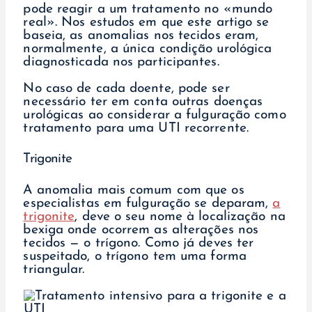
pode reagir a um tratamento no «mundo
real». Nos estudos em que este artigo se
baseia, as anomalias nos tecidos eram,
normalmente, a única condição urológica
diagnosticada nos participantes.
No caso de cada doente, pode ser
necessário ter em conta outras doenças
urológicas ao considerar a fulguração como
tratamento para uma UTI recorrente.
Trigonite
A anomalia mais comum com que os
especialistas em fulguração se deparam,
a
trigonite
, deve o seu nome à localização na
bexiga onde ocorrem as alterações nos
tecidos — o trígono. Como já deves ter
suspeitado, o trígono tem uma forma
triangular.