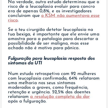
Na verdade, outro estudo determinou que o
risco de a leucoplasia evoluir para cancro
era de apenas 0,8%, e os investigadores
concluíram que
o KSM não aumentava esse
risco
.
Se o teu cirurgião detetar leucoplasia na
tua bexiga, é importante que ele envie uma
amostra para a patologia para descartar a
possibilidade de ser maligna, mas esse
achado não é motivo para pânico.
Fulguração para leucoplasia: resposta dos
sintomas da UTI
Num estudo retrospetivo com 92 mulheres
com leucoplasia confirmada, 64% relataram
uma melhoria nos seus sintomas
moderados a graves, como frequência,
retenção e urgência. 52,5% das doentes
relataram
a resolução completa da dor
após a fulguração.