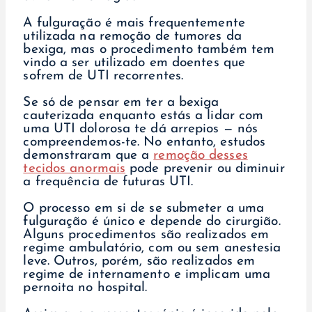
A fulguração é mais frequentemente
utilizada na remoção de tumores da
bexiga, mas o procedimento também tem
vindo a ser utilizado em doentes que
sofrem de UTI recorrentes.
Se só de pensar em ter a bexiga
cauterizada enquanto estás a lidar com
uma UTI dolorosa te dá arrepios — nós
compreendemos-te. No entanto, estudos
demonstraram que a
remoção desses
tecidos anormais
pode prevenir ou diminuir
a frequência de futuras UTI.
O processo em si de se submeter a uma
fulguração é único e depende do cirurgião.
Alguns procedimentos são realizados em
regime ambulatório, com ou sem anestesia
leve. Outros, porém, são realizados em
regime de internamento e implicam uma
pernoita no hospital.