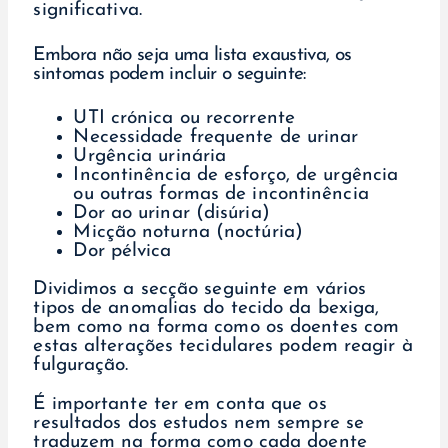
significativa.
Embora não seja uma lista exaustiva, os
sintomas podem incluir o seguinte:
UTI crónica ou recorrente
Necessidade frequente de urinar
Urgência urinária
Incontinência de esforço, de urgência
ou outras formas de incontinência
Dor ao urinar (disúria)
Micção noturna (noctúria)
Dor pélvica
Dividimos a secção seguinte em vários
tipos de anomalias do tecido da bexiga,
bem como na forma como os doentes com
estas alterações tecidulares podem reagir à
fulguração.
É importante ter em conta que os
resultados dos estudos nem sempre se
traduzem na forma como cada doente