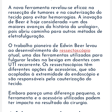
A nova ferramenta revelou-se eficaz na
ressecção de tumores e na cauterização do
tecido para evitar hemorragias. A inovação
de Beer é hoje considerada «um dos
maiores avanços da história da urologia»,
pois abriu caminho para outros métodos de
eletrofulguração.
O trabalho pioneiro de Edwin Beer levou
ao desenvolvimento do
ressectoscópio
atual, uma das ferramentas utilizadas para
fulgurar lesões na bexiga em doentes com
UTI recorrente. Os ressectoscópios têm
diferentes opções de acessórios, que são
acoplados à extremidade do endoscópio e
são responsáveis pela cauterização do
tecido.
Embora pareça uma diferença pequena, a
ferramenta e o acessório utilizados podem
ter impacto no resultado da cirurgia.