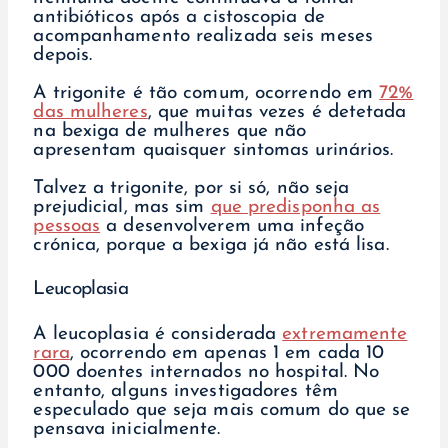
antibióticos após a cistoscopia de
acompanhamento realizada seis meses
depois.
A trigonite é tão comum, ocorrendo em
72%
das mulheres
, que muitas vezes é detetada
na bexiga de mulheres que não
apresentam quaisquer sintomas urinários.
Talvez a trigonite, por si só, não seja
prejudicial, mas sim
que predisponha as
pessoas
a desenvolverem uma infeção
crónica, porque a bexiga já não está lisa.
Leucoplasia
A leucoplasia é considerada
extremamente
rara
, ocorrendo em apenas 1 em cada 10
000 doentes internados no hospital. No
entanto, alguns investigadores têm
especulado que seja mais comum do que se
pensava inicialmente.