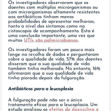
Os investigadores observaram que os
doentes com múltiplos microrganismos ou
com microrganismos altamente resistentes
aos antibióticos tinham menos
probabilidades de apresentar melhorias,
tanto a nível dos sintomas como na
cistoscopia de acompanhamento. Esta é
uma conclusão importante, uma vez que
muitas
UTIs são polimicrobianas
.
Os investigadores foram um pouco mais
longe na recolha de dados e perguntaram
sobre a qualidade de vida. 57% dos doentes
disseram que a sua qualidade de vida
também tinha melhorado. No entanto, 16%
afirmaram que a sua qualidade de vida
tinha piorado depois da fulguração.
Antibióticos para a leucoplasia
A fulguração pode não ser o único
tratamento eficaz para a leucoplasia. Um
estudo analisou os
efeitos da doxiciclina e