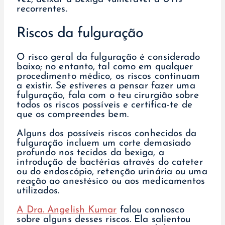
recorrentes.
Riscos da fulguração
O risco geral da fulguração é considerado
baixo; no entanto, tal como em qualquer
procedimento médico, os riscos continuam
a existir. Se estiveres a pensar fazer uma
fulguração, fala com o teu cirurgião sobre
todos os riscos possíveis e certifica-te de
que os compreendes bem.
Alguns dos possíveis riscos conhecidos da
fulguração incluem um corte demasiado
profundo nos tecidos da bexiga, a
introdução de bactérias através do cateter
ou do endoscópio, retenção urinária ou uma
reação ao anestésico ou aos medicamentos
utilizados.
A Dra. Angelish Kumar
falou connosco
sobre alguns desses riscos. Ela salientou