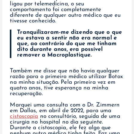
ligou por telemedicina, o seu
comportamento foi completamente
diferente de qualquer outro médico que eu
tivesse conhecido.
Tranquilizaram-me dizendo que o que
eu estava a sentir não era normal e
que, ao contrário do que me tinham
dito durante anos, era possível
remover a Macroplastique.
Também me disse que não havia qualquer
razão para o primeiro médico utilizar Botox
na minha situação. Pela primeira vez em
quatro anos, tive esperança na minha
recuperação.
Marquei uma consulta com o Dr. Zimmern
em Dallas, em abril de 2022, para uma
cistoscopia
no consultório, seguida de uma
cirurgia no hospital no dia seguinte.
Durante a cistoscopia, ele fez algo que
nenhum outro médico tinha feito. Faz uma