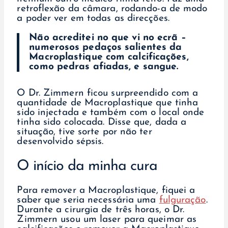
retroflexão da câmara, rodando-a de modo
a poder ver em todas as direcções.
Não acreditei no que vi no ecrã –
numerosos pedaços salientes da
Macroplastique com calcificações,
como pedras afiadas, e sangue.
O Dr. Zimmern ficou surpreendido com a
quantidade de Macroplastique que tinha
sido injectada e também com o local onde
tinha sido colocada. Disse que, dada a
situação, tive sorte por não ter
desenvolvido sépsis.
O início da minha cura
Para remover a Macroplastique, fiquei a
saber que seria necessária uma
fulguração
.
Durante a cirurgia de três horas, o Dr.
Zimmern usou um laser para queimar as