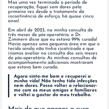
Mas uma vez terminado o período de
recuperação, fiquei sem dores pela
primeira vez desde o tratamento da
incontinência de esforço, há quase cinco
anos!
Em abril de 2023, na minha consulta de
três meses de pós-operatório, o Dr.
Zimmern disse que eu estava 99% curada!
Havia apenas uma pequena área em que o
tecido ainda não tinha cicatrizado e que
iríamos avaliar na consulta dos seis meses
de pós-operatório. As minhas consultas de
acompanhamento adicionais mostraram
que estava bem curada.
Agora sinto-me bem e recuperei a
minha vida! Não tenho tido infecções
nem dores. Posso voltar a relacionar-
me com os meus amigos e familiares
e voltei a gostar do meu trabalho.