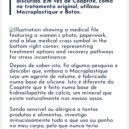
discutido. Em vez de Coaptite, como
no tratamento original, utilizou
Macroplastique e Botox.
Depois de saber isto, fiz alguma pesquisa e
descobri que, embora o Macroplastique
seja um agente de volume, é fabricado
numa base de silicone. Isto é diferente do
Coaptite que é feito numa base de
hidroxilapatite de cálcio, um mineral que
existe naturalmente nos nossos ossos.
Sendo sensível ou alérgica a tantos
produtos e alimentos, investigo
minuciosamente tudo o que uso ou ponho
no meu corpo, pelo que nunca teria