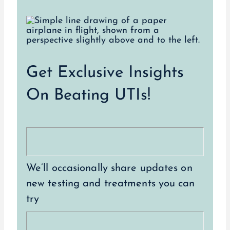
Get Exclusive Insights
On Beating UTIs!
We’ll occasionally share updates on
new testing and treatments you can
try