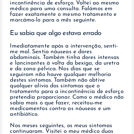
incontinência de esforço. Voltei ao mesmo
médico para uma consulta. Falámos em
fazer exatamente o mesmo tratamento e
marcámo-lo para o mês seguinte.
Eu sabia que algo estava errado
Imediatamente após a intervenção, senti-
me mal. Sentia náuseas e dores
abdominais. Também tinha dores intensas
e lancinantes à volta da bexiga, da uretra
e da zona pélvica. Nos dias que se
seguiram não houve qualquer melhoria
destes sintomas. Também não obtive
qualquer alívio dos sintomas que o
tratamento para a incontinência de esforço
pretendia proporcionar. Como o médico não
sabia mais o que fazer, receitou-me
medicamentos contra as náuseas e um
antibiótico.
Nos meses seguintes, os meus sintomas
continuaram. Visitei o meu médico duas