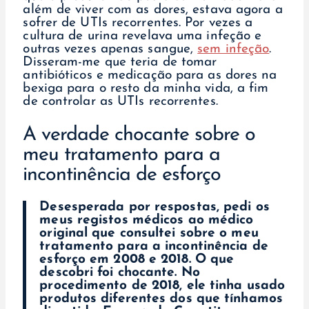
além de viver com as dores, estava agora a
sofrer de UTIs recorrentes. Por vezes a
cultura de urina revelava uma infeção e
outras vezes apenas sangue,
sem infeção
.
Disseram-me que teria de tomar
antibióticos e medicação para as dores na
bexiga para o resto da minha vida, a fim
de controlar as UTIs recorrentes.
A verdade chocante sobre o
meu tratamento para a
incontinência de esforço
Desesperada por respostas, pedi os
meus registos médicos ao médico
original que consultei sobre o meu
tratamento para a incontinência de
esforço em 2008 e 2018. O que
descobri foi chocante. No
procedimento de 2018, ele tinha usado
produtos diferentes dos que tínhamos