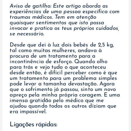
Aviso de gatilho: Este artigo aborda as
experiências de uma pessoa específica com
traumas médicos. Tem em atenção
quaisquer sentimentos que isto possa
invocar e pratica os teus próprios cuidados,
se necessário.
Desde que dei à luz dois bebés de 2,5 kg,
tal como muitas mulheres, andava à
procura de um tratamento para a
incontinência de esforço. Quando olho
para trás e vejo tudo o que aconteceu
desde então, é difícil perceber como é que
um tratamento para um problema simples
pode levar a tamanha devastação. Agora
que o sofrimento já passou, sinto um novo
apreço pela minha própria coragem. E uma
imensa gratidão pelo médico que me
ajudou quando todos os outros diziam que
era impossível.
Ligações rápidas: