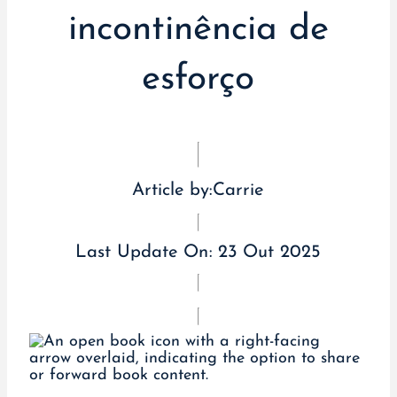
incontinência de
esforço
Article by:
Carrie
Last Update On:
23 Out 2025