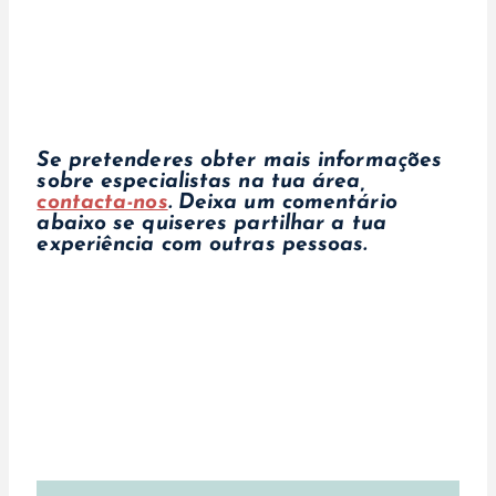
Se pretenderes obter mais informações
sobre especialistas na tua área,
contacta-nos
. Deixa um comentário
abaixo se quiseres partilhar a tua
experiência com outras pessoas.