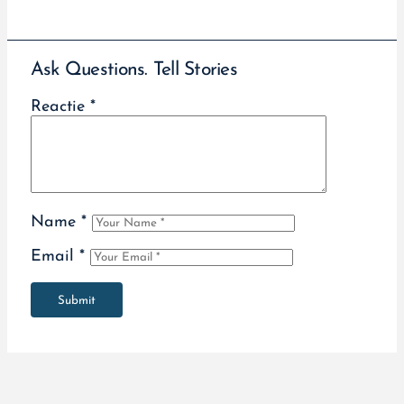
Ask Questions. Tell Stories
Reactie
*
Name
*
Email
*
Submit