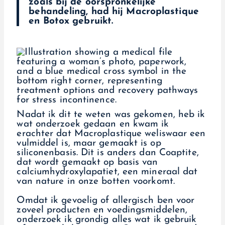
zoals bij de oorspronkelijke
behandeling, had hij Macroplastique
en Botox gebruikt.
Nadat ik dit te weten was gekomen, heb ik
wat onderzoek gedaan en kwam ik
erachter dat Macroplastique weliswaar een
vulmiddel is, maar gemaakt is op
siliconenbasis. Dit is anders dan Coaptite,
dat wordt gemaakt op basis van
calciumhydroxylapatiet, een mineraal dat
van nature in onze botten voorkomt.
Omdat ik gevoelig of allergisch ben voor
zoveel producten en voedingsmiddelen,
onderzoek ik grondig alles wat ik gebruik