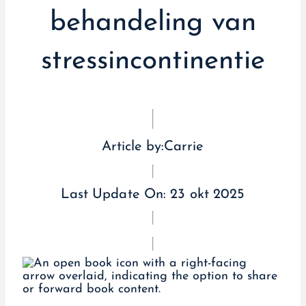
behandeling van
stressincontinentie
Article by:
Carrie
Last Update On:
23 okt 2025