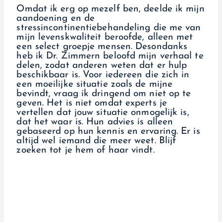
Omdat ik erg op mezelf ben, deelde ik mijn
aandoening en de
stressincontinentiebehandeling die me van
mijn levenskwaliteit beroofde, alleen met
een select groepje mensen. Desondanks
heb ik Dr. Zimmern beloofd mijn verhaal te
delen, zodat anderen weten dat er hulp
beschikbaar is. Voor iedereen die zich in
een moeilijke situatie zoals de mijne
bevindt, vraag ik dringend om niet op te
geven. Het is niet omdat experts je
vertellen dat jouw situatie onmogelijk is,
dat het waar is. Hun advies is alleen
gebaseerd op hun kennis en ervaring. Er is
altijd wel iemand die meer weet. Blijf
zoeken tot je hem of haar vindt.