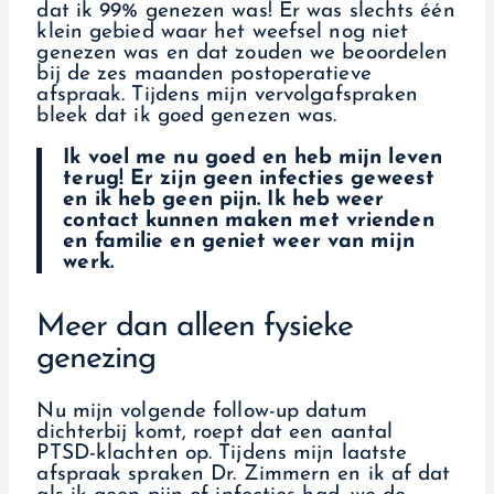
dat ik 99% genezen was! Er was slechts één
klein gebied waar het weefsel nog niet
genezen was en dat zouden we beoordelen
bij de zes maanden postoperatieve
afspraak. Tijdens mijn vervolgafspraken
bleek dat ik goed genezen was.
Ik voel me nu goed en heb mijn leven
terug! Er zijn geen infecties geweest
en ik heb geen pijn. Ik heb weer
contact kunnen maken met vrienden
en familie en geniet weer van mijn
werk.
Meer dan alleen fysieke
genezing
Nu mijn volgende follow-up datum
dichterbij komt, roept dat een aantal
PTSD-klachten op. Tijdens mijn laatste
afspraak spraken Dr. Zimmern en ik af dat