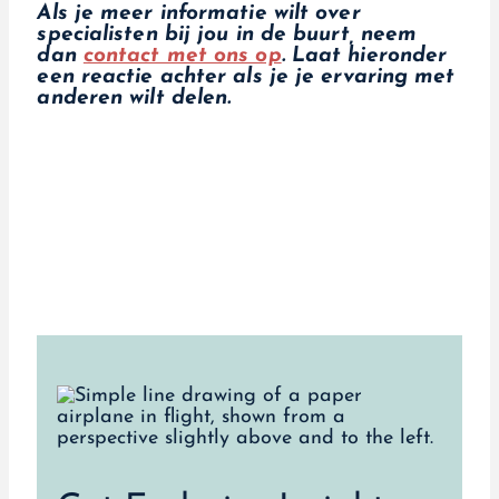
Als je meer informatie wilt over
specialisten bij jou in de buurt, neem
dan
contact met ons op
. Laat hieronder
een reactie achter als je je ervaring met
anderen wilt delen.