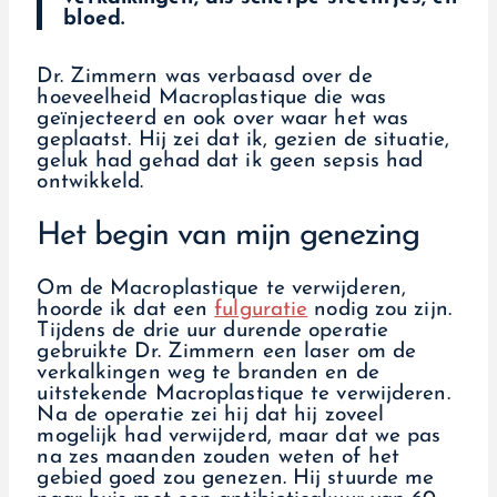
bloed.
Dr. Zimmern was verbaasd over de
hoeveelheid Macroplastique die was
geïnjecteerd en ook over waar het was
geplaatst. Hij zei dat ik, gezien de situatie,
geluk had gehad dat ik geen sepsis had
ontwikkeld.
Het begin van mijn genezing
Om de Macroplastique te verwijderen,
hoorde ik dat een
fulguratie
nodig zou zijn.
Tijdens de drie uur durende operatie
gebruikte Dr. Zimmern een laser om de
verkalkingen weg te branden en de
uitstekende Macroplastique te verwijderen.
Na de operatie zei hij dat hij zoveel
mogelijk had verwijderd, maar dat we pas
na zes maanden zouden weten of het
gebied goed zou genezen. Hij stuurde me