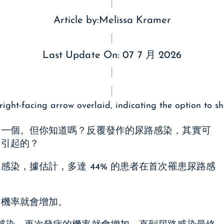
Article by:
Melissa Kramer
Last Update On:
07 7 月 2026
一一個。但你知道嗎？反覆發作的尿路感染，其實可
所引起的？
染，據估計，多達 44% 的患者在首次罹患尿路感
的機率就會增加。