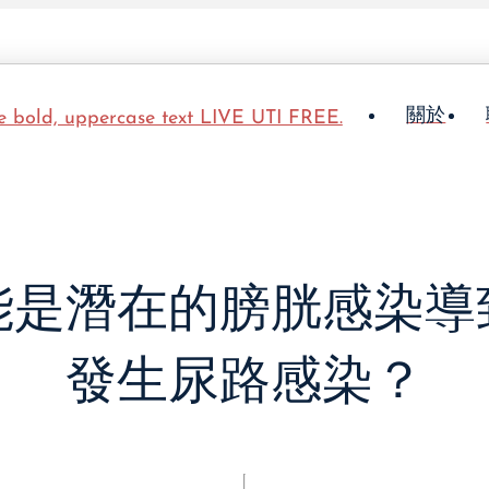
關於
能是潛在的膀胱感染導
發生尿路感染？