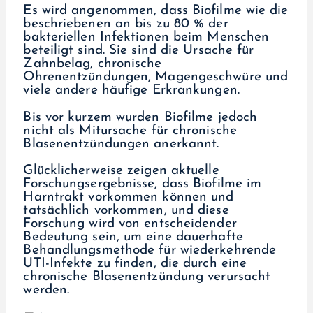
Es wird angenommen, dass Biofilme wie die
beschriebenen an bis zu 80 % der
bakteriellen Infektionen beim Menschen
beteiligt sind. Sie sind die Ursache für
Zahnbelag, chronische
Ohrenentzündungen, Magengeschwüre und
viele andere häufige Erkrankungen.
Bis vor kurzem wurden Biofilme jedoch
nicht als Mitursache für chronische
Blasenentzündungen anerkannt.
Glücklicherweise zeigen aktuelle
Forschungsergebnisse, dass Biofilme im
Harntrakt vorkommen können und
tatsächlich vorkommen, und diese
Forschung wird von entscheidender
Bedeutung sein, um eine dauerhafte
Behandlungsmethode für wiederkehrende
UTI-Infekte zu finden, die durch eine
chronische Blasenentzündung verursacht
werden.