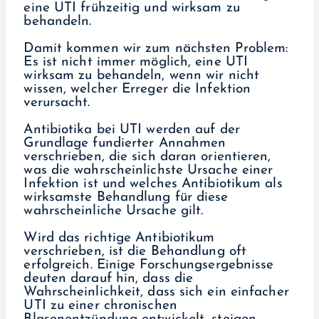
eine UTI frühzeitig und wirksam zu
behandeln.
Damit kommen wir zum nächsten Problem:
Es ist nicht immer möglich, eine UTI
wirksam zu behandeln, wenn wir nicht
wissen, welcher Erreger die Infektion
verursacht.
Antibiotika bei UTI werden auf der
Grundlage fundierter Annahmen
verschrieben, die sich daran orientieren,
was die wahrscheinlichste Ursache einer
Infektion ist und welches Antibiotikum als
wirksamste Behandlung für diese
wahrscheinliche Ursache gilt.
Wird das richtige Antibiotikum
verschrieben, ist die Behandlung oft
erfolgreich. Einige Forschungsergebnisse
deuten darauf hin, dass die
Wahrscheinlichkeit, dass sich ein einfacher
UTI zu einer chronischen