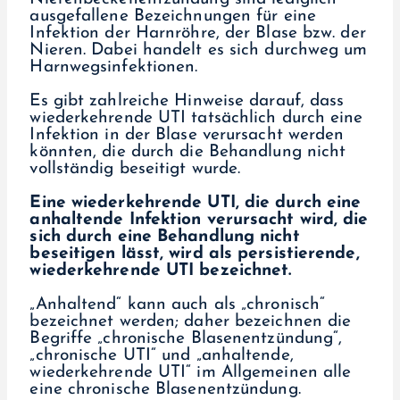
ausgefallene Bezeichnungen für eine
Infektion der Harnröhre, der Blase bzw. der
Nieren. Dabei handelt es sich durchweg um
Harnwegsinfektionen.
Es gibt zahlreiche Hinweise darauf, dass
wiederkehrende UTI tatsächlich durch eine
Infektion in der Blase verursacht werden
könnten, die durch die Behandlung nicht
vollständig beseitigt wurde.
Eine wiederkehrende UTI, die durch eine
anhaltende Infektion verursacht wird, die
sich durch eine Behandlung nicht
beseitigen lässt, wird als persistierende,
wiederkehrende UTI bezeichnet.
„Anhaltend“ kann auch als „chronisch“
bezeichnet werden; daher bezeichnen die
Begriffe „chronische Blasenentzündung“,
„chronische UTI“ und „anhaltende,
wiederkehrende UTI“ im Allgemeinen alle
eine chronische Blasenentzündung.