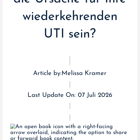
wiederkehrenden
UTI sein?
Article by:
Melissa Kramer
Last Update On:
07 Juli 2026