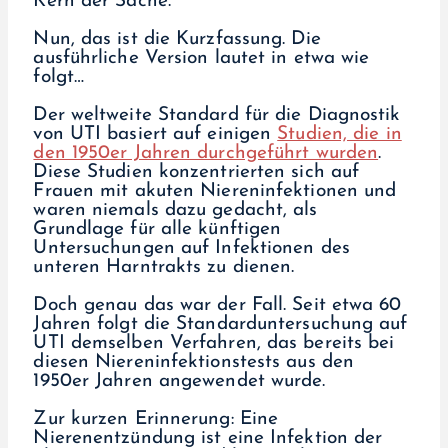
Kern der Sache.
Nun, das ist die Kurzfassung. Die
ausführliche Version lautet in etwa wie
folgt…
Der weltweite Standard für die Diagnostik
von UTI basiert auf einigen
Studien, die in
den 1950er Jahren durchgeführt wurden
.
Diese Studien konzentrierten sich auf
Frauen mit akuten Niereninfektionen und
waren niemals dazu gedacht, als
Grundlage für alle künftigen
Untersuchungen auf Infektionen des
unteren Harntrakts zu dienen.
Doch genau das war der Fall. Seit etwa 60
Jahren folgt die Standarduntersuchung auf
UTI demselben Verfahren, das bereits bei
diesen Niereninfektionstests aus den
1950er Jahren angewendet wurde.
Zur kurzen Erinnerung: Eine
Nierenentzündung ist eine Infektion der