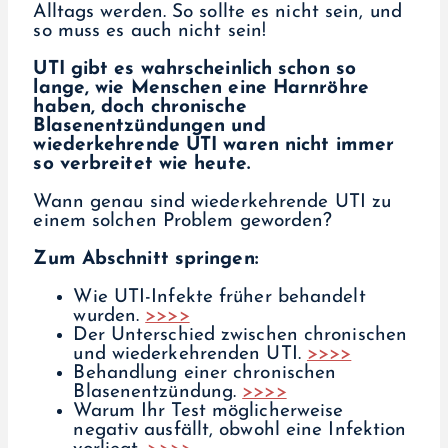
Alltags werden. So sollte es nicht sein, und
so muss es auch nicht sein!
UTI gibt es wahrscheinlich schon so
lange, wie Menschen eine Harnröhre
haben, doch chronische
Blasenentzündungen und
wiederkehrende UTI waren nicht immer
so verbreitet wie heute.
Wann genau sind wiederkehrende UTI zu
einem solchen Problem geworden?
Zum Abschnitt springen:
Wie UTI-Infekte früher behandelt
wurden.
>>>>
Der Unterschied zwischen chronischen
und wiederkehrenden UTI.
>>>>
Behandlung einer chronischen
Blasenentzündung.
>>>>
Warum Ihr Test möglicherweise
negativ ausfällt, obwohl eine Infektion