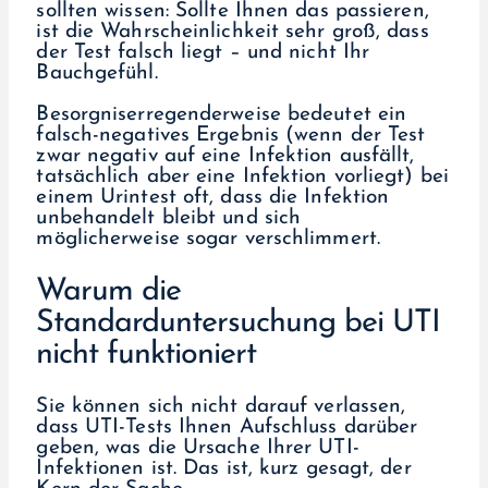
sollten wissen: Sollte Ihnen das passieren,
ist die Wahrscheinlichkeit sehr groß, dass
der Test falsch liegt – und nicht Ihr
Bauchgefühl.
Besorgniserregenderweise bedeutet ein
falsch-negatives Ergebnis (wenn der Test
zwar negativ auf eine Infektion ausfällt,
tatsächlich aber eine Infektion vorliegt) bei
einem Urintest oft, dass die Infektion
unbehandelt bleibt und sich
möglicherweise sogar verschlimmert.
Warum die
Standarduntersuchung bei UTI
nicht funktioniert
Sie können sich nicht darauf verlassen,
dass UTI-Tests Ihnen Aufschluss darüber
geben, was die Ursache Ihrer UTI-
Infektionen ist. Das ist, kurz gesagt, der