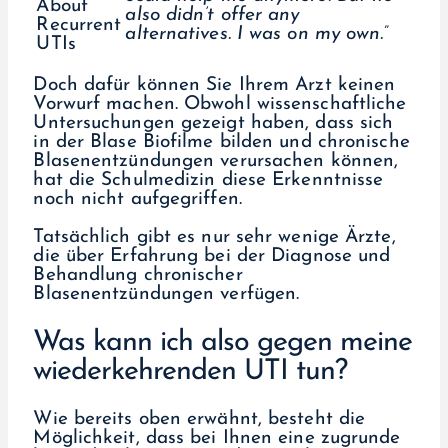
also didn’t offer any
alternatives. I was on my own.”
Doch dafür können Sie Ihrem Arzt keinen
Vorwurf machen. Obwohl wissenschaftliche
Untersuchungen gezeigt haben, dass sich
in der Blase Biofilme bilden und chronische
Blasenentzündungen verursachen können,
hat die Schulmedizin diese Erkenntnisse
noch nicht aufgegriffen.
Tatsächlich gibt es nur sehr wenige Ärzte,
die über Erfahrung bei der Diagnose und
Behandlung chronischer
Blasenentzündungen verfügen.
Was kann ich also gegen meine
wiederkehrenden UTI tun?
Wie bereits oben erwähnt, besteht die
Möglichkeit, dass bei Ihnen eine zugrunde