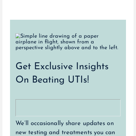
Get Exclusive Insights
On Beating UTIs!
We’ll occasionally share updates on
new testing and treatments you can