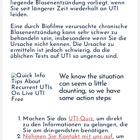
liegende Blasenentzündung vorliegt, wenn
Sie seit längerer Zeit wiederholt an UTI
leiden.
Eine durch Biofilme verursachte chronische
Blasenentzündung kann sehr schwer zu
behandeln sein, insbesondere wenn Sie die
Ursache nicht kennen. Die Ursache zu
ermitteln ist jedoch schwierig, da die
üblichen Tests auf UTI so ungenau sind.
We know the situation
can seem a little
daunting, so we have
some action steps:
Machen Sie das
UTI-Quiz
, um direkt
zu den Informationen zu gelangen, die
Sie am dringendsten benötigen.
Nehmen Sie Kontakt mit uns auf
, um