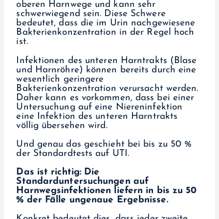
oberen Harnwege und kann sehr
schwerwiegend sein. Diese Schwere
bedeutet, dass die im Urin nachgewiesene
Bakterienkonzentration in der Regel hoch
ist.
Infektionen des unteren Harntrakts (Blase
und Harnröhre) können bereits durch eine
wesentlich geringere
Bakterienkonzentration verursacht werden.
Daher kann es vorkommen, dass bei einer
Untersuchung auf eine Niereninfektion
eine Infektion des unteren Harntrakts
völlig übersehen wird.
Und genau das geschieht bei bis zu 50 %
der Standardtests auf UTI.
Das ist richtig: Die
Standarduntersuchungen auf
Harnwegsinfektionen liefern in bis zu 50
% der Fälle ungenaue Ergebnisse.
Konkret bedeutet dies, dass jeder zweite