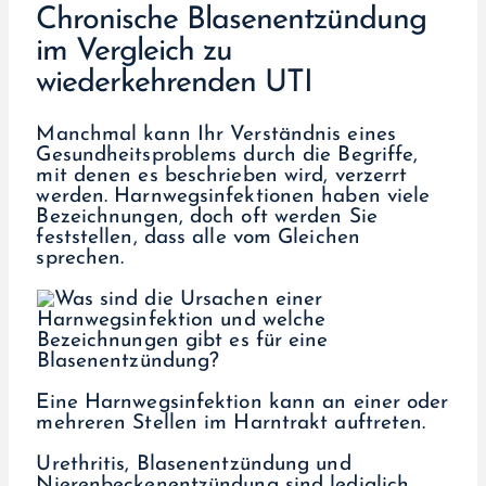
Chronische Blasenentzündung
im Vergleich zu
wiederkehrenden UTI
Manchmal kann Ihr Verständnis eines
Gesundheitsproblems durch die Begriffe,
mit denen es beschrieben wird, verzerrt
werden. Harnwegsinfektionen haben viele
Bezeichnungen, doch oft werden Sie
feststellen, dass alle vom Gleichen
sprechen.
Eine Harnwegsinfektion kann an einer oder
mehreren Stellen im Harntrakt auftreten.
Urethritis, Blasenentzündung und
Nierenbeckenentzündung sind lediglich