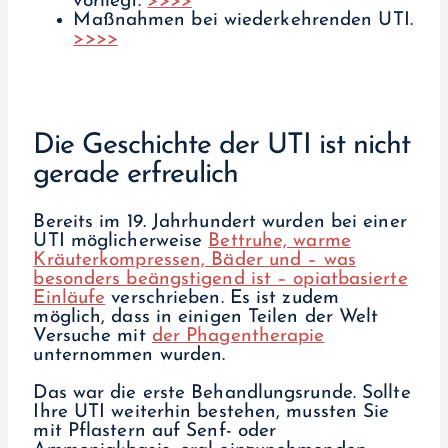
vorliegt.
>>>>
Maßnahmen bei wiederkehrenden UTI.
>>>>
Die Geschichte der UTI ist nicht
gerade erfreulich
Bereits im 19. Jahrhundert wurden bei einer
UTI möglicherweise
Bettruhe, warme
Kräuterkompressen, Bäder und – was
besonders beängstigend ist – opiatbasierte
Einläufe
verschrieben. Es ist zudem
möglich, dass in einigen Teilen der Welt
Versuche mit
der Phagentherapie
unternommen wurden.
Das war die erste Behandlungsrunde. Sollte
Ihre UTI weiterhin bestehen, mussten Sie
mit Pflastern auf Senf- oder