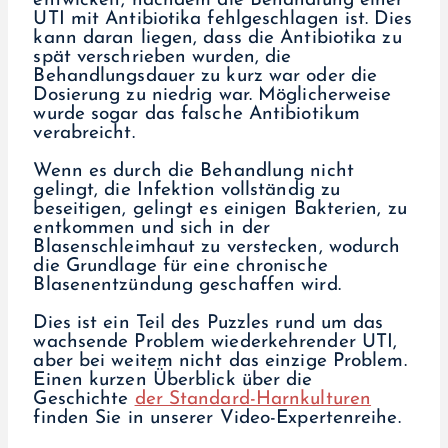
entwickelt, nachdem die Behandlung einer
UTI mit Antibiotika fehlgeschlagen ist. Dies
kann daran liegen, dass die Antibiotika zu
spät verschrieben wurden, die
Behandlungsdauer zu kurz war oder die
Dosierung zu niedrig war. Möglicherweise
wurde sogar das falsche Antibiotikum
verabreicht.
Wenn es durch die Behandlung nicht
gelingt, die Infektion vollständig zu
beseitigen, gelingt es einigen Bakterien, zu
entkommen und sich in der
Blasenschleimhaut zu verstecken, wodurch
die Grundlage für eine chronische
Blasenentzündung geschaffen wird.
Dies ist ein Teil des Puzzles rund um das
wachsende Problem wiederkehrender UTI,
aber bei weitem nicht das einzige Problem.
Einen kurzen Überblick über die
Geschichte
der Standard-Harnkulturen
finden Sie in unserer Video-Expertenreihe.