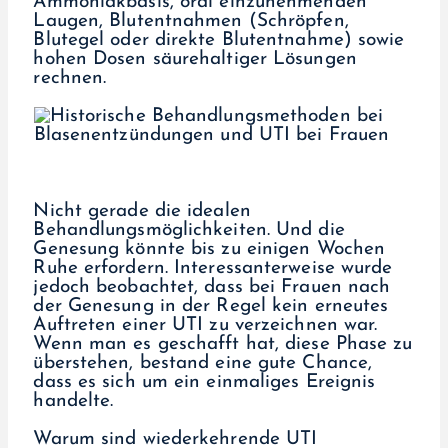
Ammoniakbasis, oral einzunehmenden
Laugen, Blutentnahmen (Schröpfen,
Blutegel oder direkte Blutentnahme) sowie
hohen Dosen säurehaltiger Lösungen
rechnen.
Nicht gerade die idealen
Behandlungsmöglichkeiten. Und die
Genesung könnte bis zu einigen Wochen
Ruhe erfordern. Interessanterweise wurde
jedoch beobachtet, dass bei Frauen nach
der Genesung in der Regel kein erneutes
Auftreten einer UTI zu verzeichnen war.
Wenn man es geschafft hat, diese Phase zu
überstehen, bestand eine gute Chance,
dass es sich um ein einmaliges Ereignis
handelte.
Warum sind wiederkehrende UTI