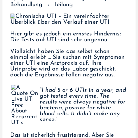
Behandlung → Heilung
Hier gibt es jedoch ein ernstes Hindernis:
Die Tests auf UTI sind sehr ungenau.
Vielleicht haben Sie das selbst schon
einmal erlebt … Sie suchen mit Symptomen
einer UTI eine Arztpraxis auf, Ihre
Urinprobe wird an das Labor geschickt,
doch die Ergebnisse fallen negativ aus.
“I had 5 or 6 UTIs in a year, and
got tested every time. The
results were always negative for
bacteria, positive for white
blood cells. It didn’t make any
sense.”
Das ist sicherlich frustrierend. Aber Sie