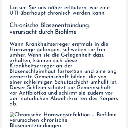
Lassen Sie uns näher erläutern, wie eine
UTI überhaupt chronisch werden kann…
Chronische Blasenentzündung,
verursacht durch Biofilme
Wenn Krankheitserreger erstmals in die
Harnwege gelangen, schweben sie frei
umher. Wenn sie die Gelegenheit dazu
erhalten, können sich diese
Krankheitserreger an der
Blasenschleimhaut festsetzen und eine eng
vernetzte Gemeinschaft bilden, die von
einer schleimigen Schutzschicht umhüllt ist.
Dieser Schleim schützt die Gemeinschaft
vor Antibiotika und schirmt sie zudem vor
den natürlichen Abwehrkräften des Körpers
ab.