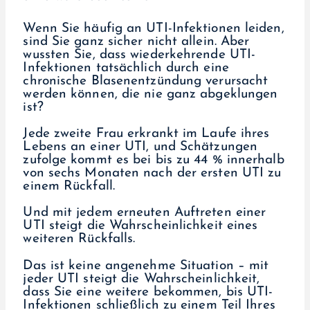
Wenn Sie häufig an UTI-Infektionen leiden,
sind Sie ganz sicher nicht allein. Aber
wussten Sie, dass wiederkehrende UTI-
Infektionen tatsächlich durch eine
chronische Blasenentzündung verursacht
werden können, die nie ganz abgeklungen
ist?
Jede zweite Frau erkrankt im Laufe ihres
Lebens an einer UTI, und Schätzungen
zufolge kommt es bei bis zu 44 % innerhalb
von sechs Monaten nach der ersten UTI zu
einem Rückfall.
Und mit jedem erneuten Auftreten einer
UTI steigt die Wahrscheinlichkeit eines
weiteren Rückfalls.
Das ist keine angenehme Situation – mit
jeder UTI steigt die Wahrscheinlichkeit,
dass Sie eine weitere bekommen, bis UTI-
Infektionen schließlich zu einem Teil Ihres