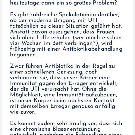
heutzutage dann ein so großes Problem?
Es gibt zahlreiche Spekulationen darüber,
ob der moderne Umgang mit UTI
tatsächlich zu dieser Situation geführt hat.
Anstatt davon auszugehen, dass Frauen
sich ohne Hilfe erholen (wer möchte schon
vier Wochen im Bett verbringen?), wird
frühzeitig mit einer Antibiotikabehandlung
begonnen.
Zwar führen Antibiotika in der Regel zu
einer schnelleren Genesung, doch
verhindern sie, dass unser Körper eine
Immunität gegen den Erreger entwickelt,
der die UTI verursacht hat. Ohne die
Möglichkeit, eine Immunität aufzubauen,
ist unser Körper beim nächsten Kontakt
mit demselben Erreger genauso anfällig
wie zuvor.
Es kommt zudem sehr häufig vor, dass sich
eine chronische Blasenentzündung