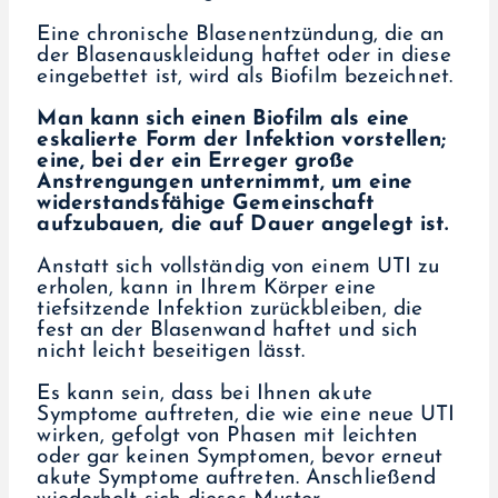
Eine chronische Blasenentzündung, die an
der Blasenauskleidung haftet oder in diese
eingebettet ist, wird als Biofilm bezeichnet.
Man kann sich einen Biofilm als eine
eskalierte Form der Infektion vorstellen;
eine, bei der ein Erreger große
Anstrengungen unternimmt, um eine
widerstandsfähige Gemeinschaft
aufzubauen, die auf Dauer angelegt ist.
Anstatt sich vollständig von einem UTI zu
erholen, kann in Ihrem Körper eine
tiefsitzende Infektion zurückbleiben, die
fest an der Blasenwand haftet und sich
nicht leicht beseitigen lässt.
Es kann sein, dass bei Ihnen akute
Symptome auftreten, die wie eine neue UTI
wirken, gefolgt von Phasen mit leichten
oder gar keinen Symptomen, bevor erneut
akute Symptome auftreten. Anschließend