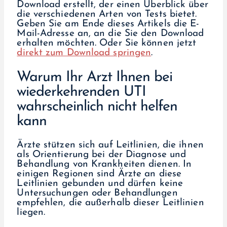
Download erstellt, der einen Überblick über
die verschiedenen Arten von Tests bietet.
Geben Sie am Ende dieses Artikels die E-
Mail-Adresse an, an die Sie den Download
erhalten möchten. Oder Sie können jetzt
direkt zum Download springen
.
Warum Ihr Arzt Ihnen bei
wiederkehrenden UTI
wahrscheinlich nicht helfen
kann
Ärzte stützen sich auf Leitlinien, die ihnen
als Orientierung bei der Diagnose und
Behandlung von Krankheiten dienen. In
einigen Regionen sind Ärzte an diese
Leitlinien gebunden und dürfen keine
Untersuchungen oder Behandlungen
empfehlen, die außerhalb dieser Leitlinien
liegen.