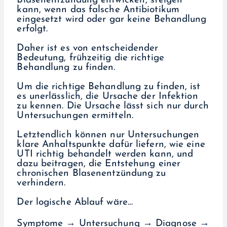
Blasenentzündung entwickelt, steigen
kann, wenn das falsche Antibiotikum
eingesetzt wird oder gar keine Behandlung
erfolgt.
Daher ist es von entscheidender
Bedeutung, frühzeitig die richtige
Behandlung zu finden.
Um die richtige Behandlung zu finden, ist
es unerlässlich, die Ursache der Infektion
zu kennen. Die Ursache lässt sich nur durch
Untersuchungen ermitteln.
Letztendlich können nur Untersuchungen
klare Anhaltspunkte dafür liefern, wie eine
UTI richtig behandelt werden kann, und
dazu beitragen, die Entstehung einer
chronischen Blasenentzündung zu
verhindern.
Der logische Ablauf wäre…
Symptome → Untersuchung → Diagnose →