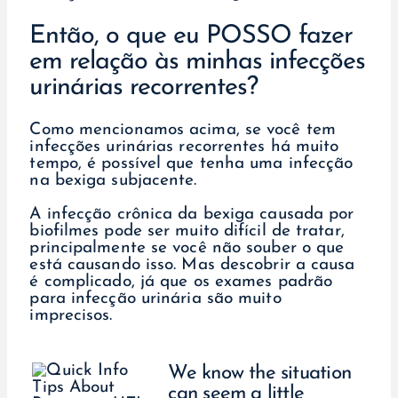
Então, o que eu POSSO fazer
em relação às minhas infecções
urinárias recorrentes?
Como mencionamos acima, se você tem
infecções urinárias recorrentes há muito
tempo, é possível que tenha uma infecção
na bexiga subjacente.
A infecção crônica da bexiga causada por
biofilmes pode ser muito difícil de tratar,
principalmente se você não souber o que
está causando isso. Mas descobrir a causa
é complicado, já que os exames padrão
para infecção urinária são muito
imprecisos.
We know the situation
can seem a little