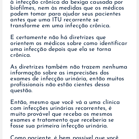
à infecção crônica da bexiga causada por
biofilmes, nem às medidas que os médicos
podem tomar para ajudar seus pacientes
antes que uma ITU recorrente se
transforme em uma infecção crônica.
E certamente não há diretrizes que
orientem os médicos sobre como identificar
uma infecção depois que ela se torna
crônica.
As diretrizes também não trazem nenhuma
informação sobre as imprecisões dos
exames de infecção urinária, então muitos
profissionais não estão cientes dessa
questão.
Então, mesmo que você vá a uma clínica
com infecções urinárias recorrentes, é
muito provável que receba os mesmos
exames e tratamento que receberia se
fosse sua primeira infecção urinária.
Como paciente, é bem possível que você