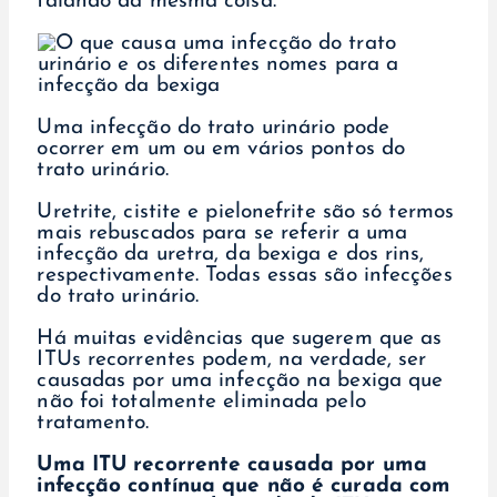
falando da mesma coisa.
Uma infecção do trato urinário pode
ocorrer em um ou em vários pontos do
trato urinário.
Uretrite, cistite e pielonefrite são só termos
mais rebuscados para se referir a uma
infecção da uretra, da bexiga e dos rins,
respectivamente. Todas essas são infecções
do trato urinário.
Há muitas evidências que sugerem que as
ITUs recorrentes podem, na verdade, ser
causadas por uma infecção na bexiga que
não foi totalmente eliminada pelo
tratamento.
Uma ITU recorrente causada por uma
infecção contínua que não é curada com