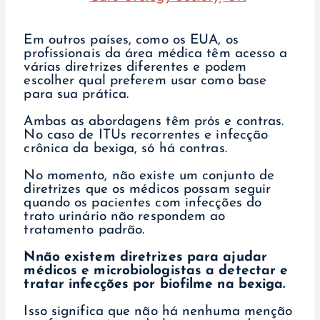
Em outros países, como os EUA, os
profissionais da área médica têm acesso a
várias diretrizes diferentes e podem
escolher qual preferem usar como base
para sua prática.
Ambas as abordagens têm prós e contras.
No caso de ITUs recorrentes e infecção
crônica da bexiga, só há contras.
No momento, não existe um conjunto de
diretrizes que os médicos possam seguir
quando os pacientes com infecções do
trato urinário não respondem ao
tratamento padrão.
N
não existem diretrizes para ajudar
médicos e microbiologistas a detectar e
tratar infecções por biofilme na bexiga.
Isso significa que não há nenhuma menção