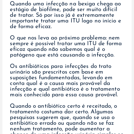
Quando uma infecção na bexiga chega ao
estágio de biofilme, pode ser muito difícil
de tratar. Só por isso já é extremamente
importante tratar uma ITU logo no início e
de forma eficaz.
O que nos leva ao próximo problema: nem
sempre é possível tratar uma ITU de forma
eficaz quando não sabemos qual é o
patógeno que está causando a infecção.
Os antibióticos para infecções do trato
urinário são prescritos com base em
suposições fundamentadas, levando em
conta qual é a causa mais provável da
infecção e qual antibiótico é o tratamento
mais conhecido para essa causa provável.
Quando o antibiótico certo é receitado, o
tratamento costuma dar certo. Algumas
pesquisas sugerem que, quando se usa o
antibiótico errado ou quando não se faz
nenhum tratamento, pode aumentar a