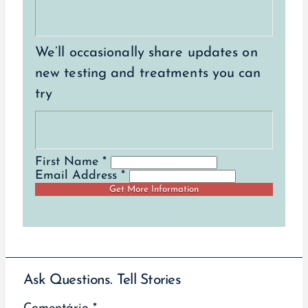
We’ll occasionally share updates on
new testing and treatments you can
try
First Name *
Email Address *
Ask Questions. Tell Stories