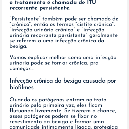
o tratamento é chamada de ITU
recorrente persistente.
“Persistente” também pode ser chamado de
“crônico”, então os termos “cistite crônica”,
“infecção urinária crônica” e “infecção
urinária recorrente persistente” geralmente
se referem a uma infecção crônica da
bexiga.
Vamos explicar melhor como uma infecção
urinária pode se tornar crônica, pra
começar…
Infecção crônica da bexiga causada por
biofilmes
Quando os patógenos entram no trato
urinário pela primeira vez, eles ficam
flutuando livremente. Se tiverem a chance,
esses patógenos podem se fixar no
revestimento da bexiga e formar uma
comunidade intimamente ligada, protegida