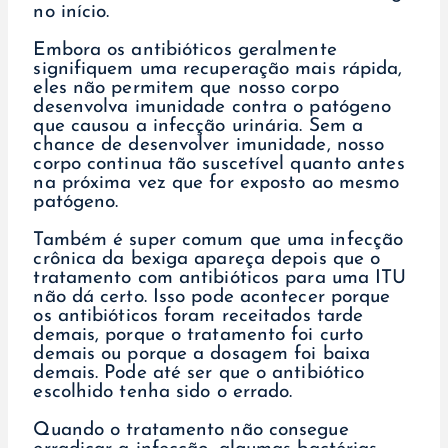
no início.
Embora os antibióticos geralmente
signifiquem uma recuperação mais rápida,
eles não permitem que nosso corpo
desenvolva imunidade contra o patógeno
que causou a infecção urinária. Sem a
chance de desenvolver imunidade, nosso
corpo continua tão suscetível quanto antes
na próxima vez que for exposto ao mesmo
patógeno.
Também é super comum que uma infecção
crônica da bexiga apareça depois que o
tratamento com antibióticos para uma ITU
não dá certo. Isso pode acontecer porque
os antibióticos foram receitados tarde
demais, porque o tratamento foi curto
demais ou porque a dosagem foi baixa
demais. Pode até ser que o antibiótico
escolhido tenha sido o errado.
Quando o tratamento não consegue