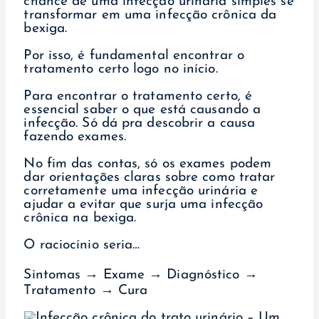
chance de uma infecção urinária simples se
transformar em uma infecção crônica da
bexiga.
Por isso, é fundamental encontrar o
tratamento certo logo no início.
Para encontrar o tratamento certo, é
essencial saber o que está causando a
infecção. Só dá pra descobrir a causa
fazendo exames.
No fim das contas, só os exames podem
dar orientações claras sobre como tratar
corretamente uma infecção urinária e
ajudar a evitar que surja uma infecção
crônica na bexiga.
O raciocínio seria…
Sintomas → Exame → Diagnóstico →
Tratamento → Cura