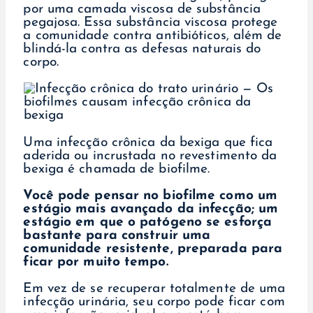
por uma camada viscosa de substância
pegajosa. Essa substância viscosa protege
a comunidade contra antibióticos, além de
blindá-la contra as defesas naturais do
corpo.
Uma infecção crônica da bexiga que fica
aderida ou incrustada no revestimento da
bexiga é chamada de biofilme.
Você pode pensar no biofilme como um
estágio mais avançado da infecção; um
estágio em que o patógeno se esforça
bastante para construir uma
comunidade resistente, preparada para
ficar por muito tempo.
Em vez de se recuperar totalmente de uma
infecção urinária, seu corpo pode ficar com