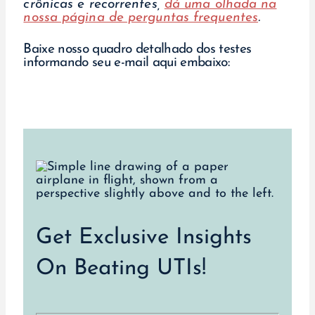
crônicas e recorrentes,
dá uma olhada na
nossa página de perguntas frequentes
.
Baixe nosso quadro detalhado dos testes
informando seu e-mail aqui embaixo:
Get Exclusive Insights
On Beating UTIs!