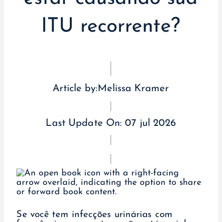
ITU recorrente?
Article by:
Melissa Kramer
Last Update On:
07 jul 2026
Se você tem infecções urinárias com