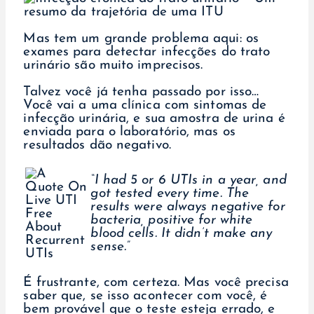
Mas tem um grande problema aqui: os
exames para detectar infecções do trato
urinário são muito imprecisos.
Talvez você já tenha passado por isso…
Você vai a uma clínica com sintomas de
infecção urinária, e sua amostra de urina é
enviada para o laboratório, mas os
resultados dão negativo.
“I had 5 or 6 UTIs in a year, and
got tested every time. The
results were always negative for
bacteria, positive for white
blood cells. It didn’t make any
sense.”
É frustrante, com certeza. Mas você precisa
saber que, se isso acontecer com você, é
bem provável que o teste esteja errado, e