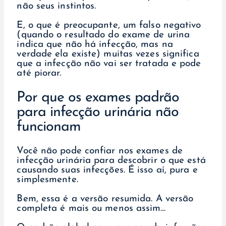
não seus instintos.
E, o que é preocupante, um falso negativo
(quando o resultado do exame de urina
indica que não há infecção, mas na
verdade ela existe) muitas vezes significa
que a infecção não vai ser tratada e pode
até piorar.
Por que os exames padrão
para infecção urinária não
funcionam
Você não pode confiar nos exames de
infecção urinária para descobrir o que está
causando suas infecções. É isso aí, pura e
simplesmente.
Bem, essa é a versão resumida. A versão
completa é mais ou menos assim…