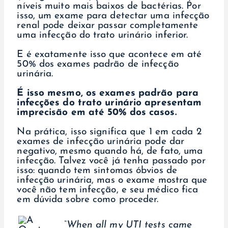
níveis muito mais baixos de bactérias. Por
isso, um exame para detectar uma infecção
renal pode deixar passar completamente
uma infecção do trato urinário inferior.
E é exatamente isso que acontece em até
50% dos exames padrão de infecção
urinária.
É isso mesmo, os exames padrão para
infecções do trato urinário apresentam
imprecisão em até 50% dos casos.
Na prática, isso significa que 1 em cada 2
exames de infecção urinária pode dar
negativo, mesmo quando há, de fato, uma
infecção. Talvez você já tenha passado por
isso: quando tem sintomas óbvios de
infecção urinária, mas o exame mostra que
você não tem infecção, e seu médico fica
em dúvida sobre como proceder.
“When all my UTI tests came