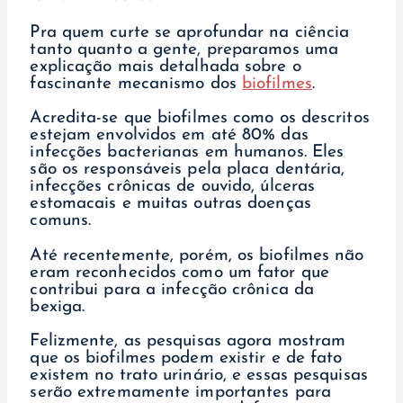
Pra quem curte se aprofundar na ciência
tanto quanto a gente, preparamos uma
explicação mais detalhada sobre o
fascinante mecanismo dos
biofilmes
.
Acredita-se que biofilmes como os descritos
estejam envolvidos em até 80% das
infecções bacterianas em humanos. Eles
são os responsáveis pela placa dentária,
infecções crônicas de ouvido, úlceras
estomacais e muitas outras doenças
comuns.
Até recentemente, porém, os biofilmes não
eram reconhecidos como um fator que
contribui para a infecção crônica da
bexiga.
Felizmente, as pesquisas agora mostram
que os biofilmes podem existir e de fato
existem no trato urinário, e essas pesquisas
serão extremamente importantes para