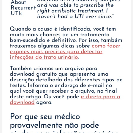
and was able to prescribe the
right antibiotic treatment. I
haven’t had a UTI ever since.”
Quando a causa é identificada, você tem
muito mais chances de um tratamento
bem-sucedido e definitivo. Por isso, também
trouxemos algumas dicas sobre
como fazer
exames mais precisos para detectar
infecções do trato urinário
.
Também criamos um arquivo para
download gratuito que apresenta uma
descrição detalhada dos diferentes tipos de
testes. Informa o endereço de e-mail no
qual você quer receber o arquivo, no final
deste artigo. Ou você pode
ir direto para o
download
agora.
Por que seu médico
provavelmente não pode