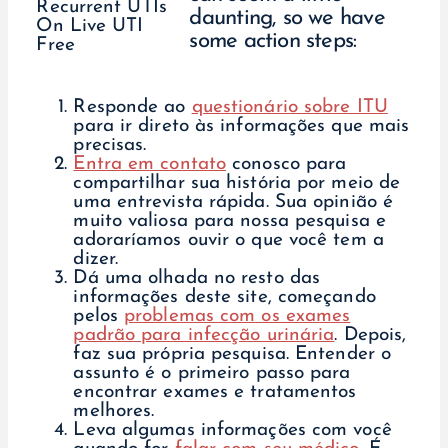
daunting, so we have
some action steps:
Responde ao
questionário sobre ITU
para ir direto às informações que mais
precisas.
Entra em contato
conosco para
compartilhar sua história por meio de
uma entrevista rápida. Sua opinião é
muito valiosa para nossa pesquisa e
adoraríamos ouvir o que você tem a
dizer.
Dá uma olhada no resto das
informações deste site, começando
pelos
problemas com os exames
padrão para infecção urinária
. Depois,
faz sua própria pesquisa. Entender o
assunto é o primeiro passo para
encontrar exames e tratamentos
melhores.
Leva algumas informações com você