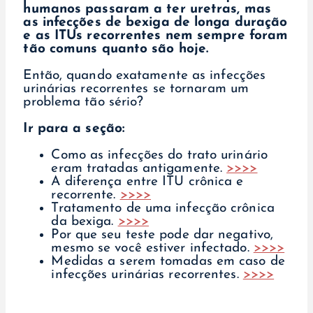
humanos passaram a ter uretras, mas
as infecções de bexiga de longa duração
e as ITUs recorrentes nem sempre foram
tão comuns quanto são hoje.
Então, quando exatamente as infecções
urinárias recorrentes se tornaram um
problema tão sério?
Ir para a seção:
Como as infecções do trato urinário
eram tratadas antigamente.
>>>>
A diferença entre ITU crônica e
recorrente.
>>>>
Tratamento de uma infecção crônica
da bexiga.
>>>>
Por que seu teste pode dar negativo,
mesmo se você estiver infectado.
>>>>
Medidas a serem tomadas em caso de
infecções urinárias recorrentes.
>>>>