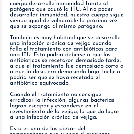
cuerpo desarrolle inmunidad frente al
patógeno que causó la ITU. Al no poder
desarrollar inmunidad, nuestro cuerpo sigue
siendo igual de vulnerable la próxima vez
que se exponga al mismo patógeno.
También es muy habitual que se desarrolle
una infección crónica de vejiga cuando
falla el tratamiento con antibióticos para
una ITU. Esto podría deberse a que los
antibióticos se recetaron demasiado tarde,
a que el tratamiento fue demasiado corto o
a que la dosis era demasiado baja. Incluso
podría ser que se haya recetado el
antibiótico equivocado.
Cuando el tratamiento no consigue
erradicar la infección, algunas bacterias
logran escapar y esconderse en el
revestimiento de la vejiga, lo que da lugar
a una infección crónica de vejiga.
Esta es una de las piezas del