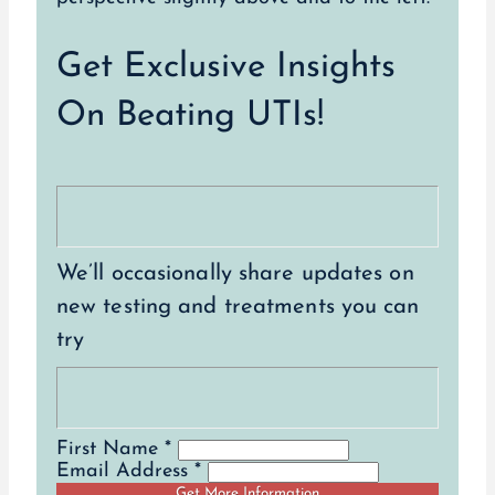
Get Exclusive Insights
On Beating UTIs!
We’ll occasionally share updates on
new testing and treatments you can
try
First Name *
Email Address *