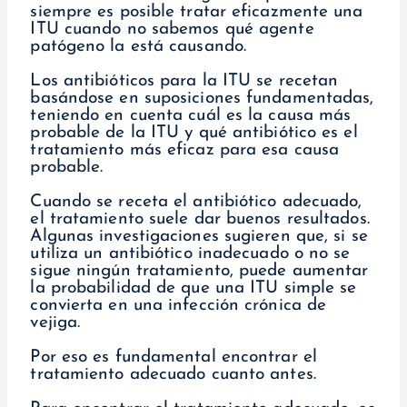
siempre es posible tratar eficazmente una
ITU cuando no sabemos qué agente
patógeno la está causando.
Los antibióticos para la ITU se recetan
basándose en suposiciones fundamentadas,
teniendo en cuenta cuál es la causa más
probable de la ITU y qué antibiótico es el
tratamiento más eficaz para esa causa
probable.
Cuando se receta el antibiótico adecuado,
el tratamiento suele dar buenos resultados.
Algunas investigaciones sugieren que, si se
utiliza un antibiótico inadecuado o no se
sigue ningún tratamiento, puede aumentar
la probabilidad de que una ITU simple se
convierta en una infección crónica de
vejiga.
Por eso es fundamental encontrar el
tratamiento adecuado cuanto antes.