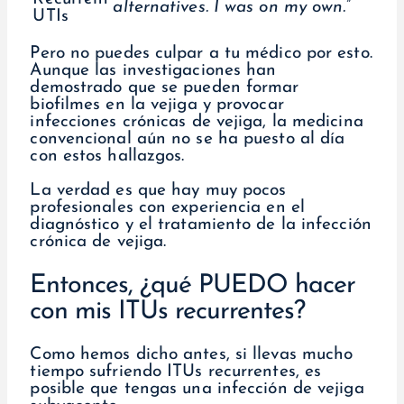
alternatives. I was on my own.”
Pero no puedes culpar a tu médico por esto.
Aunque las investigaciones han
demostrado que se pueden formar
biofilmes en la vejiga y provocar
infecciones crónicas de vejiga, la medicina
convencional aún no se ha puesto al día
con estos hallazgos.
La verdad es que hay muy pocos
profesionales con experiencia en el
diagnóstico y el tratamiento de la infección
crónica de vejiga.
Entonces, ¿qué PUEDO hacer
con mis ITUs recurrentes?
Como hemos dicho antes, si llevas mucho
tiempo sufriendo ITUs recurrentes, es
posible que tengas una infección de vejiga