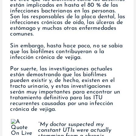
están implicados en hasta el 80 % de las
infecciones bacterianas en las personas.
Son los responsables de la placa dental, las
infecciones crónicas de oído, las úlceras de
estómago y muchas otras enfermedades
comunes.
Sin embargo, hasta hace poco, no se sabía
que los biofilmes contribuyeran a la
infección crónica de vejiga.
Por suerte, las investigaciones actuales
están demostrando que los biofilmes
pueden existir y, de hecho, existen en el
tracto urinario, y estas investigaciones
serán muy importantes para encontrar un
tratamiento definitivo para las ITU
recurrentes causadas por una infección
crónica de vejiga.
“My doctor suspected my
constant UTIs were actually