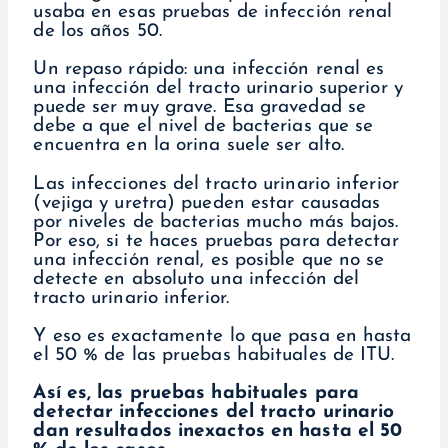
usaba en esas pruebas de infección renal
de los años 50.
Un repaso rápido: una infección renal es
una infección del tracto urinario superior y
puede ser muy grave. Esa gravedad se
debe a que el nivel de bacterias que se
encuentra en la orina suele ser alto.
Las infecciones del tracto urinario inferior
(vejiga y uretra) pueden estar causadas
por niveles de bacterias mucho más bajos.
Por eso, si te haces pruebas para detectar
una infección renal, es posible que no se
detecte en absoluto una infección del
tracto urinario inferior.
Y eso es exactamente lo que pasa en hasta
el 50 % de las pruebas habituales de ITU.
Así es, las pruebas habituales para
detectar infecciones del tracto urinario
dan resultados inexactos en hasta el 50