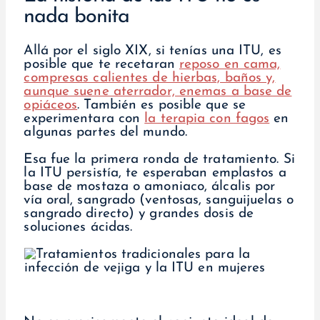
nada bonita
Allá por el siglo XIX, si tenías una ITU, es
posible que te recetaran
reposo en cama,
compresas calientes de hierbas, baños y,
aunque suene aterrador, enemas a base de
opiáceos
. También es posible que se
experimentara con
la terapia con fagos
en
algunas partes del mundo.
Esa fue la primera ronda de tratamiento. Si
la ITU persistía, te esperaban emplastos a
base de mostaza o amoniaco, álcalis por
vía oral, sangrado (ventosas, sanguijuelas o
sangrado directo) y grandes dosis de
soluciones ácidas.