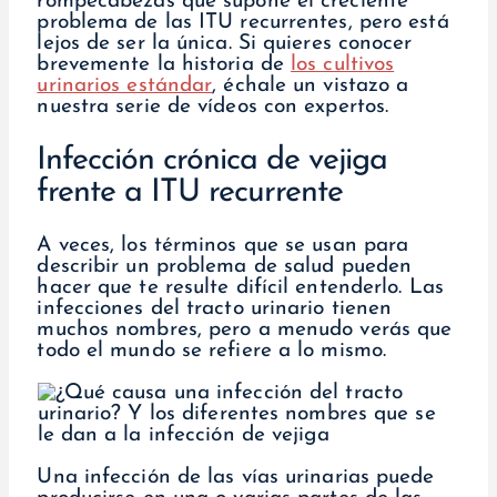
rompecabezas que supone el creciente
problema de las ITU recurrentes, pero está
lejos de ser la única. Si quieres conocer
brevemente la historia de
los cultivos
urinarios estándar
, échale un vistazo a
nuestra serie de vídeos con expertos.
Infección crónica de vejiga
frente a ITU recurrente
A veces, los términos que se usan para
describir un problema de salud pueden
hacer que te resulte difícil entenderlo. Las
infecciones del tracto urinario tienen
muchos nombres, pero a menudo verás que
todo el mundo se refiere a lo mismo.
Una infección de las vías urinarias puede