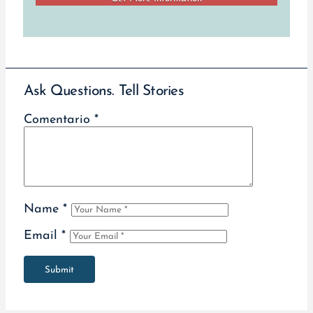
Ask Questions. Tell Stories
Comentario
*
Name
*
Email
*
Submit