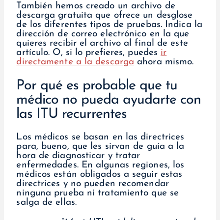
También hemos creado un archivo de
descarga gratuita que ofrece un desglose
de los diferentes tipos de pruebas. Indica la
dirección de correo electrónico en la que
quieres recibir el archivo al final de este
artículo. O, si lo prefieres, puedes
ir
directamente a la descarga
ahora mismo.
Por qué es probable que tu
médico no pueda ayudarte con
las ITU recurrentes
Los médicos se basan en las directrices
para, bueno, que les sirvan de guía a la
hora de diagnosticar y tratar
enfermedades. En algunas regiones, los
médicos están obligados a seguir estas
directrices y no pueden recomendar
ninguna prueba ni tratamiento que se
salga de ellas.