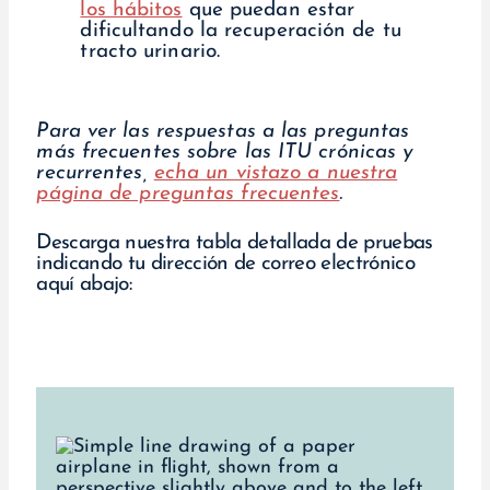
los hábitos
que puedan estar
dificultando la recuperación de tu
tracto urinario.
Para ver las respuestas a las preguntas
más frecuentes sobre las ITU crónicas y
recurrentes,
echa un vistazo a nuestra
página de preguntas frecuentes
.
Descarga nuestra tabla detallada de pruebas
indicando tu dirección de correo electrónico
aquí abajo: