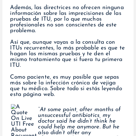
Además, las directrices no ofrecen ninguna
información sobre las imprecisiones de las
pruebas de ITU, por lo que muchos
profesionales no son conscientes de este
problema.
Así que, aunque vayas a la consulta con
ITUs recurrentes, lo más probable es que te
hagan las mismas pruebas y te den el
mismo tratamiento que si fuera tu primera
ITU.
Como paciente, es muy posible que sepas
más sobre la infección crónica de vejiga
que tu médico. Sobre todo si estás leyendo
esta página web.
“At some point, after months of
unsuccessful antibiotics, my
doctor said he didn’t think he
could help me anymore. But he
also didn’t offer any