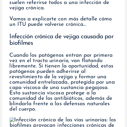
suelen referirse todos a una infección de
vejiga crónica.
Vamos a explicarte con más detalle cómo
un ITU puede volverse crónica…
Infección crónica de vejiga causada por
biofilmes
Cuando los patógenos entran por primera
vez en el tracto urinario, van flotando
libremente. Si tienen la oportunidad, estos
patógenos pueden adherirse al
revestimiento de la vejiga y formar una
comunidad entrelazada, protegida por una
capa viscosa de una sustancia pegajosa.
Esta sustancia viscosa protege a la
comunidad de los antibióticos, además de
blindarla frente a las defensas naturales
del cuerpo.