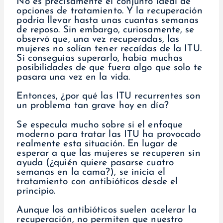
No es precisamente el conjunto ideal de
opciones de tratamiento. Y la recuperación
podría llevar hasta unas cuantas semanas
de reposo. Sin embargo, curiosamente, se
observó que, una vez recuperadas, las
mujeres no solían tener recaídas de la ITU.
Si conseguías superarlo, había muchas
posibilidades de que fuera algo que solo te
pasara una vez en la vida.
Entonces, ¿por qué las ITU recurrentes son
un problema tan grave hoy en día?
Se especula mucho sobre si el enfoque
moderno para tratar las ITU ha provocado
realmente esta situación. En lugar de
esperar a que las mujeres se recuperen sin
ayuda (¿quién quiere pasarse cuatro
semanas en la cama?), se inicia el
tratamiento con antibióticos desde el
principio.
Aunque los antibióticos suelen acelerar la
recuperación, no permiten que nuestro