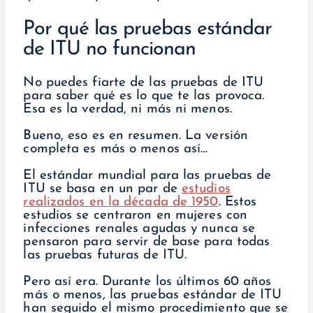
Por qué las pruebas estándar
de ITU no funcionan
No puedes fiarte de las pruebas de ITU
para saber qué es lo que te las provoca.
Esa es la verdad, ni más ni menos.
Bueno, eso es en resumen. La versión
completa es más o menos así…
El estándar mundial para las pruebas de
ITU se basa en un par de
estudios
realizados en la década de 1950
. Estos
estudios se centraron en mujeres con
infecciones renales agudas y nunca se
pensaron para servir de base para todas
las pruebas futuras de ITU.
Pero así era. Durante los últimos 60 años
más o menos, las pruebas estándar de ITU
han seguido el mismo procedimiento que se