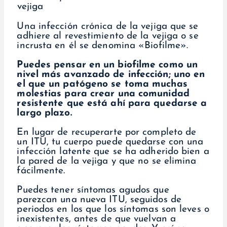
Una infección crónica de la vejiga que se
adhiere al revestimiento de la vejiga o se
incrusta en él se denomina «Biofilme».
Puedes pensar en un biofilme como un
nivel más avanzado de infección; uno en
el que un patógeno se toma muchas
molestias para crear una comunidad
resistente que está ahí para quedarse a
largo plazo.
En lugar de recuperarte por completo de
un ITU, tu cuerpo puede quedarse con una
infección latente que se ha adherido bien a
la pared de la vejiga y que no se elimina
fácilmente.
Puedes tener síntomas agudos que
parezcan una nueva ITU, seguidos de
periodos en los que los síntomas son leves o
inexistentes, antes de que vuelvan a