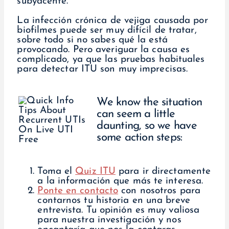
subyacente.
La infección crónica de vejiga causada por
biofilmes puede ser muy difícil de tratar,
sobre todo si no sabes qué la está
provocando. Pero averiguar la causa es
complicado, ya que las pruebas habituales
para detectar ITU son muy imprecisas.
We know the situation
can seem a little
daunting, so we have
some action steps:
Toma el
Quiz ITU
para ir directamente
a la información que más te interesa.
Ponte en contacto
con nosotros para
contarnos tu historia en una breve
entrevista. Tu opinión es muy valiosa
para nuestra investigación y nos