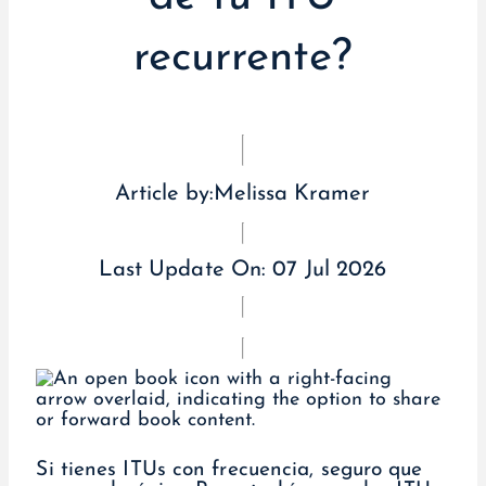
recurrente?
Article by:
Melissa Kramer
Last Update On:
07 Jul 2026
Si tienes ITUs con frecuencia, seguro que