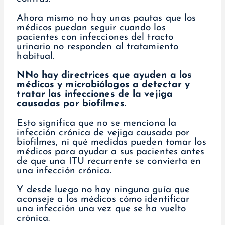
Ahora mismo no hay unas pautas que los
médicos puedan seguir cuando los
pacientes con infecciones del tracto
urinario no responden al tratamiento
habitual.
N
No hay directrices que ayuden a los
médicos y microbiólogos a detectar y
tratar las infecciones de la vejiga
causadas por biofilmes.
Esto significa que no se menciona la
infección crónica de vejiga causada por
biofilmes, ni qué medidas pueden tomar los
médicos para ayudar a sus pacientes antes
de que una ITU recurrente se convierta en
una infección crónica.
Y desde luego no hay ninguna guía que
aconseje a los médicos cómo identificar
una infección una vez que se ha vuelto
crónica.