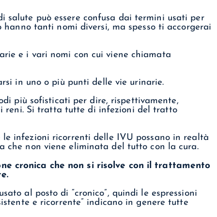
i salute può essere confusa dai termini usati per
io hanno tanti nomi diversi, ma spesso ti accorgerai
rsi in uno o più punti delle vie urinarie.
odi più sofisticati per dire, rispettivamente,
 reni. Si tratta tutte di infezioni del tratto
le infezioni ricorrenti delle IVU possano in realtà
a che non viene eliminata del tutto con la cura.
ne cronica che non si risolve con il trattamento
e.
sato al posto di “cronico”, quindi le espressioni
sistente e ricorrente” indicano in genere tutte