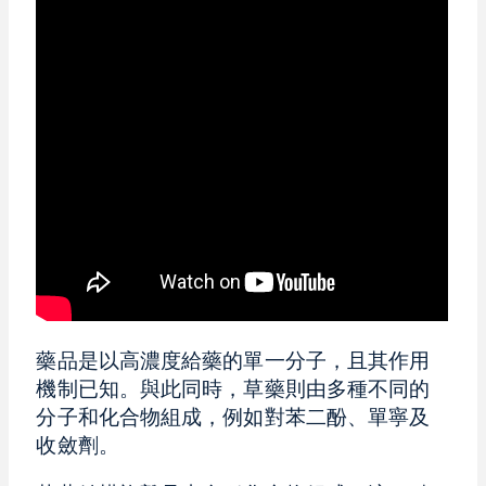
藥品是以高濃度給藥的單一分子，且其作用
機制已知。與此同時，草藥則由多種不同的
分子和化合物組成，例如對苯二酚、單寧及
收斂劑。