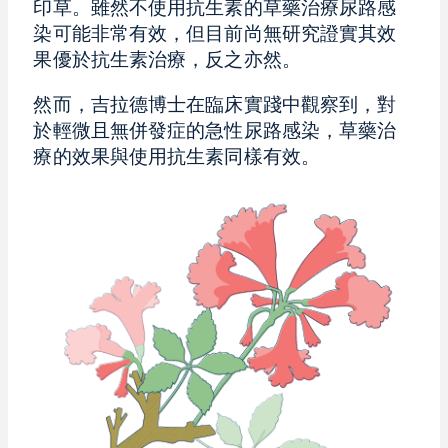
印草。雖然不使用抗生素的草藥治療尿路感
染可能非常有效，但目前尚無研究證實其效
果優於抗生素治療，反之亦然。
然而，吉拉德博士在臨床實踐中觀察到，對
於輕微且無併發症的急性尿路感染，草藥治
療的效果與使用抗生素同樣有效。