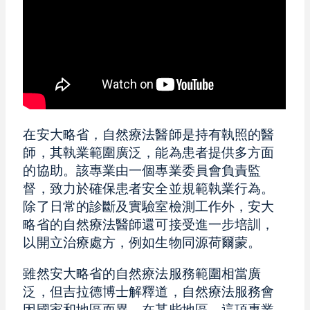
在安大略省，自然療法醫師是持有執照的醫
師，其執業範圍廣泛，能為患者提供多方面
的協助。該專業由一個專業委員會負責監
督，致力於確保患者安全並規範執業行為。
除了日常的診斷及實驗室檢測工作外，安大
略省的自然療法醫師還可接受進一步培訓，
以開立治療處方，例如生物同源荷爾蒙。
雖然安大略省的自然療法服務範圍相當廣
泛，但吉拉德博士解釋道，自然療法服務會