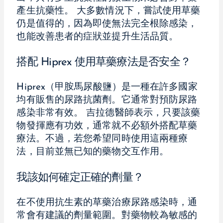
產生抗藥性。 大多數情況下，嘗試使用草藥
仍是值得的，因為即使無法完全根除感染，
也能改善患者的症狀並提升生活品質。
搭配 Hiprex 使用草藥療法是否安全？
Hiprex（甲胺馬尿酸鹽）是一種在許多國家
均有販售的尿路抗菌劑。它通常對預防尿路
感染非常有效。 吉拉德醫師表示，只要該藥
物發揮應有功效，通常就不必額外搭配草藥
療法。不過，若您希望同時使用這兩種療
法，目前並無已知的藥物交互作用。
我該如何確定正確的劑量？
在不使用抗生素的草藥治療尿路感染時，通
常會有建議的劑量範圍。對藥物較為敏感的