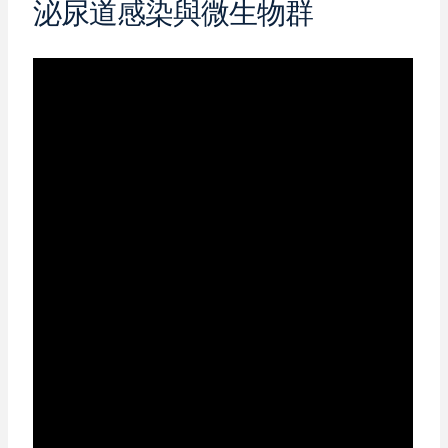
泌尿道感染與微生物群