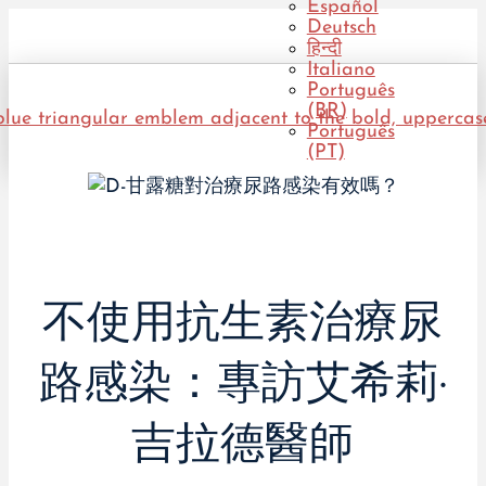
Español
Deutsch
हिन्दी
Italiano
Português
(BR)
Português
(PT)
不使用抗生素治療尿
路感染：專訪艾希莉·
吉拉德醫師