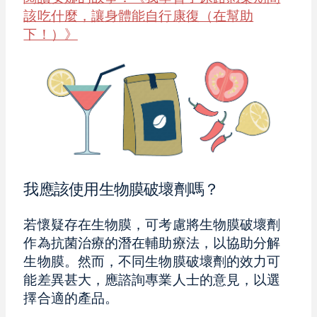
該吃什麼，讓身體能自行康復（在幫助
下！）》
我應該使用生物膜破壞劑嗎？
若懷疑存在生物膜，可考慮將生物膜破壞劑
作為抗菌治療的潛在輔助療法，以協助分解
生物膜。然而，不同生物膜破壞劑的效力可
能差異甚大，應諮詢專業人士的意見，以選
擇合適的產品。