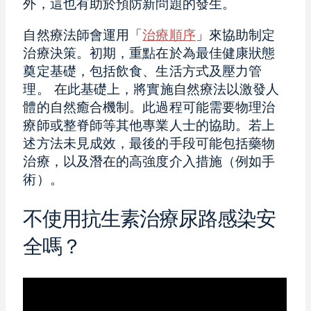
外，這也有助於預防新問題的發生。
自然療法師會運用「
治療順序
」來協助制定
治療決策。初期，重點在於為最佳健康狀態
奠定基礎，包括飲食、生活方式及壓力管
理。 在此基礎上，將實施自然療法以激發人
體的自然癒合機制。此過程可能需要物理治
療師或整脊師等其他專業人士的協助。若上
述方法未見成效，最後的手段可能包括藥物
治療，以及潛在的高強度介入措施（例如手
術）。
不使用抗生素治療尿路感染安
全嗎？