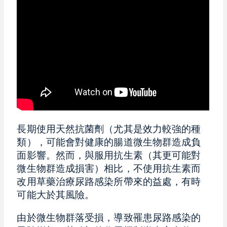
長期使用天然抗菌劑（尤其是效力較強的種
類），可能會對健康的腸道微生物群造成負
面影響。然而，與服用抗生素（其更可能對
微生物群造成損害）相比，不使用抗生素而
改用草藥治療尿路感染所帶來的益處，有時
可能大於其風險。
由於微生物群落受損，導致罹患尿路感染的