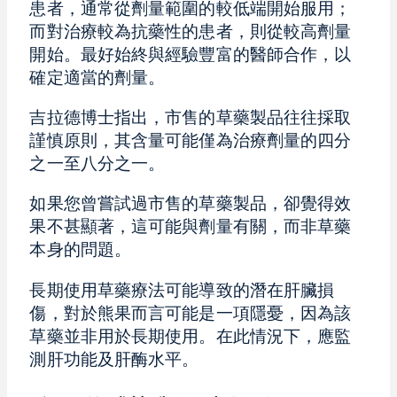
患者，通常從劑量範圍的較低端開始服用；
而對治療較為抗藥性的患者，則從較高劑量
開始。最好始終與經驗豐富的醫師合作，以
確定適當的劑量。
吉拉德博士指出，市售的草藥製品往往採取
謹慎原則，其含量可能僅為治療劑量的四分
之一至八分之一。
如果您曾嘗試過市售的草藥製品，卻覺得效
果不甚顯著，這可能與劑量有關，而非草藥
本身的問題。
長期使用草藥療法可能導致的潛在肝臟損
傷，對於熊果而言可能是一項隱憂，因為該
草藥並非用於長期使用。在此情況下，應監
測肝功能及肝酶水平。