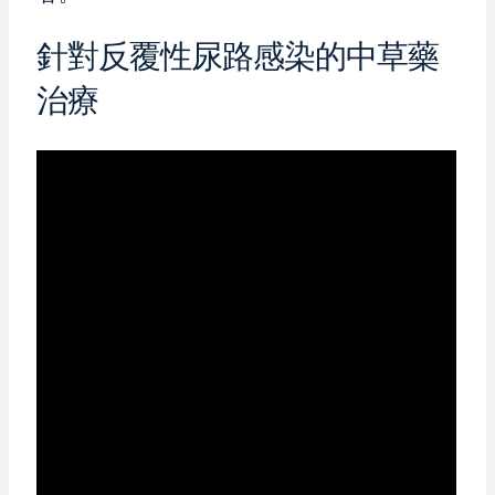
針對反覆性尿路感染的中草藥
治療