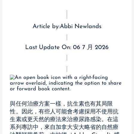
Article by:
Abbi Newlands
Last Update On:
06 7 月 2026
與任何治療方案一樣，抗生素也有其局限
性。因此，有些人可能會考慮採用不使用抗
生素或更天然的療法來治療尿路感染。在這
系列專訪中，來自加拿大安大略省的自然療