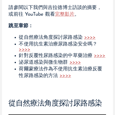
請參閱以下我們與吉拉德博士訪談的摘要，
或前往 YouTube 觀看
完整影片
。
跳至章節：
從自然療法角度探討尿路感染
>>>>
不使用抗生素治療尿路感染安全嗎？
>>>>
針對反覆性尿路感染的中草藥治療
>>>>
泌尿道感染與微生物群
>>>>
荷爾蒙療法作為不使用抗生素治療反覆
性尿路感染的方法
>>>>
從自然療法角度探討尿路感染