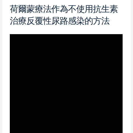
荷爾蒙療法作為不使用抗生素
治療反覆性尿路感染的方法