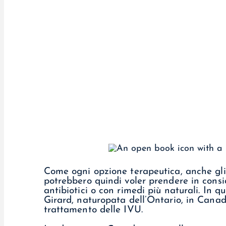
Come ogni opzione terapeutica, anche gli a
potrebbero quindi voler prendere in cons
antibiotici o con rimedi più naturali. In qu
Girard, naturopata dell’Ontario, in Canada
trattamento delle IVU.