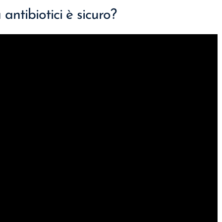
antibiotici è sicuro?