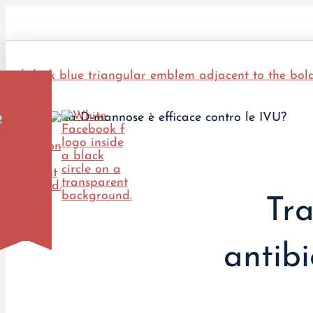
Tra
antibi