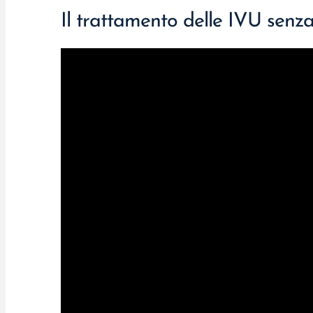
Il trattamento delle IVU senza 