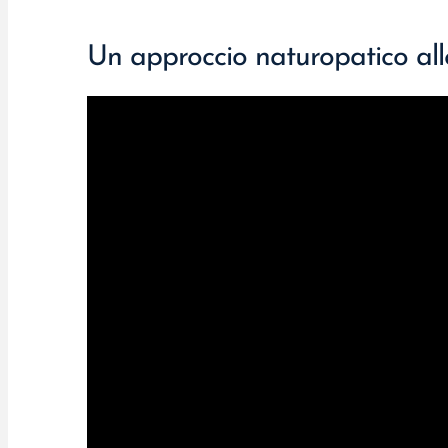
Un approccio naturopatico al