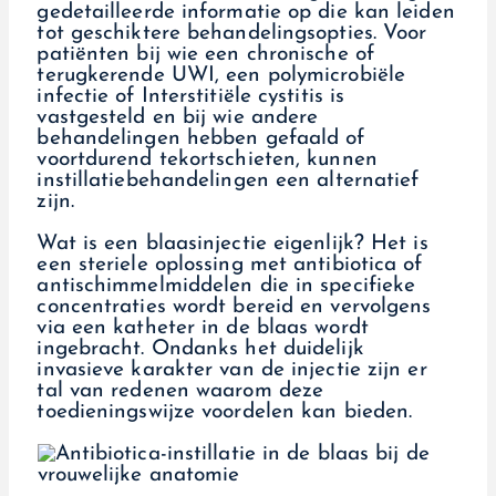
gedetailleerde informatie op die kan leiden
tot geschiktere behandelingsopties. Voor
patiënten bij wie een chronische of
terugkerende UWI, een polymicrobiële
infectie of Interstitiële cystitis is
vastgesteld en bij wie andere
behandelingen hebben gefaald of
voortdurend tekortschieten, kunnen
instillatiebehandelingen een alternatief
zijn.
Wat is een blaasinjectie eigenlijk? Het is
een steriele oplossing met antibiotica of
antischimmelmiddelen die in specifieke
concentraties wordt bereid en vervolgens
via een katheter in de blaas wordt
ingebracht. Ondanks het duidelijk
invasieve karakter van de injectie zijn er
tal van redenen waarom deze
toedieningswijze voordelen kan bieden.