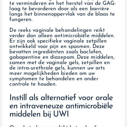
te verminderen en het herstel van de GAG-
laag te bevorderen door als een barrière
langs het binnenoppervlak van de blaas te
fungeren.
De reeks vaginale behandelingen reikt
verder dan alleen antimicrobiële middelen.
Er zijn ook specifieke vaginale zetpillen
ontwikkeld voor pijn en spasmen. Deze
bevatten ingrediënten zoals baclofen,
gabapentine en diazepam. Deze middelen,
samen met de vaginale gels, zetpillen en
de intra-urethrale gels, kunnen uw arts
meer mogelijkheden bieden om uw
symptomen te behandelen en onder
controle te houden.
Instill als alternatief voor orale
en intraveneuze antimicrobiële
middelen bij UWI