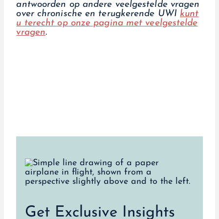
antwoorden op andere veelgestelde vragen
over chronische en terugkerende UWI
kunt
u terecht op onze pagina met veelgestelde
vragen
.
Get Exclusive Insights