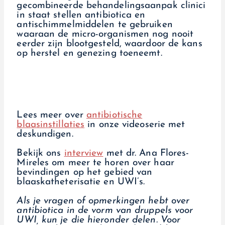
gecombineerde behandelingsaanpak clinici
in staat stellen antibiotica en
antischimmelmiddelen te gebruiken
waaraan de micro-organismen nog nooit
eerder zijn blootgesteld, waardoor de kans
op herstel en genezing toeneemt.
Lees meer over
antibiotische
blaasinstillaties
in onze videoserie met
deskundigen.
Bekijk ons
interview
met dr. Ana Flores-
Mireles om meer te horen over haar
bevindingen op het gebied van
blaaskatheterisatie en UWI’s.
Als je vragen of opmerkingen hebt over
antibiotica in de vorm van druppels voor
UWI, kun je die hieronder delen.
Voor