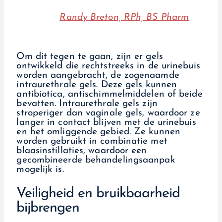
Randy Breton, RPh, BS Pharm
Om dit tegen te gaan, zijn er gels
ontwikkeld die rechtstreeks in de urinebuis
worden aangebracht, de zogenaamde
intraurethrale gels. Deze gels kunnen
antibiotica, antischimmelmiddelen of beide
bevatten. Intraurethrale gels zijn
stroperiger dan vaginale gels, waardoor ze
langer in contact blijven met de urinebuis
en het omliggende gebied. Ze kunnen
worden gebruikt in combinatie met
blaasinstillaties, waardoor een
gecombineerde behandelingsaanpak
mogelijk is.
Veiligheid en bruikbaarheid
bijbrengen