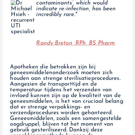
contaminants’, which would
indicate re-infection, has been
incredibly rare."
Randy Breton, RPh, BS Pharm
Apotheken die betrokken zijn bij
geneesmiddelenonderzoek moeten zich
houden aan strenge sterilisatieprocedures.
Aangezien de transporttijd en de
temperatuur tijdens het verzenden van
invloed kunnen zijn op de kwaliteit van de
geneesmiddelen, is het van cruciaal belang
dat er strenge verpakkings- en
verzendprocedures worden gehanteerd.
Geneesmiddelen, zoals een samengestelde
oogdruppel, blijven tot het moment van
gebruik gesteriliseerd. Dankzij deze