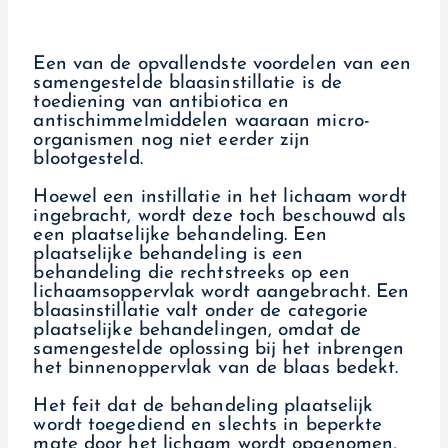
Een van de opvallendste voordelen van een
samengestelde blaasinstillatie is de
toediening van antibiotica en
antischimmelmiddelen waaraan micro-
organismen nog niet eerder zijn
blootgesteld.
Hoewel een instillatie in het lichaam wordt
ingebracht, wordt deze toch beschouwd als
een plaatselijke behandeling. Een
plaatselijke behandeling is een
behandeling die rechtstreeks op een
lichaamsoppervlak wordt aangebracht. Een
blaasinstillatie valt onder de categorie
plaatselijke behandelingen, omdat de
samengestelde oplossing bij het inbrengen
het binnenoppervlak van de blaas bedekt.
Het feit dat de behandeling plaatselijk
wordt toegediend en slechts in beperkte
mate door het lichaam wordt opgenomen,