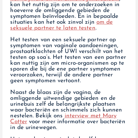
kan het nuttig zijn om te onderzoeken in
hoeverre de omliggende gebieden de
symptomen beïnvloeden. En in bepaalde
situaties kan het ook zinvol zijn
om de
seksuele partner te laten testen
.
Het testen van een seksuele partner op
symptomen van vaginale aandoeningen,
prostaatklachten of UWI verschilt van het
testen op soa’s. Het testen van een partner
kan nuttig zijn om micro-organismen op te
sporen die bij de ene partner symptomen
veroorzaken, terwijl de andere partner
geen symptomen vertoont.
Naast de blaas zijn de vagina, de
omliggende uitwendige gebieden en de
urinebuis zelf de belangrijkste plaatsen
waar bacteriën en schimmels zich kunnen
nestelen. Bekijk ons
interview met Mary
Cotter
voor meer informatie over bacteriën
in de urinewegen.