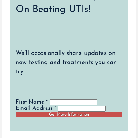
On Beating UTIs!
We’ll occasionally share updates on
new testing and treatments you can
try
First Name *
Email Address *