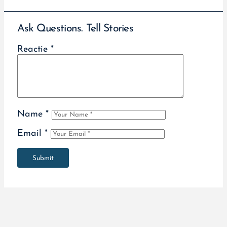
Ask Questions. Tell Stories
Reactie
*
Name
*
Email
*
Submit