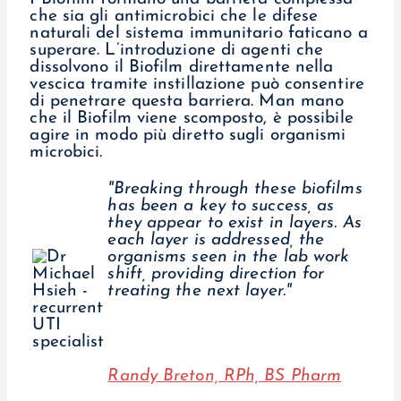
che sia gli antimicrobici che le difese
naturali del sistema immunitario faticano a
superare. L’introduzione di agenti che
dissolvono il Biofilm direttamente nella
vescica tramite instillazione può consentire
di penetrare questa barriera. Man mano
che il Biofilm viene scomposto, è possibile
agire in modo più diretto sugli organismi
microbici.
"Breaking through these biofilms
has been a key to success, as
they appear to exist in layers. As
each layer is addressed, the
organisms seen in the lab work
shift, providing direction for
treating the next layer."
Randy Breton, RPh, BS Pharm