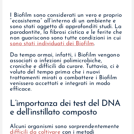
I Biofilm sono considerati un vero e proprio
“ecosistema” all’interno di un ambiente e
sono stati oggetto di approfonditi studi. La
parodontite, la fibrosi cistica e le ferite che
non guariscono sono tutte condizioni in cui
sono stati individuati dei Biofilm
.
Da tempo ormai, infatti, i Biofilm vengono
associati a infezioni polimicrobiche,
croniche e difficili da curare. Tuttavia, ci è
voluto del tempo prima che i nuovi
trattamenti mirati a combattere i Biofilm
venissero accettati e integrati in modo
efficace.
L’importanza dei test del DNA
e dell’instillato composto
Alcuni organismi sono sorprendentemente
difficili da coltivare
con i metodi