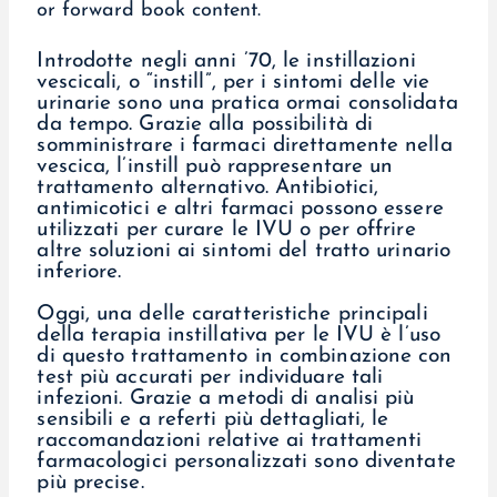
Introdotte negli anni ’70, le instillazioni
vescicali, o “instill”, per i sintomi delle vie
urinarie sono una pratica ormai consolidata
da tempo. Grazie alla possibilità di
somministrare i farmaci direttamente nella
vescica, l’instill può rappresentare un
trattamento alternativo. Antibiotici,
antimicotici e altri farmaci possono essere
utilizzati per curare le IVU o per offrire
altre soluzioni ai sintomi del tratto urinario
inferiore.
Oggi, una delle caratteristiche principali
della terapia instillativa per le IVU è l’uso
di questo trattamento in combinazione con
test più accurati per individuare tali
infezioni. Grazie a metodi di analisi più
sensibili e a referti più dettagliati, le
raccomandazioni relative ai trattamenti
farmacologici personalizzati sono diventate
più precise.