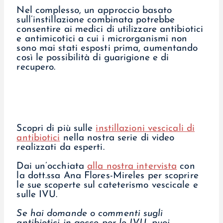
Nel complesso, un approccio basato
sull’instillazione combinata potrebbe
consentire ai medici di utilizzare antibiotici
e antimicotici a cui i microrganismi non
sono mai stati esposti prima, aumentando
così le possibilità di guarigione e di
recupero.
Scopri di più sulle
instillazioni vescicali di
antibiotici
nella nostra serie di video
realizzati da esperti.
Dai un’occhiata
alla nostra intervista
con
la dott.ssa Ana Flores-Mireles per scoprire
le sue scoperte sul cateterismo vescicale e
sulle IVU.
Se hai domande o commenti sugli