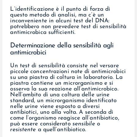
L’identificazione è il punto di forza di
questo metodo di analisi, ma c’è un
inconveniente in alcuni test del DNA:
potrebbero non prevedere test di sensibilità
antimicrobica sufficienti.
Determinazione della sensibilità agli
antimicrobici
Un test di sensibilità consiste nel versare
piccole concentrazioni note di antimicrobici
su una piastra di coltura in laboratorio. La
piastra contiene un microrganismo e si
osserva la sua reazione all’antimicrobico.
Nell’ambito di una coltura delle urine
standard, un microrganismo identificato
nelle urine viene esposto a diversi
antibiotici, uno alla volta. A seconda di
come l’organismo reagisce all’antibiotico,
può essere considerato
sensibile
o
resistente
a quell’antibiotico.