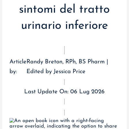
sintomi del tratto
urinario inferiore
Article
Randy Breton, RPh, BS Pharm |
by:
Edited by Jessica Price
Last Update On:
06 Lug 2026