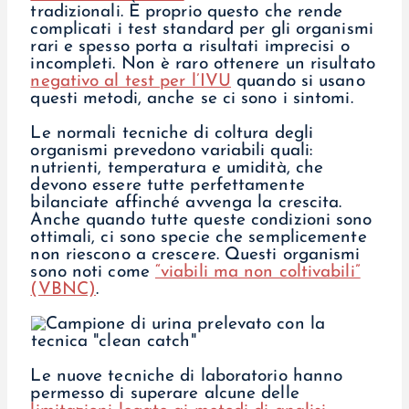
tradizionali. È proprio questo che rende
complicati i test standard per gli organismi
rari e spesso porta a risultati imprecisi o
incompleti. Non è raro ottenere un risultato
negativo al test per l’IVU
quando si usano
questi metodi, anche se ci sono i sintomi.
Le normali tecniche di coltura degli
organismi prevedono variabili quali:
nutrienti, temperatura e umidità, che
devono essere tutte perfettamente
bilanciate affinché avvenga la crescita.
Anche quando tutte queste condizioni sono
ottimali, ci sono specie che semplicemente
non riescono a crescere. Questi organismi
sono noti come
“viabili ma non coltivabili”
(VBNC)
.
Le nuove tecniche di laboratorio hanno
permesso di superare alcune delle