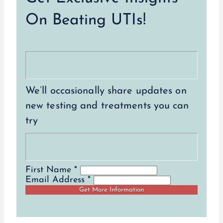
On Beating UTIs!
We’ll occasionally share updates on
new testing and treatments you can
try
First Name *
Email Address *