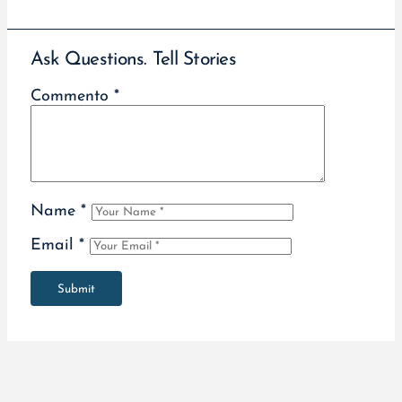
Ask Questions. Tell Stories
Commento
*
Name
*
Email
*
Submit