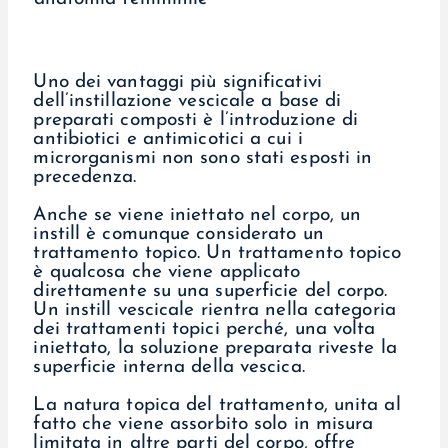
Uno dei vantaggi più significativi
dell’instillazione vescicale a base di
preparati composti è l’introduzione di
antibiotici e antimicotici a cui i
microrganismi non sono stati esposti in
precedenza.
Anche se viene iniettato nel corpo, un
instill è comunque considerato un
trattamento topico. Un trattamento topico
è qualcosa che viene applicato
direttamente su una superficie del corpo.
Un instill vescicale rientra nella categoria
dei trattamenti topici perché, una volta
iniettato, la soluzione preparata riveste la
superficie interna della vescica.
La natura topica del trattamento, unita al
fatto che viene assorbito solo in misura
limitata in altre parti del corpo, offre