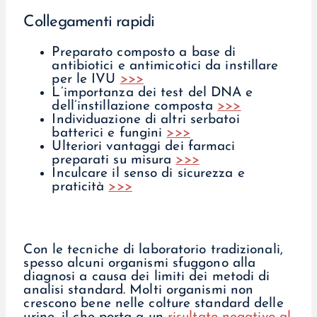
Collegamenti rapidi
Preparato composto a base di
antibiotici e antimicotici da instillare
per le IVU
>>>
L’importanza dei test del DNA e
dell’instillazione composta
>>>
Individuazione di altri serbatoi
batterici e fungini
>>>
Ulteriori vantaggi dei farmaci
preparati su misura
>>>
Inculcare il senso di sicurezza e
praticità
>>>
Con le tecniche di laboratorio tradizionali,
spesso alcuni organismi sfuggono alla
diagnosi a causa dei limiti dei metodi di
analisi standard. Molti organismi non
crescono bene nelle colture standard delle