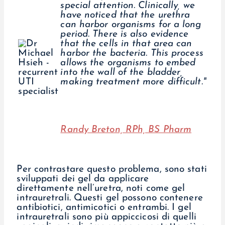
special attention. Clinically, we
have noticed that the urethra
can harbor organisms for a long
period. There is also evidence
that the cells in that area can
harbor the bacteria. This process
allows the organisms to embed
into the wall of the bladder,
making treatment more difficult."
Randy Breton, RPh, BS Pharm
Per contrastare questo problema, sono stati
sviluppati dei gel da applicare
direttamente nell’uretra, noti come gel
intrauretrali. Questi gel possono contenere
antibiotici, antimicotici o entrambi. I gel
intrauretrali sono più appiccicosi di quelli