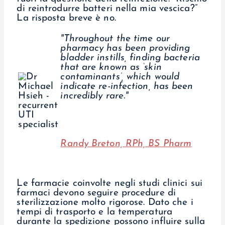
di reintrodurre batteri nella mia vescica?”
La risposta breve è no.
"Throughout the time our
pharmacy has been providing
bladder instills, finding bacteria
that are known as ‘skin
contaminants’, which would
indicate re-infection, has been
incredibly rare."
Randy Breton, RPh, BS Pharm
Le farmacie coinvolte negli studi clinici sui
farmaci devono seguire procedure di
sterilizzazione molto rigorose. Dato che i
tempi di trasporto e la temperatura
durante la spedizione possono influire sulla