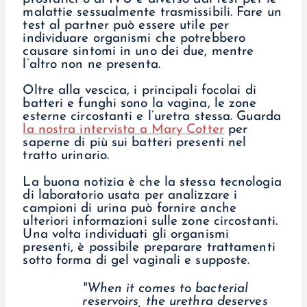
malattie sessualmente trasmissibili. Fare un
test al partner può essere utile per
individuare organismi che potrebbero
causare sintomi in uno dei due, mentre
l’altro non ne presenta.
Oltre alla vescica, i principali focolai di
batteri e funghi sono la vagina, le zone
esterne circostanti e l’uretra stessa. Guarda
la nostra intervista a Mary Cotter
per
saperne di più sui batteri presenti nel
tratto urinario.
La buona notizia è che la stessa tecnologia
di laboratorio usata per analizzare i
campioni di urina può fornire anche
ulteriori informazioni sulle zone circostanti.
Una volta individuati gli organismi
presenti, è possibile preparare trattamenti
sotto forma di gel vaginali e supposte.
"When it comes to bacterial
reservoirs, the urethra deserves