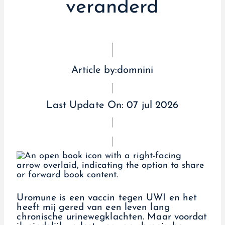
veranderd
Article by:
domnini
Last Update On:
07 jul 2026
Uromune is een vaccin tegen UWI en het
heeft mij gered van een leven lang
chronische urinewegklachten. Maar voordat