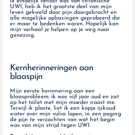
ik eindelijk verlost was van chronische
UWI, heb ik het grootste deel van mijn
leven gekweld door pijn doorgebracht en
alle mogelijke oplossingen geprobeerd die
er maar te bedenken waren. Hopelijk kan
mijn verhaal je helpen op je weg naar
genezing.
Kernherinneringen aan
blaaspijn
Mijn eerste herinnering aan een
blaasprobleem: ik was vijf jaar oud en zat
op het toilet met mijn moeder naast me.
Terwijl ik plaste, liet ik een kopje ijskoud
water over mijn vulva lopen, in een poging
de pijn te verzachten van wat het begin
was van mijn strijd tegen UWI.