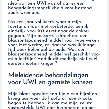
idee wat een UWI was of dat er een
behandelingsmogelijkheid voor bestond,
zoals Uromune.
Na een jaar vol luiers, waarin mijn
toestand maar niet verbeterde, ben ik
eindelijk voor het eerst naar de dokter
gegaan. Mijn huisarts schreef me een
blaasontspannend middel voor twee weken
voor. Het werkte, en daarna was ik lange
tijd weer helemaal de oude. Was een
blaasontspannend middel wel geschikt voor
mijn leeftijd? Had ik dit medicijn niet veel
eerder moeten krijgen?
Misleidende behandelingen
voor UWI en gemiste kansen
Mijn blaas speelde een tijdje een bijrol en
kreeg pas weer de hoofdrol toen ik seks
begon te hebben. Ik kan me mijn eerste
vastgestelde UWI niet herinneren, en ook