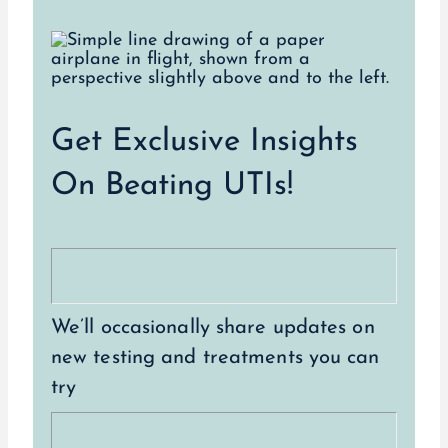
Get Exclusive Insights
On Beating UTIs!
We’ll occasionally share updates on
new testing and treatments you can
try