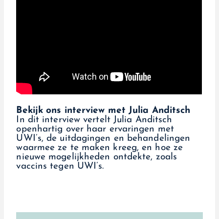
Bekijk ons interview met Julia Anditsch
In dit interview vertelt Julia Anditsch
openhartig over haar ervaringen met
UWI’s, de uitdagingen en behandelingen
waarmee ze te maken kreeg, en hoe ze
nieuwe mogelijkheden ontdekte, zoals
vaccins tegen UWI’s.