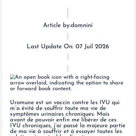
Article by:
domnini
Last Update On:
07 Juil 2026
Uromune est un vaccin contre les IVU qui
m’a évité de souffrir toute ma vie de
symptômes urinaires chroniques. Mais
avant de pouvoir enfin me libérer de ces
IVU chroniques, j’ai passé la majeure partie
de ma vie à souffrir et à essayer toutes les