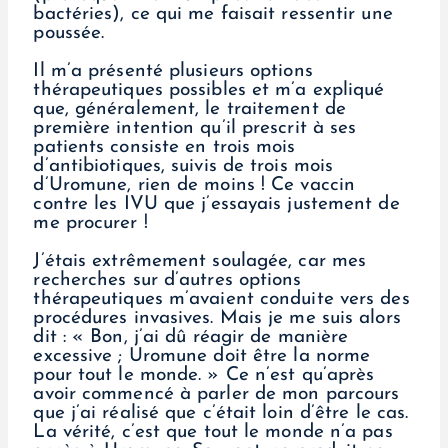
bactéries), ce qui me faisait ressentir une
poussée.
Il m’a présenté plusieurs options
thérapeutiques possibles et m’a expliqué
que, généralement, le traitement de
première intention qu’il prescrit à ses
patients consiste en trois mois
d’antibiotiques, suivis de trois mois
d’Uromune, rien de moins ! Ce vaccin
contre les IVU que j’essayais justement de
me procurer !
J’étais extrêmement soulagée, car mes
recherches sur d’autres options
thérapeutiques m’avaient conduite vers des
procédures invasives. Mais je me suis alors
dit : « Bon, j’ai dû réagir de manière
excessive ; Uromune doit être la norme
pour tout le monde. » Ce n’est qu’après
avoir commencé à parler de mon parcours
que j’ai réalisé que c’était loin d’être le cas.
La vérité, c’est que tout le monde n’a pas