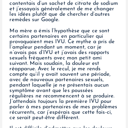
contentais d’un sachet de citrate de sodium
et j’essayais généralement de me changer
les idées plutôt que de chercher d’autres
remèdes sur Google.
Ma mère a émis l’hypothèse que ce sont
certains partenaires en particulier qui
provoquaient mes IVU. Ce mythe a pris de
l’ampleur pendant un moment, car je
n’avais pas d’IVU et j’avais des rapports
sexuels fréquents avec mon petit ami
suivant. Mais soudain, la douleur est
réapparue. Avec le recul, je me rends
compte qu’il y avait souvent une période,
avec de nouveaux partenaires sexuels,
pendant laquelle je ne présentais aucun
symptôme avant que les poussées
régulières ne recommencent à se produire.
J’attendais toujours la première IVU pour
parler à mes partenaires de mes problèmes
récurrents, car j’espérais que cette fois-ci,
ce serait peut-être différent.