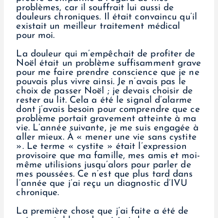
problèmes, car il souffrait lui aussi de
douleurs chroniques. Il était convaincu qu’il
existait un meilleur traitement médical
pour moi.
La douleur qui m’empêchait de profiter de
Noël était un problème suffisamment grave
pour me faire prendre conscience que je ne
pouvais plus vivre ainsi. Je n’avais pas le
choix de passer Noël ; je devais choisir de
rester au lit. Cela a été le signal d’alarme
dont j’avais besoin pour comprendre que ce
problème portait gravement atteinte à ma
vie. L’année suivante, je me suis engagée à
aller mieux. À « mener une vie sans cystite
». Le terme « cystite » était l’expression
provisoire que ma famille, mes amis et moi-
même utilisions jusqu’alors pour parler de
mes poussées. Ce n’est que plus tard dans
l’année que j’ai reçu un diagnostic d’IVU
chronique.
La première chose que j’ai faite a été de