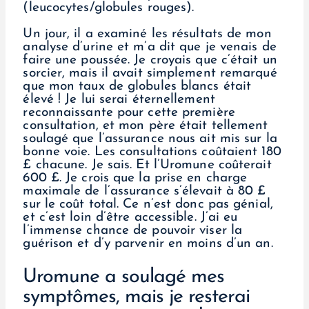
(leucocytes/globules rouges).
Un jour, il a examiné les résultats de mon
analyse d’urine et m’a dit que je venais de
faire une poussée. Je croyais que c’était un
sorcier, mais il avait simplement remarqué
que mon taux de globules blancs était
élevé ! Je lui serai éternellement
reconnaissante pour cette première
consultation, et mon père était tellement
soulagé que l’assurance nous ait mis sur la
bonne voie. Les consultations coûtaient 180
£ chacune. Je sais. Et l’Uromune coûterait
600 £. Je crois que la prise en charge
maximale de l’assurance s’élevait à 80 £
sur le coût total. Ce n’est donc pas génial,
et c’est loin d’être accessible. J’ai eu
l’immense chance de pouvoir viser la
guérison et d’y parvenir en moins d’un an.
Uromune a soulagé mes
symptômes, mais je resterai