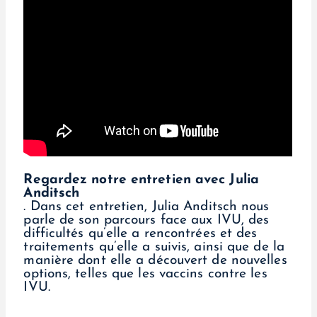
Regardez notre entretien avec Julia
Anditsch
. Dans cet entretien, Julia Anditsch nous
parle de son parcours face aux IVU, des
difficultés qu’elle a rencontrées et des
traitements qu’elle a suivis, ainsi que de la
manière dont elle a découvert de nouvelles
options, telles que les vaccins contre les
IVU.