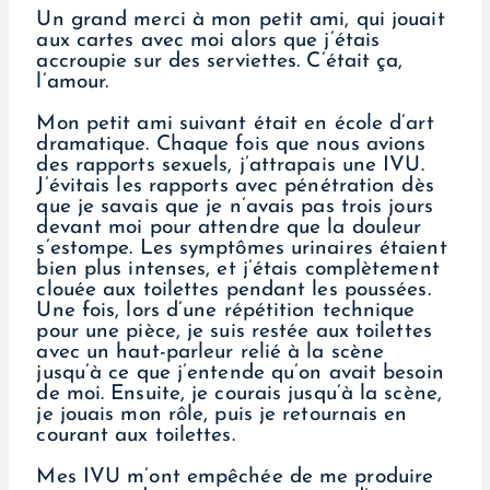
Un grand merci à mon petit ami, qui jouait
aux cartes avec moi alors que j’étais
accroupie sur des serviettes. C’était ça,
l’amour.
Mon petit ami suivant était en école d’art
dramatique. Chaque fois que nous avions
des rapports sexuels, j’attrapais une IVU.
J’évitais les rapports avec pénétration dès
que je savais que je n’avais pas trois jours
devant moi pour attendre que la douleur
s’estompe. Les symptômes urinaires étaient
bien plus intenses, et j’étais complètement
clouée aux toilettes pendant les poussées.
Une fois, lors d’une répétition technique
pour une pièce, je suis restée aux toilettes
avec un haut-parleur relié à la scène
jusqu’à ce que j’entende qu’on avait besoin
de moi. Ensuite, je courais jusqu’à la scène,
je jouais mon rôle, puis je retournais en
courant aux toilettes.
Mes IVU m’ont empêchée de me produire