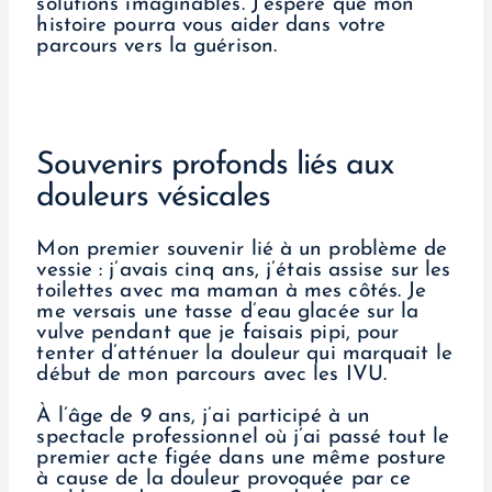
solutions imaginables. J’espère que mon
histoire pourra vous aider dans votre
parcours vers la guérison.
Souvenirs profonds liés aux
douleurs vésicales
Mon premier souvenir lié à un problème de
vessie : j’avais cinq ans, j’étais assise sur les
toilettes avec ma maman à mes côtés. Je
me versais une tasse d’eau glacée sur la
vulve pendant que je faisais pipi, pour
tenter d’atténuer la douleur qui marquait le
début de mon parcours avec les IVU.
À l’âge de 9 ans, j’ai participé à un
spectacle professionnel où j’ai passé tout le
premier acte figée dans une même posture
à cause de la douleur provoquée par ce