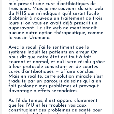
m’a prescrit une cure d’antibiotiques de
trois jours. Mais je me souviens du site web
du NHS qui m’indiquait qu’il serait facile
d’obtenir à nouveau un traitement de trois
jours si on vous en avait déjà prescrit un
auparavant. Le site web ne mentionnait
aucune autre option thérapeutique, comme
le vaccin Uromune.
Avec le recul, j’ai le sentiment que le
système induit les patients en erreur. On
nous dit que notre état est tout à fait
courant et normal, et qu’il sera résolu grâce
à leur protocole consistant en de courtes
cures d’antibiotiques — affaire conclue.
Mais en réalité, cette solution miracle s’est
traduite par un parcours de soins qui a en
fait prolongé mes problèmes et provoqué
davantage d’effets secondaires.
Au fil du temps, il est apparu clairement
que les IVU et les troubles vésicaux
constituaient des problèmes de santé pour