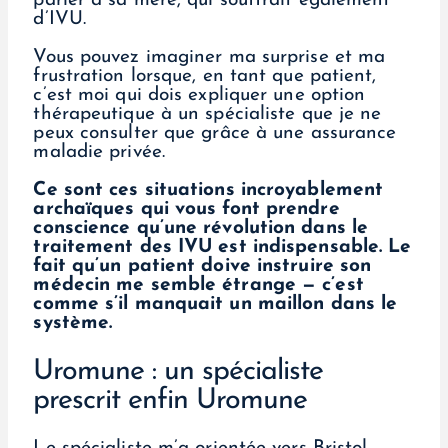
parler à sa mère, qui souffrait également
d’IVU.
Vous pouvez imaginer ma surprise et ma
frustration lorsque, en tant que patient,
c’est moi qui dois expliquer une option
thérapeutique à un spécialiste que je ne
peux consulter que grâce à une assurance
maladie privée.
Ce sont ces situations incroyablement
archaïques qui vous font prendre
conscience qu’une révolution dans le
traitement des IVU est indispensable. Le
fait qu’un patient doive instruire son
médecin me semble étrange — c’est
comme s’il manquait un maillon dans le
système.
Uromune : un spécialiste
prescrit enfin Uromune