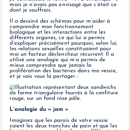
mais je n’avais pas envisagé que c’était ce
dont je souffrais.
Il a dessiné des schémas pour m’aider à
comprendre mon fonctionnement
biologique et les interactions entre les
différents organes, ce qui lui a permis
d’expliquer précisément pourquoi, selon lui,
les relations sexuelles constituaient pour
moi un facteur déclencheur récurrent. Il a
utilisé une analogie qui m’a permis de
mieux comprendre que jamais la
prolifération des bactéries dans ma vessie,
et je vais vous la partager :
L’analogie du « jam »
Imaginez que les parois de votre vessie
soient les deux tranches de pain et que les