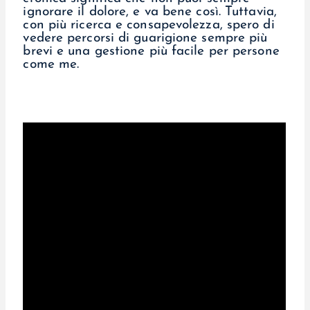
ignorare il dolore, e va bene così. Tuttavia,
con più ricerca e consapevolezza, spero di
vedere percorsi di guarigione sempre più
brevi e una gestione più facile per persone
come me.