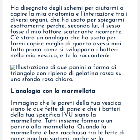
Ha disegnato degli schemi per aiutarmi a
capire la mia anatomia e l’interazione tra i
diversi organi, che ha usato per spiegarmi
esattamente perché, secondo lui, il sesso
fosse il mio fattore scatenante ricorrente.
C’è stata un’analogia che ha usato per
farmi capire meglio di quanto avessi mai
fatto prima come si sviluppano i batteri
nella mia vescica, e te la racconterò:
L’analogia con la marmellata
Immagina che le pareti della tua vescica
siano le due fette di pane e che i batteri
della tua specifica IVU siano la
marmellata. Tutti insieme formano un
panino alla marmellata. Quando la
marmellata è ben racchiusa tra le fette di
pane, non hai sintomi, anche se la