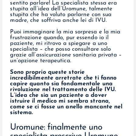
sentito parlare! La specialista stessa era
stupita all’idea dell’Uromune, talmente
stupita che ha voluto parlarne con sua
madre, che soffriva anche lei di IVU.
Puoi immaginare la mia sorpresa e la mia
frustrazione quando, pur essendo io il
paziente, mi ritrovo a spiegare a uno
specialista – che posso consultare solo
grazie all’assicurazione sanitaria privata –
un’opzione terapeutica.
Sono proprio queste storie
incredibilmente arretrate che ti fanno
capire quanto sia fondamentale una
rivoluzione nel trattamento delle IVU.
L’idea che sia un paziente a dover
istruire il medico mi sembra strana,
come se ci fosse un anello mancante nel
sistema.
Uromune: finalmente uno