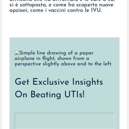
si è sottoposta, e come ha scoperto nuove
opzioni, come i vaccini contro le IVU.
Get Exclusive Insights
On Beating UTIs!