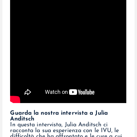
Guarda la nostra intervista a Julia
Anditsch
In questa intervista, Julia Anditsch ci
racconta la sua esperienza con le IVU, le
difficoltà che ha affrontato e le cure a cui