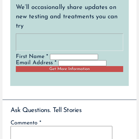
We’ll occasionally share updates on
new testing and treatments you can
try
First Name *
Email Address *
Ask Questions. Tell Stories
Commento
*