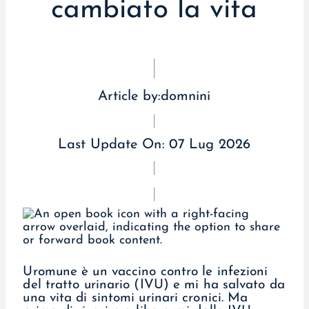
cambiato la vita
Article by:
domnini
Last Update On:
07 Lug 2026
Uromune è un vaccino contro le infezioni
del tratto urinario (IVU) e mi ha salvato da
una vita di sintomi urinari cronici. Ma