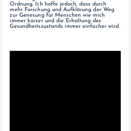
Ordnung. Ich hoffe jedoch, dass durch
mehr Forschung und Aufklärung der Weg
zur Genesung für Menschen wie mich
immer kürzer und die Erhaltung des
Gesundheitszustands immer einfacher wird.