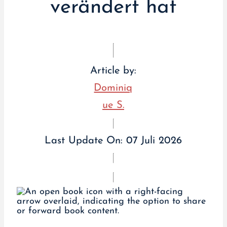
verändert hat
Article by:
Dominiq
ue S.
Last Update On:
07 Juli 2026