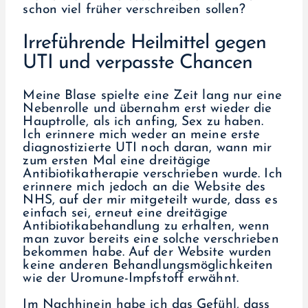
schon viel früher verschreiben sollen?
Irreführende Heilmittel gegen
UTI und verpasste Chancen
Meine Blase spielte eine Zeit lang nur eine
Nebenrolle und übernahm erst wieder die
Hauptrolle, als ich anfing, Sex zu haben.
Ich erinnere mich weder an meine erste
diagnostizierte UTI noch daran, wann mir
zum ersten Mal eine dreitägige
Antibiotikatherapie verschrieben wurde. Ich
erinnere mich jedoch an die Website des
NHS, auf der mir mitgeteilt wurde, dass es
einfach sei, erneut eine dreitägige
Antibiotikabehandlung zu erhalten, wenn
man zuvor bereits eine solche verschrieben
bekommen habe. Auf der Website wurden
keine anderen Behandlungsmöglichkeiten
wie der Uromune-Impfstoff erwähnt.
Im Nachhinein habe ich das Gefühl, dass