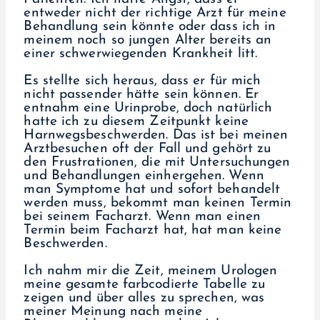
entweder nicht der richtige Arzt für meine
Behandlung sein könnte oder dass ich in
meinem noch so jungen Alter bereits an
einer schwerwiegenden Krankheit litt.
Es stellte sich heraus, dass er für mich
nicht passender hätte sein können. Er
entnahm eine Urinprobe, doch natürlich
hatte ich zu diesem Zeitpunkt keine
Harnwegsbeschwerden. Das ist bei meinen
Arztbesuchen oft der Fall und gehört zu
den Frustrationen, die mit Untersuchungen
und Behandlungen einhergehen. Wenn
man Symptome hat und sofort behandelt
werden muss, bekommt man keinen Termin
bei seinem Facharzt. Wenn man einen
Termin beim Facharzt hat, hat man keine
Beschwerden.
Ich nahm mir die Zeit, meinem Urologen
meine gesamte farbcodierte Tabelle zu
zeigen und über alles zu sprechen, was
meiner Meinung nach meine