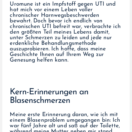
Uromune ist ein Impfstoff gegen UTI und
hat mich vor einem Leben voller
chronischer Harnwegsbeschwerden
bewahrt. Doch bevor ich endlich von
chronischen UTI befreit war, verbrachte ich
den größten Teil meines Lebens damit,
unter Schmerzen zu leiden und jede nur
erdenkliche Behandlungsmethode
auszuprobieren. Ich hoffe, dass meine
Geschichte Ihnen auf Ihrem Weg zur
Genesung helfen kann.
Kern-Erinnerungen an
Blasenschmerzen
Meine erste Erinnerung daran, wie ich mit
einem Blasenproblem umgegangen bin: Ich
war fünf Jahre alt und saß auf der Toilette,
während meine Mutter neben mir stand.