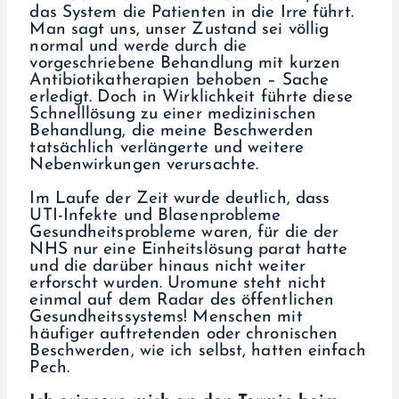
das System die Patienten in die Irre führt.
Man sagt uns, unser Zustand sei völlig
normal und werde durch die
vorgeschriebene Behandlung mit kurzen
Antibiotikatherapien behoben – Sache
erledigt. Doch in Wirklichkeit führte diese
Schnelllösung zu einer medizinischen
Behandlung, die meine Beschwerden
tatsächlich verlängerte und weitere
Nebenwirkungen verursachte.
Im Laufe der Zeit wurde deutlich, dass
UTI-Infekte und Blasenprobleme
Gesundheitsprobleme waren, für die der
NHS nur eine Einheitslösung parat hatte
und die darüber hinaus nicht weiter
erforscht wurden. Uromune steht nicht
einmal auf dem Radar des öffentlichen
Gesundheitssystems! Menschen mit
häufiger auftretenden oder chronischen
Beschwerden, wie ich selbst, hatten einfach
Pech.