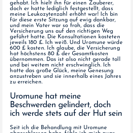
gehabt. Ich hielt ihn für einen Zauberer,
doch er hatte lediglich festgestellt, dass
meine Leukozytenzahl erhöht war! Ich bin
für diese erste Sitzung auf ewig dankbar,
und mein Vater war so froh, dass die
Versicherung uns auf den richtigen Weg
geführt hatte. Die Konsultationen kosteten
jeweils 180 £. Ich weiß. Und Uromune würde
600 £ kosten. Ich glaube, die Versicherung
hat höchstens 80 £ der Gesamtkosten
übernommen. Das ist also nicht gerade toll
und bei weitem nicht erschwinglich. Ich
hatte das große Glück, meine Genesung
anzustreben und sie innerhalb eines Jahres
zu erreichen.
Uromune hat meine
Beschwerden gelindert, doch
ich werde stets auf der Hut sein
Seit ich die Behandlung mit Uromune