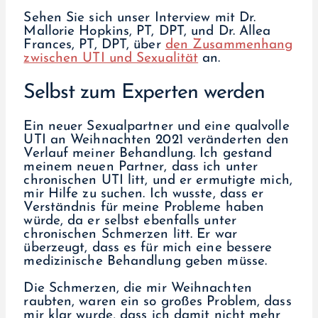
Sehen Sie sich unser Interview mit Dr.
Mallorie Hopkins, PT, DPT, und Dr. Allea
Frances, PT, DPT, über
den Zusammenhang
zwischen UTI und Sexualität
an.
Selbst zum Experten werden
Ein neuer Sexualpartner und eine qualvolle
UTI an Weihnachten 2021 veränderten den
Verlauf meiner Behandlung. Ich gestand
meinem neuen Partner, dass ich unter
chronischen UTI litt, und er ermutigte mich,
mir Hilfe zu suchen. Ich wusste, dass er
Verständnis für meine Probleme haben
würde, da er selbst ebenfalls unter
chronischen Schmerzen litt. Er war
überzeugt, dass es für mich eine bessere
medizinische Behandlung geben müsse.
Die Schmerzen, die mir Weihnachten
raubten, waren ein so großes Problem, dass
mir klar wurde, dass ich damit nicht mehr