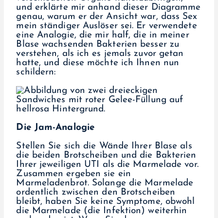
und erklärte mir anhand dieser Diagramme
genau, warum er der Ansicht war, dass Sex
mein ständiger Auslöser sei. Er verwendete
eine Analogie, die mir half, die in meiner
Blase wachsenden Bakterien besser zu
verstehen, als ich es jemals zuvor getan
hatte, und diese möchte ich Ihnen nun
schildern:
Die Jam-Analogie
Stellen Sie sich die Wände Ihrer Blase als
die beiden Brotscheiben und die Bakterien
Ihrer jeweiligen UTI als die Marmelade vor.
Zusammen ergeben sie ein
Marmeladenbrot. Solange die Marmelade
ordentlich zwischen den Brotscheiben
bleibt, haben Sie keine Symptome, obwohl
die Marmelade (die Infektion) weiterhin