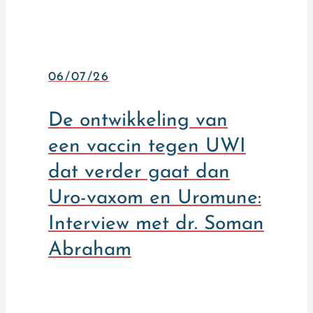
06/07/26
De ontwikkeling van
een vaccin tegen UWI
dat verder gaat dan
Uro-vaxom en Uromune:
Interview met dr. Soman
Abraham