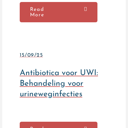
Read
More
15/09/25
Antibiotica voor UWI:
Behandeling voor
urineweginfecties