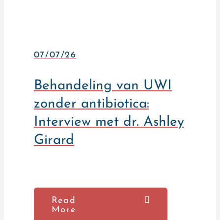
07/07/26
Behandeling van UWI
zonder antibiotica:
Interview met dr. Ashley
Girard
Read
More