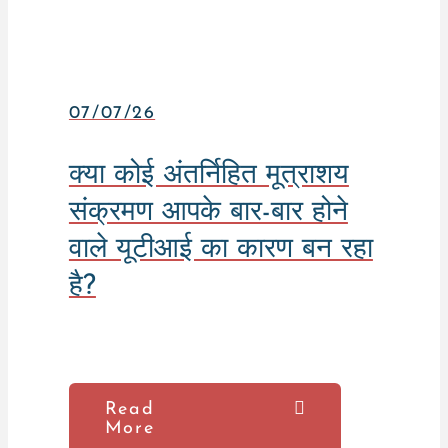
07/07/26
क्या कोई अंतर्निहित मूत्राशय
संक्रमण आपके बार-बार होने
वाले यूटीआई का कारण बन रहा
है?
Read
More