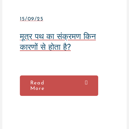
15/09/25
मूत्र पथ का संक्रमण किन
कारणों से होता है?
Read
More