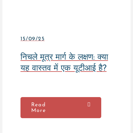
15/09/25
निचले मूत्र मार्ग के लक्षण: क्या
यह वास्तव में एक यूटीआई है?
Read
More