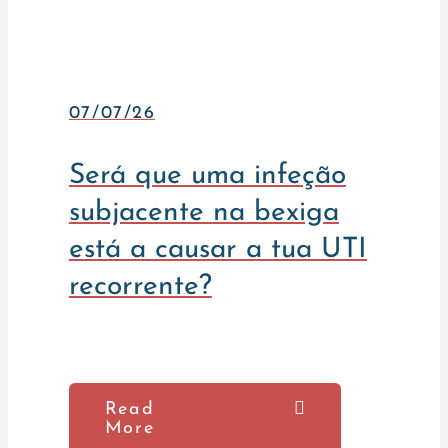
07/07/26
Será que uma infeção
subjacente na bexiga
está a causar a tua UTI
recorrente?
Read
More