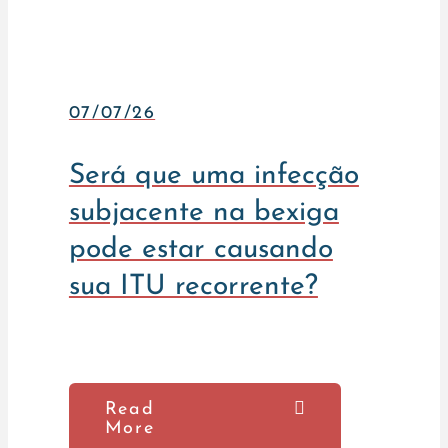
07/07/26
Será que uma infecção
subjacente na bexiga
pode estar causando
sua ITU recorrente?
Read
More