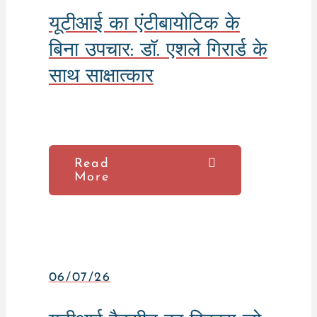
यूटीआई का एंटीबायोटिक के
बिना उपचार: डॉ. एशले गिरार्ड के
साथ साक्षात्कार
Read
More
06/07/26