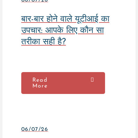
06/07/26
बार-बार होने वाले यूटीआई का
उपचार: आपके लिए कौन सा
तरीका सही है?
Read
More
06/07/26