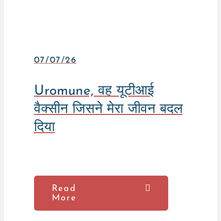
07/07/26
Uromune, वह यूटीआई
वैक्सीन जिसने मेरा जीवन बदल
दिया
Read
More