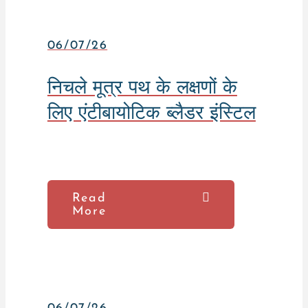
06/07/26
निचले मूत्र पथ के लक्षणों के
लिए एंटीबायोटिक ब्लैडर इंस्टिल
Read
More