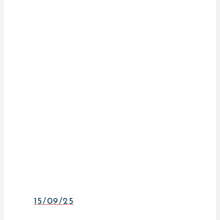
15/09/25