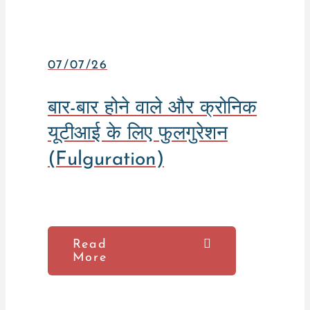
07/07/26
बार-बार होने वाले और क्रोनिक
यूटीआई के लिए फुलगुरेशन
(Fulguration)
Read
More