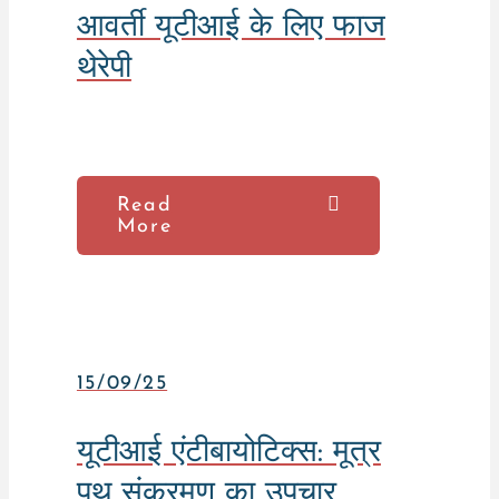
आवर्ती यूटीआई के लिए फाज
थेरेपी
Read
More
15/09/25
यूटीआई एंटीबायोटिक्स: मूत्र
पथ संक्रमण का उपचार