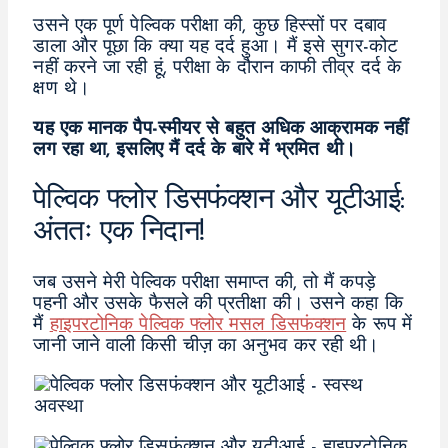
उसने एक पूर्ण पेल्विक परीक्षा की, कुछ हिस्सों पर दबाव
डाला और पूछा कि क्या यह दर्द हुआ। मैं इसे सुगर-कोट
नहीं करने जा रही हूं, परीक्षा के दौरान काफी तीव्र दर्द के
क्षण थे।
यह एक मानक पैप-स्मीयर से बहुत अधिक आक्रामक नहीं
लग रहा था, इसलिए मैं दर्द के बारे में भ्रमित थी।
पेल्विक फ्लोर डिसफंक्शन और यूटीआई:
अंततः एक निदान!
जब उसने मेरी पेल्विक परीक्षा समाप्त की, तो मैं कपड़े
पहनी और उसके फैसले की प्रतीक्षा की। उसने कहा कि
मैं
हाइपरटोनिक पेल्विक फ्लोर मसल डिसफंक्शन
के रूप में
जानी जाने वाली किसी चीज़ का अनुभव कर रही थी।