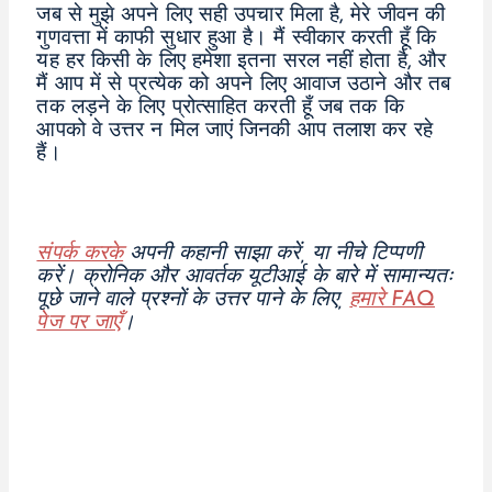
जब से मुझे अपने लिए सही उपचार मिला है, मेरे जीवन की
गुणवत्ता में काफी सुधार हुआ है। मैं स्वीकार करती हूँ कि
यह हर किसी के लिए हमेशा इतना सरल नहीं होता है, और
मैं आप में से प्रत्येक को अपने लिए आवाज उठाने और तब
तक लड़ने के लिए प्रोत्साहित करती हूँ जब तक कि
आपको वे उत्तर न मिल जाएं जिनकी आप तलाश कर रहे
हैं।
संपर्क करके
अपनी कहानी साझा करें, या नीचे टिप्पणी
करें।
क्रोनिक और आवर्तक यूटीआई के बारे में सामान्यतः
पूछे जाने वाले प्रश्नों के उत्तर पाने के लिए,
हमारे FAQ
पेज पर जाएँ
।