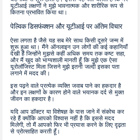
यूटीआई लक्षणों ने मुझे भावनात्मक और शारीरिक रूप से
कितना प्रभावित किया था।
पेल्विक डिसफंक्शन और यूटीआई पर अंतिम विचार
ऐसा लगता है जैसे यह सब मेरे साथ किसी दूसरे जन्म में
शुरू हुआ था। मैंने ऑनलाइन उन लोगों की कई कहानियाँ
देखी हैं जिन्होंने मुझसे कहीं अधिक समय तक कष्ट सहा,
और मैं खुद को भाग्यशाली मानती हूँ कि मुझे एक ऐसा
यूरोलॉजिस्ट मिला जिसने मुझे इतनी जल्दी इसका पता
लगाने में मदद की।
इस पढ़ने वाले प्रत्येक व्यक्ति जवाब पाने का हकदार है
और इन लक्षणों के कारण होने वाले भयानक दर्द से मुक्त
जीवन का हकदार है।
यदि आप डॉक्टर या विशेषज्ञ के पास जाने में संकोच कर
रहे हैं क्योंकि आपको विश्वास नहीं है कि इससे मदद
मिलेगी, तो मैं आपको फिर भी प्रयास करने के लिए दृढ़ता
से प्रोत्साहित करती हूँ।