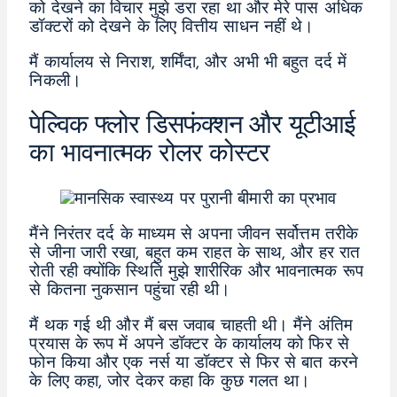
को देखने का विचार मुझे डरा रहा था और मेरे पास अधिक
डॉक्टरों को देखने के लिए वित्तीय साधन नहीं थे।
मैं कार्यालय से निराश, शर्मिंदा, और अभी भी बहुत दर्द में
निकली।
पेल्विक फ्लोर डिसफंक्शन और यूटीआई
का भावनात्मक रोलर कोस्टर
मैंने निरंतर दर्द के माध्यम से अपना जीवन सर्वोत्तम तरीके
से जीना जारी रखा, बहुत कम राहत के साथ, और हर रात
रोती रही क्योंकि स्थिति मुझे शारीरिक और भावनात्मक रूप
से कितना नुकसान पहुंचा रही थी।
मैं थक गई थी और मैं बस जवाब चाहती थी। मैंने अंतिम
प्रयास के रूप में अपने डॉक्टर के कार्यालय को फिर से
फोन किया और एक नर्स या डॉक्टर से फिर से बात करने
के लिए कहा, जोर देकर कहा कि कुछ गलत था।