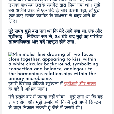
अभी अपने बॉयफ्रेंड के साथ सेक्स किया था, लेकिन
उसका बाथरूम उसके रूममेट द्वारा लिया गया था। मुझे
बस अजीब तरह से एक घंटे इंतजार करना पड़ा,
हां पूरा
एक घंटा
, उसके रूममेट के बाथरूम से बाहर आने के
लिए।
पूरे समय मुझे बस पता था कि मेरे आगे क्या था: एक और
यूटीआई। निश्चित रूप से, 24 घंटे बाद मुझे वह परिचित
तात्कालिकता और दर्द महसूस होने लगा
.
हमारी विशेषज्ञ वीडियो श्रृंखला में
यूटीआई और सेक्स
के बारे में अधिक जानें।
मैंने इसके बारे में ज्यादा नहीं सोचा। मुझे लगा था कि यह
शायद होगा और मुझे उम्मीद थी कि मैं इसे अपने सिस्टम
से बाहर निकाल सकती हूं जैसे मैं करती थी।