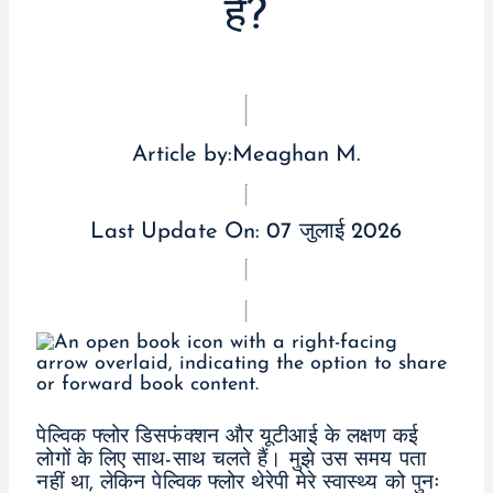
हैं?
Article by:
Meaghan M.
Last Update On:
07 जुलाई 2026
पेल्विक फ्लोर डिसफंक्शन और यूटीआई के लक्षण कई
लोगों के लिए साथ-साथ चलते हैं। मुझे उस समय पता
नहीं था, लेकिन पेल्विक फ्लोर थेरेपी मेरे स्वास्थ्य को पुनः