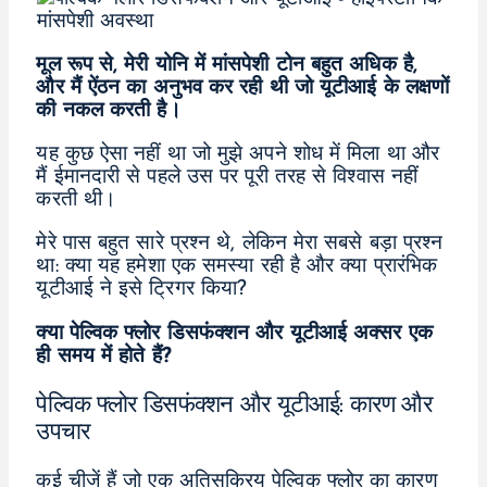
मूल रूप से, मेरी योनि में मांसपेशी टोन बहुत अधिक है,
और मैं ऐंठन का अनुभव कर रही थी जो यूटीआई के लक्षणों
की नकल करती है।
यह कुछ ऐसा नहीं था जो मुझे अपने शोध में मिला था और
मैं ईमानदारी से पहले उस पर पूरी तरह से विश्वास नहीं
करती थी।
मेरे पास बहुत सारे प्रश्न थे, लेकिन मेरा सबसे बड़ा प्रश्न
था: क्या यह हमेशा एक समस्या रही है और क्या प्रारंभिक
यूटीआई ने इसे ट्रिगर किया?
क्या पेल्विक फ्लोर डिसफंक्शन और यूटीआई अक्सर एक
ही समय में होते हैं?
पेल्विक फ्लोर डिसफंक्शन और यूटीआई: कारण और
उपचार
कई चीजें हैं जो एक अतिसक्रिय पेल्विक फ्लोर का कारण