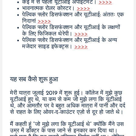
कई में से पहली यूटीआई अपॉइंटमेंट।
>>>>
भावनात्मक रोलर कोस्टर।
>>>>
पेल्विक फ्लोर डिसफंक्शन और यूटीआई: अंततः एक
निदान!
>>>>
पेल्विक फ्लोर डिसफंक्शन और यूटीआई के लक्षणों
के लिए फिजिकल थेरेपी।
>>>>
पेल्विक फ्लोर डिसफंक्शन और यूटीआई के अन्य
मजेदार साइड इफेक्ट्स।
>>>>
यह सब कैसे शुरू हुआ
मेरी यात्रा जुलाई 2019 में शुरू हुई। कॉलेज में मुझे कुछ
यूटीआई हुए थे, या कम से कम जो मुझे लगा कि यूटीआई
थे, और आमतौर पर वे बहुत अधिक मात्रा में पानी और दर्द
से राहत के लिए ओवर-द-काउंटर एज़ो से दूर हो जाते थे।
मैं कहती हूं “जो मुझे लगा कि यूटीआई थे” क्योंकि मैंने उस
उम्र में डॉक्टर के पास जाने से इनकार कर दिया था।