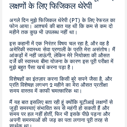
लक्षणों के लिए फिजिकल थेरेपी
अगले दिन मुझे फिजिकल थेरेपी (PT) के लिए रेफरल का
फोन आया। आश्चर्य की बात यह थी कि कम से कम दो
महीने तक कुछ भी उपलब्ध नहीं था।
इस कहानी में एक निरंतर विषय चल रहा है, और वह है
अमेरिकी स्वास्थ्य सेवा प्रणाली के प्रति मेरा असंतोष। मैं
आंकड़ों में नहीं जाऊंगी, लेकिन मेरे नियोक्ता की औसत
दर्जे की स्वास्थ्य बीमा योजना के कारण इस पूरी परीक्षा में
मुझे बहुत पैसा खर्च करना पड़ा है।
विशेषज्ञों का इंतज़ार करना किसी बुरे सपने जैसा है, और
प्रति विशेषज्ञ लगभग 2 महीने का मेरा औसत प्रतीक्षा
समय वास्तव में काफी चमत्कारिक था।
मैं यह बात इसलिए बता रही हूं क्योंकि यूटीआई लक्षणों से
जुड़ी समस्याएं संभावित रूप से महंगी हो सकती हैं और
समय पर हल नहीं होतीं, फिर भी इसके पीछे पड़ना और
अपनी समस्याओं की जड़ का पता लगाना पूरी तरह से
सार्थक था।