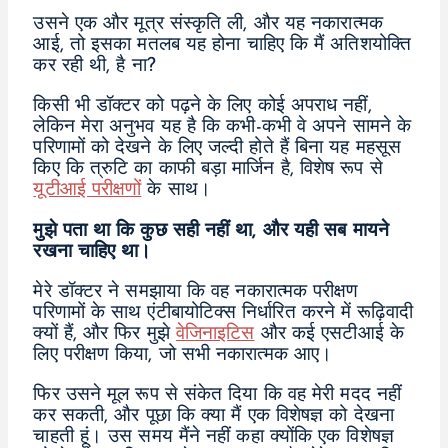
उसने एक और मूत्र संस्कृति ली, और यह नकारात्मक
आई, तो इसका मतलब यह होना चाहिए कि मैं अतिशयोक्ति
कर रही थी, है ना?
किसी भी डॉक्टर को पढ़ने के लिए कोई अपराध नहीं,
लेकिन मेरा अनुभव यह है कि कभी-कभी वे अपने सामने के
परिणामों को देखने के लिए जल्दी होते हैं बिना यह महसूस
किए कि त्रुटि का काफी बड़ा मार्जिन है, विशेष रूप से
यूटीआई परीक्षणों
के साथ।
मुझे पता था कि कुछ सही नहीं था, और यही सब मायने
रखना चाहिए था।
मेरे डॉक्टर ने समझाया कि वह नकारात्मक परीक्षण
परिणामों के साथ एंटीबायोटिक्स निर्धारित करने में रूढ़िवादी
क्यों हैं, और फिर मुझे
वेजिनाइटिस
और कई एसटीआई के
लिए परीक्षण किया, जो सभी नकारात्मक आए।
फिर उसने मूल रूप से संकेत दिया कि वह मेरी मदद नहीं
कर सकती, और पूछा कि क्या मैं एक विशेषज्ञ को देखना
चाहती हूं। उस समय मैंने नहीं कहा क्योंकि एक विशेषज्ञ