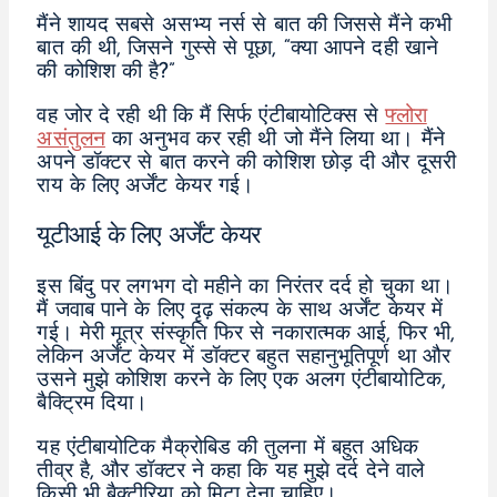
मैंने शायद सबसे असभ्य नर्स से बात की जिससे मैंने कभी
बात की थी, जिसने गुस्से से पूछा, “क्या आपने दही खाने
की कोशिश की है?”
वह जोर दे रही थी कि मैं सिर्फ एंटीबायोटिक्स से
फ्लोरा
असंतुलन
का अनुभव कर रही थी जो मैंने लिया था। मैंने
अपने डॉक्टर से बात करने की कोशिश छोड़ दी और दूसरी
राय के लिए अर्जेंट केयर गई।
यूटीआई के लिए अर्जेंट केयर
इस बिंदु पर लगभग दो महीने का निरंतर दर्द हो चुका था।
मैं जवाब पाने के लिए दृढ़ संकल्प के साथ अर्जेंट केयर में
गई। मेरी मूत्र संस्कृति फिर से नकारात्मक आई, फिर भी,
लेकिन अर्जेंट केयर में डॉक्टर बहुत सहानुभूतिपूर्ण था और
उसने मुझे कोशिश करने के लिए एक अलग एंटीबायोटिक,
बैक्ट्रिम दिया।
यह एंटीबायोटिक मैक्रोबिड की तुलना में बहुत अधिक
तीव्र है, और डॉक्टर ने कहा कि यह मुझे दर्द देने वाले
किसी भी बैक्टीरिया को मिटा देना चाहिए।