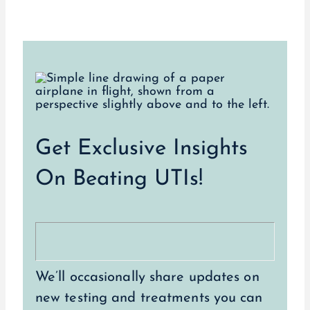
Get Exclusive Insights
On Beating UTIs!
We’ll occasionally share updates on
new testing and treatments you can