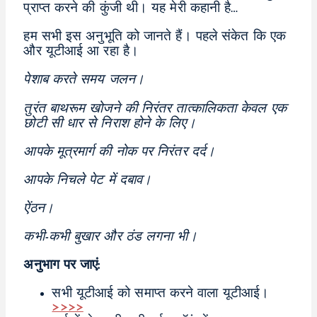
प्राप्त करने की कुंजी थी। यह मेरी कहानी है…
हम सभी इस अनुभूति को जानते हैं। पहले संकेत कि एक
और यूटीआई आ रहा है।
पेशाब करते समय जलन।
तुरंत बाथरूम खोजने की निरंतर तात्कालिकता केवल एक
छोटी सी धार से निराश होने के लिए।
आपके मूत्रमार्ग की नोक पर निरंतर दर्द।
आपके निचले पेट में दबाव।
ऐंठन।
कभी-कभी बुखार और ठंड लगना भी।
अनुभाग पर जाएं:
सभी यूटीआई को समाप्त करने वाला यूटीआई।
>>>>