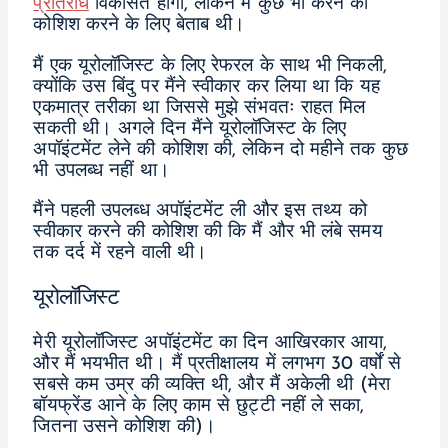
प्रतिरोध
विकसित होगा, लेकिन मैं कुछ भी करने की
कोशिश करने के लिए बेताब थी।
मैं एक यूरोलॉजिस्ट के लिए रेफरल के साथ भी निकली,
क्योंकि उस बिंदु पर मैंने स्वीकार कर लिया था कि यह
एकमात्र तरीका था जिससे मुझे संभवतः राहत मिल
सकती थी। अगले दिन मैंने यूरोलॉजिस्ट के लिए
अपॉइंटमेंट लेने की कोशिश की, लेकिन दो महीने तक कुछ
भी उपलब्ध नहीं था।
मैंने पहली उपलब्ध अपॉइंटमेंट ली और इस तथ्य को
स्वीकार करने की कोशिश की कि मैं और भी लंबे समय
तक दर्द में रहने वाली थी।
यूरोलॉजिस्ट
मेरी यूरोलॉजिस्ट अपॉइंटमेंट का दिन आखिरकार आया,
और मैं भयभीत थी। मैं प्रतीक्षालय में लगभग 30 वर्षों से
सबसे कम उम्र की व्यक्ति थी, और मैं अकेली थी (मेरा
बॉयफ्रेंड आने के लिए काम से छुट्टी नहीं ले सका,
जितना उसने कोशिश की)।