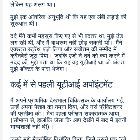
लेकिन यह अलग था।
मुझे एक आंतरिक अनुभूति थी कि यह एक लंबी लड़ाई की
शुरुआत थी।
दर्द मैंने कभी महसूस किए गए से भी बदतर था, मुझे ठंड
लग रही थी, और मैं बाथरूम नहीं छोड़ सकती थी। मैंने
एक्स्ट्रा-स्ट्रेंथ एज़ो लिया और सर्वोत्तम की उम्मीद में
क्रैनबेरी जूस पिया। जबकि एज़ो ने दर्द को कम करने में
मदद की, मुझे पता था कि यह वह यूटीआई था जो अंततः
मुझे डॉक्टर के पास भेजेगा।
कई में से पहली यूटीआई अपॉइंटमेंट
मैं अपने प्राथमिक देखभाल चिकित्सक के कार्यालय गई,
उन्हें अपना पेशाब का नमूना दिया, और नर्स प्रैक्टिशनर
की प्रतीक्षा की। मेरा पहला परीक्षण सकारात्मक आया,
(सौभाग्य से, हालांकि जैसा कि आप देखेंगे मैं बाद में इतनी
भाग्यशाली नहीं थी)।
उसने मुझे मैक्रोबिड निर्धारित किया, जिसे उसने एक “लो-