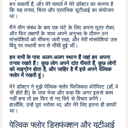
बन सकती हैं, और मेरे मामले में मेरे डॉक्टर का मानना है
कि यह तनाव, चिंता और प्रारंभिक यूटीआई का संयोजन
था।
मैंने यौन संबंध के बाद एक घंटे के लिए अपना मूत्र रोका,
और फिर लक्षणों के साथ अपने अनुभव के दौरान उन
मांसपेशियों को भींचना जारी रखा, और मेरी मांसपेशियां उस
बिंदु पर स्थायी रूप से भींची हुई थीं।
हम सभी के पास अलग-अलग स्थान हैं जहां हम अपना
तनाव रखते हैं। कुछ लोग अपने दांत पीसते हैं, कुछ लोगों
को माइग्रेन होता है, और जाहिर है मैं इसे अपने पेल्विक
फ्लोर में रखती हूं।
मेरे डॉक्टर ने मुझे पेल्विक फ्लोर फिजिकल थेरेपिस्ट (हाँ, वे
भी होते हैं!) के पास भेजा और कहा कि अगर इससे काम
नहीं बना तो हम फिर से नए सिरे से विचार करेंगे।
हालाँकि, उन्हें पूरा भरोसा था, और मेरे लिए इतना ही काफी
था।
पेल्विक फ्लोर डिसफंक्शन और यूटीआई