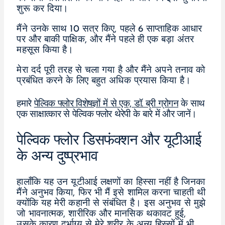
शुरू कर दिया।
मैंने उनके साथ 10 सत्र किए, पहले 6 साप्ताहिक आधार
पर और बाकी पाक्षिक, और मैंने पहले ही एक बड़ा अंतर
महसूस किया है।
मेरा दर्द पूरी तरह से चला गया है और मैंने अपने तनाव को
प्रबंधित करने के लिए बहुत अधिक प्रयास किया है।
हमारे
पेल्विक फ्लोर विशेषज्ञों में से एक, डॉ. ब्री ग्रोगन
के साथ
एक साक्षात्कार से पेल्विक फ्लोर थेरेपी के बारे में और जानें।
पेल्विक फ्लोर डिसफंक्शन और यूटीआई
के अन्य दुष्प्रभाव
हालाँकि यह उन यूटीआई लक्षणों का हिस्सा नहीं है जिनका
मैंने अनुभव किया, फिर भी मैं इसे शामिल करना चाहती थी
क्योंकि यह मेरी कहानी से संबंधित है। इस अनुभव से मुझे
जो भावनात्मक, शारीरिक और मानसिक थकावट हुई,
उसके कारण दुर्भाग्य से मेरे शरीर के अन्य हिस्सों में भी