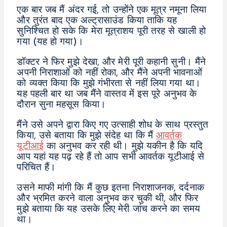
एक बार जब मैं अंदर गई, तो उन्होंने एक मूत्र नमूना लिया
और तुरंत बाद एक अल्ट्रासाउंड किया ताकि यह
सुनिश्चित हो सके कि मेरा मूत्राशय पूरी तरह से खाली हो
गया (यह हो गया)।
डॉक्टर ने फिर मुझे देखा, और मेरी पूरी कहानी सुनी। मैंने
अपनी निराशाओं को नहीं रोका, और मैंने अपनी भावनाओं
को व्यक्त किया कि मुझे गंभीरता से नहीं लिया गया था।
यह पहली बार था जब मैंने वास्तव में इस पूरे अनुभव के
दौरान सुना महसूस किया।
मैंने उसे अपने द्वारा किए गए उत्साही शोध के साथ प्रस्तुत
किया, उसे बताया कि मुझे संदेह था कि मैं
आवर्तक
यूटीआई
का अनुभव कर रही थी। मुझे यकीन है कि यदि
आप यहां यह पढ़ रहे हैं तो आप सभी आवर्तक यूटीआई से
परिचित हैं।
उसने माफी मांगी कि मैं कुछ इतना निराशाजनक, दर्दनाक
और भ्रमित करने वाला अनुभव कर चुकी थी, और फिर
मुझे बताया कि यह उसके लिए मेरी जांच करने का समय
था।