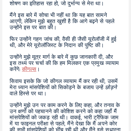
शोषण का इतिहास रहा हो, जो दुर्भाग्य से मेरा था।
मैंने इस बारे में सोचा भी नहीं था कि यह बात सामने
आएगी, लेकिन मुझे बहुत खुशी है कि आगे बढ़ने से पहले
उन्होंने इस पर बात की।
फिर उन्होंने गहन जांच की, वैसी ही जैसी यूरोलॉजी में हुई
थी, और मेरे यूरोलॉजिस्ट के निदान की पुष्टि की।
उन्होंने मुझे मूत्र मार्ग के बारे में कुछ जानकारी दी, और
इस तथ्य पर चर्चा की कि हम मिलकर एक प्रमुख व्यायाम
करेंगे:
कीगल्स
।
सिवाय इसके कि जो कीगल व्यायाम मैं कर रही थी, उसमें
मेरा ध्यान मांसपेशियों को सिकोड़ने के बजाय उन्हें
छोड़ने
वाले हिस्से पर था।
उन्होंने मुझे उन पर काम करने के लिए कहा, और तनाव के
उन क्षणों को पहचानने की कोशिश करने को कहा जहाँ मैं
मांसपेशियों को जकड़ रही थी। वाकई, भारी ट्रैफिक जाम
में या फाइनल परीक्षा से पहले, मैंने देखा कि मैं अपने कोर
की सभी मांसपेशियों को भींच रही थी और मैंने इसे सुधारना