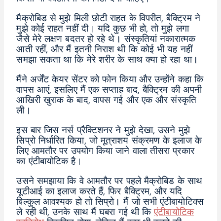
मैक्रोबिड से मुझे मिली छोटी राहत के विपरीत, बैक्ट्रिम ने
मुझे कोई राहत नहीं दी। यदि कुछ भी हो, तो मुझे लगा
जैसे मेरे लक्षण बदतर हो रहे थे। संस्कृतियां नकारात्मक
आती रहीं, और मैं इतनी निराश थी कि कोई भी यह नहीं
समझा सकता था कि मेरे शरीर के साथ क्या हो रहा था।
मैंने अर्जेंट केयर सेंटर को फोन किया और उन्होंने कहा कि
वापस आएं, इसलिए मैं एक सप्ताह बाद, बैक्ट्रिम की अपनी
आखिरी खुराक के बाद, वापस गई और एक और संस्कृति
ली।
इस बार जिस नर्स प्रैक्टिशनर ने मुझे देखा, उसने मुझे
सिप्रो निर्धारित किया, जो मूत्राशय संक्रमण के इलाज के
लिए आमतौर पर उपयोग किया जाने वाला तीसरा प्रकार
का एंटीबायोटिक है।
उसने समझाया कि वे आमतौर पर पहले मैक्रोबिड के साथ
यूटीआई का इलाज करते हैं, फिर बैक्ट्रिम, और यदि
बिल्कुल आवश्यक हो तो सिप्रो। मैं जो सभी एंटीबायोटिक्स
ले रही थी, उनके साथ मैं घबरा गई थी कि
एंटीबायोटिक