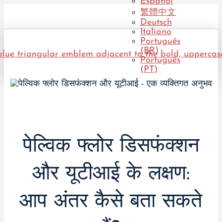
Español
繁體中文
Deutsch
Italiano
Português
(BR)
Português
(PT)
पेल्विक फ्लोर डिसफंक्शन
और यूटीआई के लक्षण:
आप अंतर कैसे बता सकते