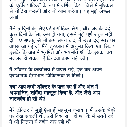
की एंटीबायोटिक” के रूप में वर्णित किया जिसे मैं मुश्किल
से नोटिस करूंगी और जो काम करेगा। यह मुझे अच्छा
लगा!
मैंने 5 दिनों के लिए एंटीबायोटिक लिया, और जबकि दर्द
कुछ दिनों के लिए कम हो गया, इसने मुझे पूर्ण राहत नहीं
दी। 2 सप्ताह से भी कम समय बाद, मैं उच्च दर्द स्तर पर
वापस आ गई जो मैंने शुरुआत में अनुभव किया था, सिवाय
इसके कि अब मैं भ्रमित और भयभीत थी कि इसका क्या
मतलब हो सकता है कि दवा काम नहीं की।
मैं डॉक्टर के कार्यालय में वापस गई, इस बार अपने
प्राथमिक देखभाल चिकित्सक से मिली।
क्या आप कभी डॉक्टर के पास गए हैं और अंत में
अपमानित, शर्मिंदा महसूस किया है, और जैसे आप
नाटकीय हो रहे थे?
मेरे डॉक्टर ने मुझे ऐसा ही महसूस कराया। मैं उसके चेहरे
पर देख सकती थी, उसे विश्वास नहीं था कि मैं उतने दर्द
में थी जितना मैं वर्णन कर रही थी।