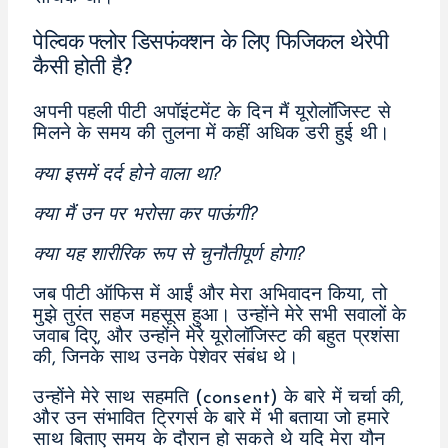
पेल्विक फ्लोर डिसफंक्शन के लिए फिजिकल थेरेपी
कैसी होती है?
अपनी पहली पीटी अपॉइंटमेंट के दिन मैं यूरोलॉजिस्ट से
मिलने के समय की तुलना में कहीं अधिक डरी हुई थी।
क्या इसमें दर्द होने वाला था?
क्या मैं उन पर भरोसा कर पाऊंगी?
क्या यह शारीरिक रूप से चुनौतीपूर्ण होगा?
जब पीटी ऑफिस में आईं और मेरा अभिवादन किया, तो
मुझे तुरंत सहज महसूस हुआ। उन्होंने मेरे सभी सवालों के
जवाब दिए, और उन्होंने मेरे यूरोलॉजिस्ट की बहुत प्रशंसा
की, जिनके साथ उनके पेशेवर संबंध थे।
उन्होंने मेरे साथ सहमति (consent) के बारे में चर्चा की,
और उन संभावित ट्रिगर्स के बारे में भी बताया जो हमारे
साथ बिताए समय के दौरान हो सकते थे यदि मेरा यौन