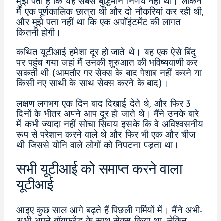
मुझे पता है कि यह सबसे बुद्धिमान निर्णय नहीं था। लेकिन
मैं एक पूर्णकालिक छात्रा थी और दो नौकरियां कर रही थी,
और मुझे पता नहीं था कि एक अपॉइंटमेंट की लागत
कितनी होगी।
कथित यूटीआई हमेशा दूर हो जाते थे। यह एक ऐसे बिंदु
पर पहुंच गया जहां मैं उनकी शुरुआत की भविष्यवाणी कर
सकती थी (आमतौर पर सेक्स के बाद पेशाब नहीं करने या
किसी नए साथी के साथ सेक्स करने के बाद)।
लक्षण लगभग एक दिन बाद दिखाई देते थे, और फिर 3
दिनों के भीतर अपने आप दूर हो जाते थे। मैंने उनके बारे
में कभी ज्यादा नहीं सोचा सिवाय इसके कि वे अविश्वसनीय
रूप से परेशान करने वाले थे और फिर भी एक और चीज
थी जिससे योनि वाले लोगों को निपटना पड़ता था।
सभी यूटीआई को समाप्त करने वाला
यूटीआई
आइए कुछ साल आगे बढ़ते हैं पिछली गर्मियों में। मैंने अभी-