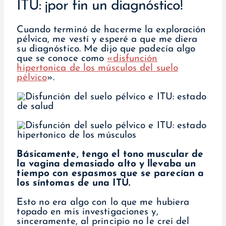
ITU: ¡por fin un diagnóstico!
Cuando terminó de hacerme la exploración
pélvica, me vestí y esperé a que me diera
su diagnóstico. Me dijo que padecía algo
que se conoce como
«disfunción
hipertonica de los músculos del suelo
pélvico
».
Básicamente, tengo el tono muscular de
la vagina demasiado alto y llevaba un
tiempo con espasmos que se parecían a
los síntomas de una ITU.
Esto no era algo con lo que me hubiera
topado en mis investigaciones y,
sinceramente, al principio no le creí del