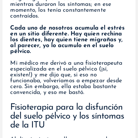
mientras duraron los síntomas; en ese
momento, los tenía constantemente
contraídos.
Cada uno de nosotros acumula el estrés
en un sitio diferente. Hay quien rechina
los dientes, hay quien tiene migrañas y,
al parecer, yo lo acumulo en el suelo
pélvico.
Mi médico me derivó a una fisioterapeuta
especializada en el suelo pélvico (¡sí,
existen!) y me dijo que, si eso no
funcionaba, volveríamos a empezar desde
cero. Sin embargo, ella estaba bastante
convencida, y eso me bastó.
Fisioterapia para la disfunción
del suelo pélvico y los síntomas
de la ITU