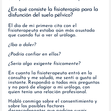
¿En qué consiste la fisioterapia para la
disfunción del suelo pélvico?
El día de mi primera cita con el
fisioterapeuta estaba aún más asustada
que cuando fui a ver al urólogo.
¿Iba a doler?
¿Podría confiar en ellos?
¿Sería algo exigente físicamente?
En cuanto la fisioterapeuta entró en la
consulta y me saludó, me sentí a gusto al
instante. Respondió a todas mis preguntas
y no paró de elogiar a mi urólogo, con
quien tenía una relación profesional.
Habló conmigo sobre el consentimiento y
sobre los posibles factores
desencadenantes que podrían surgir