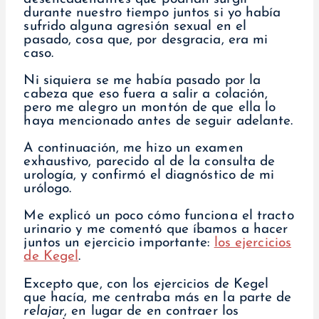
durante nuestro tiempo juntos si yo había
sufrido alguna agresión sexual en el
pasado, cosa que, por desgracia, era mi
caso.
Ni siquiera se me había pasado por la
cabeza que eso fuera a salir a colación,
pero me alegro un montón de que ella lo
haya mencionado antes de seguir adelante.
A continuación, me hizo un examen
exhaustivo, parecido al de la consulta de
urología, y confirmó el diagnóstico de mi
urólogo.
Me explicó un poco cómo funciona el tracto
urinario y me comentó que íbamos a hacer
juntos un ejercicio importante:
los ejercicios
de Kegel
.
Excepto que, con los ejercicios de Kegel
que hacía, me centraba más en la parte de
relajar
, en lugar de en contraer los