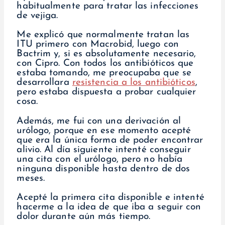
habitualmente para tratar las infecciones
de vejiga.
Me explicó que normalmente tratan las
ITU primero con Macrobid, luego con
Bactrim y, si es absolutamente necesario,
con Cipro. Con todos los antibióticos que
estaba tomando, me preocupaba que se
desarrollara
resistencia a los antibióticos
,
pero estaba dispuesta a probar cualquier
cosa.
Además, me fui con una derivación al
urólogo, porque en ese momento acepté
que era la única forma de poder encontrar
alivio. Al día siguiente intenté conseguir
una cita con el urólogo, pero no había
ninguna disponible hasta dentro de dos
meses.
Acepté la primera cita disponible e intenté
hacerme a la idea de que iba a seguir con
dolor durante aún más tiempo.