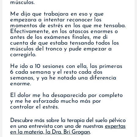
músculos.
Me dijo que trabajara en eso y que
empezara a intentar reconocer los
momentos de estrés en los que me tensaba.
Efectivamente, en los atascos enormes o
antes de los exámenes finales, me di
cuenta de que estaba tensando todos los
músculos del tronco y pude empezar a
corregirlo.
He ido a 10 sesiones con ella, las primeras
6 cada semana y el resto cada dos
semanas, y ya he notado una diferencia
enorme.
El dolor me ha desaparecido por completo
y me he esforzado mucho más por
controlar el estrés.
Descubre más sobre la terapia del suelo pélvico
en una entrevista con una de nuestras
expertas
en la materia, la Dra. Bri Grogan
.