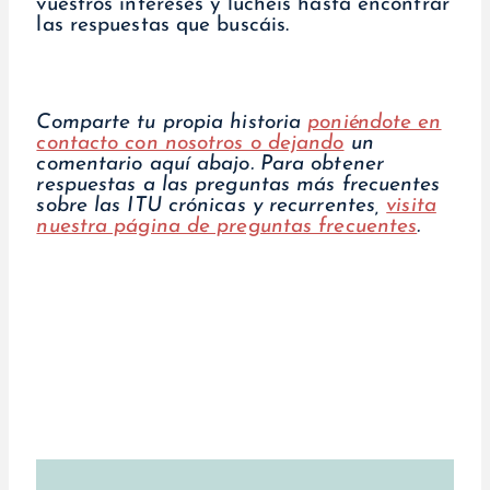
vuestros intereses y luchéis hasta encontrar
las respuestas que buscáis.
Comparte tu propia historia
poniéndote en
contacto con nosotros o dejando
un
comentario aquí abajo.
Para obtener
respuestas a las preguntas más frecuentes
sobre las ITU crónicas y recurrentes,
visita
nuestra página de preguntas frecuentes
.