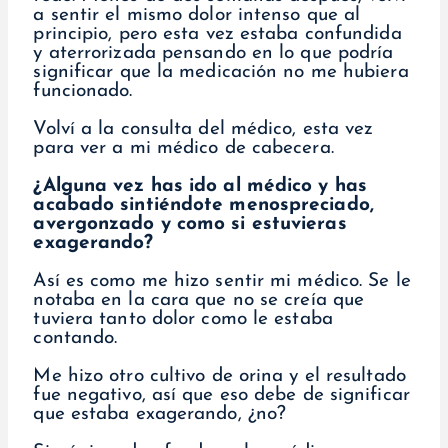
a sentir el mismo dolor intenso que al
principio, pero esta vez estaba confundida
y aterrorizada pensando en lo que podría
significar que la medicación no me hubiera
funcionado.
Volví a la consulta del médico, esta vez
para ver a mi médico de cabecera.
¿Alguna vez has ido al médico y has
acabado sintiéndote menospreciado,
avergonzado y como si estuvieras
exagerando?
Así es como me hizo sentir mi médico. Se le
notaba en la cara que no se creía que
tuviera tanto dolor como le estaba
contando.
Me hizo otro cultivo de orina y el resultado
fue negativo, así que eso debe de significar
que estaba exagerando, ¿no?