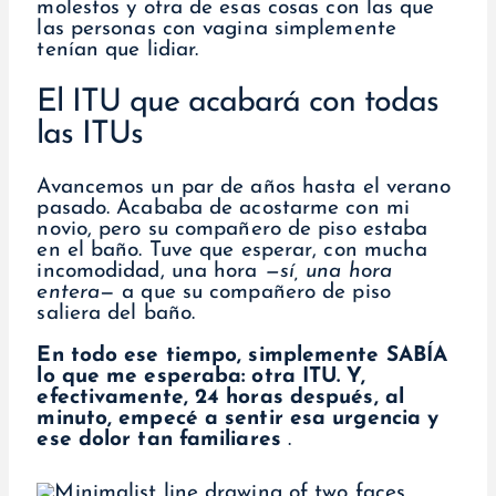
molestos y otra de esas cosas con las que
las personas con vagina simplemente
tenían que lidiar.
El ITU que acabará con todas
las ITUs
Avancemos un par de años hasta el verano
pasado. Acababa de acostarme con mi
novio, pero su compañero de piso estaba
en el baño. Tuve que esperar, con mucha
incomodidad, una hora
—sí, una hora
entera
— a que su compañero de piso
saliera del baño.
En todo ese tiempo, simplemente SABÍA
lo que me esperaba: otra ITU. Y,
efectivamente, 24 horas después, al
minuto, empecé a sentir esa urgencia y
ese dolor tan familiares
.