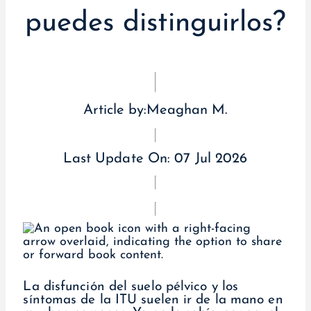
puedes distinguirlos?
Article by:
Meaghan M.
Last Update On:
07 Jul 2026
La disfunción del suelo pélvico y los
síntomas de la ITU suelen ir de la mano en