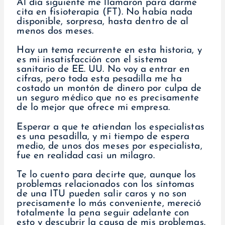
Al día siguiente me llamaron para darme
cita en fisioterapia (FT). No había nada
disponible, sorpresa, hasta dentro de al
menos dos meses.
Hay un tema recurrente en esta historia, y
es mi insatisfacción con el sistema
sanitario de EE. UU. No voy a entrar en
cifras, pero toda esta pesadilla me ha
costado un montón de dinero por culpa de
un seguro médico que no es precisamente
de lo mejor que ofrece mi empresa.
Esperar a que te atiendan los especialistas
es una pesadilla, y mi tiempo de espera
medio, de unos dos meses por especialista,
fue en realidad casi un milagro.
Te lo cuento para decirte que, aunque los
problemas relacionados con los síntomas
de una ITU pueden salir caros y no son
precisamente lo más conveniente, mereció
totalmente la pena seguir adelante con
esto y descubrir la causa de mis problemas.