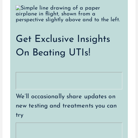
Get Exclusive Insights
On Beating UTIs!
We’ll occasionally share updates on
new testing and treatments you can
try