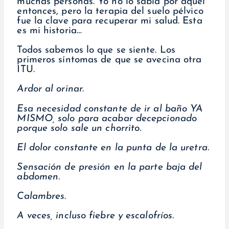
muchas personas. Yo no lo sabía por aquel
entonces, pero la terapia del suelo pélvico
fue la clave para recuperar mi salud. Esta
es mi historia…
Todos sabemos lo que se siente. Los
primeros síntomas de que se avecina otra
ITU.
Ardor al orinar.
Esa necesidad constante de ir al baño YA
MISMO, solo para acabar decepcionado
porque solo sale un chorrito.
El dolor constante en la punta de la uretra.
Sensación de presión en la parte baja del
abdomen.
Calambres.
A veces, incluso fiebre y escalofríos.