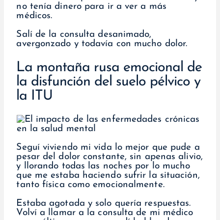
no tenía dinero para ir a ver a más
médicos.
Salí de la consulta desanimado,
avergonzado y todavía con mucho dolor.
La montaña rusa emocional de
la disfunción del suelo pélvico y
la ITU
Seguí viviendo mi vida lo mejor que pude a
pesar del dolor constante, sin apenas alivio,
y llorando todas las noches por lo mucho
que me estaba haciendo sufrir la situación,
tanto física como emocionalmente.
Estaba agotada y solo quería respuestas.
Volví a llamar a la consulta de mi médico