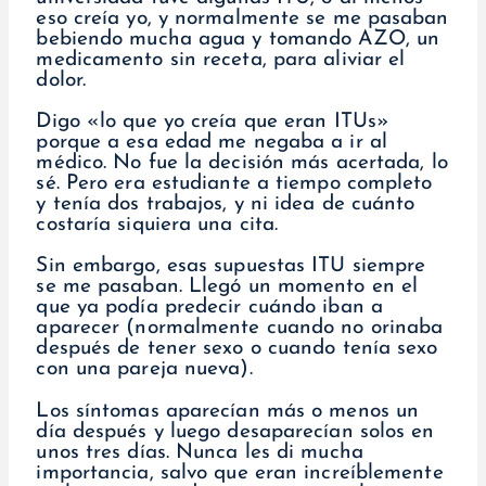
eso creía yo, y normalmente se me pasaban
bebiendo mucha agua y tomando AZO, un
medicamento sin receta, para aliviar el
dolor.
Digo «lo que yo creía que eran ITUs»
porque a esa edad me negaba a ir al
médico. No fue la decisión más acertada, lo
sé. Pero era estudiante a tiempo completo
y tenía dos trabajos, y ni idea de cuánto
costaría siquiera una cita.
Sin embargo, esas supuestas ITU siempre
se me pasaban. Llegó un momento en el
que ya podía predecir cuándo iban a
aparecer (normalmente cuando no orinaba
después de tener sexo o cuando tenía sexo
con una pareja nueva).
Los síntomas aparecían más o menos un
día después y luego desaparecían solos en
unos tres días. Nunca les di mucha
importancia, salvo que eran increíblemente