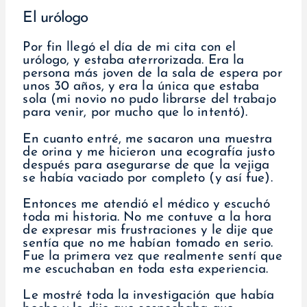
El urólogo
Por fin llegó el día de mi cita con el
urólogo, y estaba aterrorizada. Era la
persona más joven de la sala de espera por
unos 30 años, y era la única que estaba
sola (mi novio no pudo librarse del trabajo
para venir, por mucho que lo intentó).
En cuanto entré, me sacaron una muestra
de orina y me hicieron una ecografía justo
después para asegurarse de que la vejiga
se había vaciado por completo (y así fue).
Entonces me atendió el médico y escuchó
toda mi historia. No me contuve a la hora
de expresar mis frustraciones y le dije que
sentía que no me habían tomado en serio.
Fue la primera vez que realmente sentí que
me escuchaban en toda esta experiencia.
Le mostré toda la investigación que había