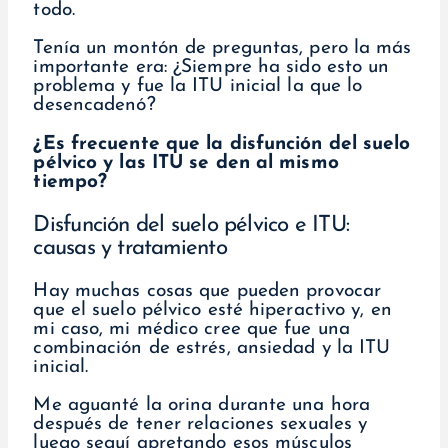
todo.
Tenía un montón de preguntas, pero la más
importante era: ¿Siempre ha sido esto un
problema y fue la ITU inicial la que lo
desencadenó?
¿Es frecuente que la disfunción del suelo
pélvico y las ITU se den al mismo
tiempo?
Disfunción del suelo pélvico e ITU:
causas y tratamiento
Hay muchas cosas que pueden provocar
que el suelo pélvico esté hiperactivo y, en
mi caso, mi médico cree que fue una
combinación de estrés, ansiedad y la ITU
inicial.
Me aguanté la orina durante una hora
después de tener relaciones sexuales y
luego seguí apretando esos músculos