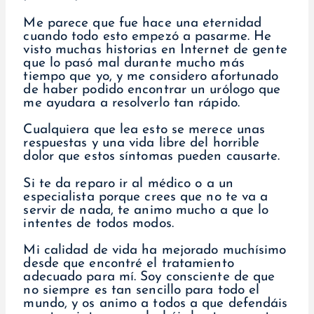
Me parece que fue hace una eternidad
cuando todo esto empezó a pasarme. He
visto muchas historias en Internet de gente
que lo pasó mal durante mucho más
tiempo que yo, y me considero afortunado
de haber podido encontrar un urólogo que
me ayudara a resolverlo tan rápido.
Cualquiera que lea esto se merece unas
respuestas y una vida libre del horrible
dolor que estos síntomas pueden causarte.
Si te da reparo ir al médico o a un
especialista porque crees que no te va a
servir de nada, te animo mucho a que lo
intentes de todos modos.
Mi calidad de vida ha mejorado muchísimo
desde que encontré el tratamiento
adecuado para mí. Soy consciente de que
no siempre es tan sencillo para todo el
mundo, y os animo a todos a que defendáis