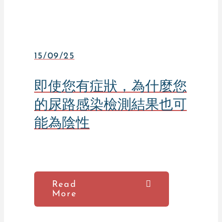
15/09/25
即使您有症狀，為什麼您
的尿路感染檢測結果也可
能為陰性
Read
More