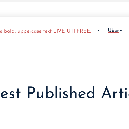
Über
est Published Arti