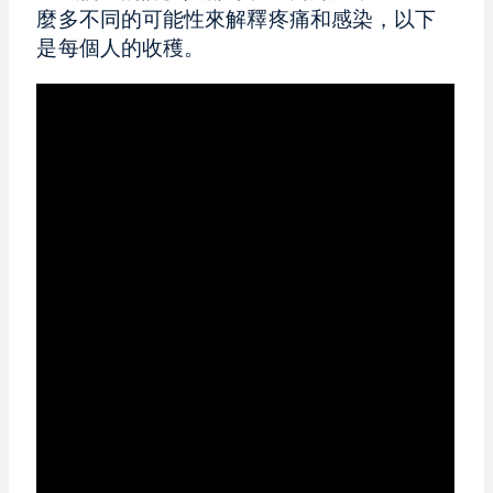
麼多不同的可能性來解釋疼痛和感染，以下
是每個人的收穫。