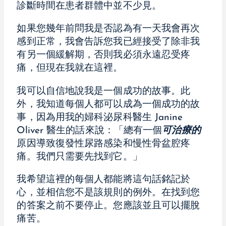
診斷時間在患者群體中並不少見。
如果您幾年前問我是否認為有一天我會再次
感到正常，我會告訴您我已經接受了除非我
有另一個緩解期，否則我必須永遠忍受疼
痛，但現在我就在這裡。
我可以自信地說我是一個成功的故事。此
外，我知道每個人都可以成為一個成功的故
事，因為用我的婦科泌尿科醫生 Janine
Oliver 醫生的話來說：「總有一個
可治療的
原因導致復發性尿路感染和慢性骨盆腔疼
痛。我們只需要先找到它。」
我希望這裡的每個人都能將這句話銘記於
心，並相信您不是該規則的例外。在找到您
的答案之前不要停止。您應該並且可以擺脫
痛苦。