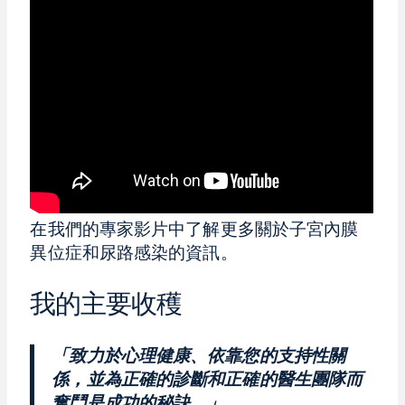
在我們的專家影片中了解更多關於子宮內膜
異位症和尿路感染的資訊。
我的主要收穫
「致力於心理健康、依靠您的支持性關
係，並為正確的診斷和正確的醫生團隊而
奮鬥是成功的秘訣。」