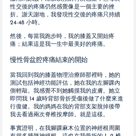
性交後的疼痛仍然感覺像是一個主要的挫
折。謝天謝地，我發現性交後的疼痛只持續
24-48 小時。
然後，每當我跑步時，我的膝蓋又開始疼
痛；結果這是我一生中最美好的疼痛。
慢性骨盆腔疼痛結束的開始
當我回到我的膝蓋物理治療師那裡時，她的
測試包括神經功能評估，她在我的左腳踝內
側輕敲。我感覺不到她觸摸我的皮膚。她立
即問我 14 歲時背部骨折受傷後做了什麼來進
行復健。我的媽媽在我的背部支架脫掉後帶
我去看過兩次脊椎按摩師。就是這樣。
事實證明，在我腳踝麻木位置的神經根周圍