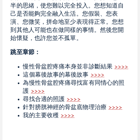
半的思緒，使您難以完全投入。您想知道自
己是否能夠完全融入生活。您假裝、您表
演、您微笑，拼命地至少表現得正常。您想
到其他人可能也在做同樣的事情。然後您開
始懷疑，也許您並不孤單。
跳至章節：
慢性骨盆腔疼痛本身並非診斷結果
>>>>
這個幕後故事的幕後故事
>>>>
為慢性骨盆腔疼痛尋找富有同情心的照
護
>>>>
尋找合適的照護
>>>>
針對膀胱神經的骨盆底物理治療
>>>>
我的主要收穫
>>>>