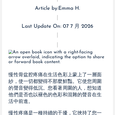
Article by:
Emma H.
Last Update On:
07 7 月 2026
慢性骨盆腔疼痛在生活色彩上蒙上了一層面
紗，使一切都變得不那麼鮮豔。它使您周圍
的聲音變得低沉。您看著周圍的人，想知道
他們是否也以褪色的色彩和混雜的聲音在生
活中前進。
慢性疼痛是一種持續的干擾，它挾持了您一