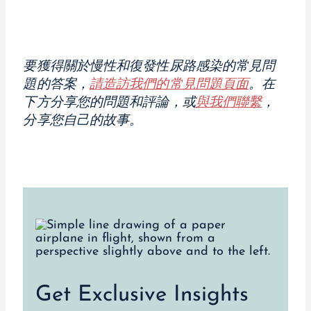
要獲得關於慢性和復發性尿路感染的常見問
題的答案，
請造訪我們的常見問題頁面
。在
下方分享您的問題和評論，或
與我們聯繫
，
分享您自己的故事。
Get Exclusive Insights