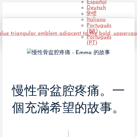
Español
Deutsch
हिन्दी
Italiano
Português
(BR)
Português
(PT)
慢性骨盆腔疼痛。一
個充滿希望的故事。