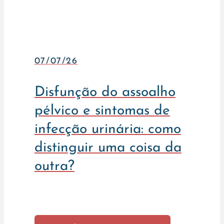
07/07/26
Disfunção do assoalho
pélvico e sintomas de
infecção urinária: como
distinguir uma coisa da
outra?