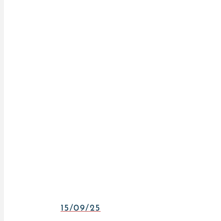
15/09/25