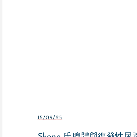
15/09/25
Skene 氏腺體與復發性尿路