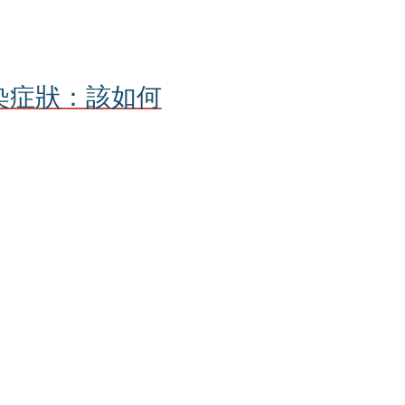
染症狀：該如何