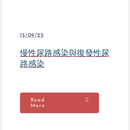
15/09/25
慢性尿路感染與復發性尿
路感染
Read
More