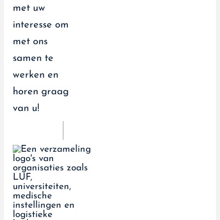
met uw
interesse om
met ons
samen te
werken en
horen graag
van u!