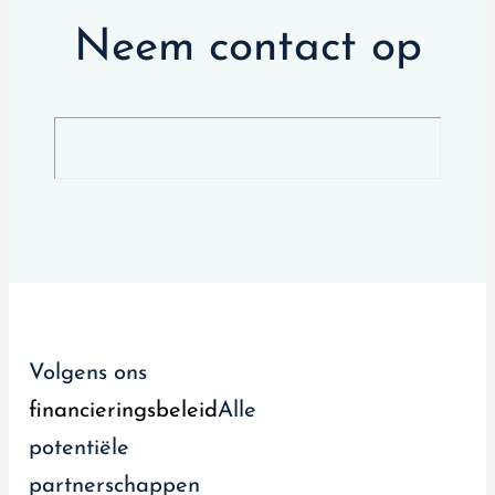
Neem contact op
Volgens ons
financieringsbeleid
Alle
potentiële
partnerschappen