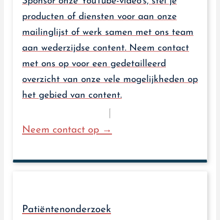
Sponsor onze YouTube-video's, stel je
producten of diensten voor aan onze
mailinglijst of werk samen met ons team
aan wederzijdse content. Neem contact
met ons op voor een gedetailleerd
overzicht van onze vele mogelijkheden op
het gebied van content.
Neem contact op →
Patiëntenonderzoek