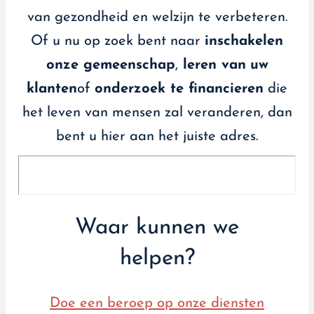
van gezondheid en welzijn te verbeteren.
Of u nu op zoek bent naar
inschakelen
onze gemeenschap
,
leren van
uw
klanten
of
onderzoek te financieren
die
het leven van mensen zal veranderen, dan
bent u hier aan het juiste adres.
Waar kunnen we
helpen?
Doe een beroep op onze diensten