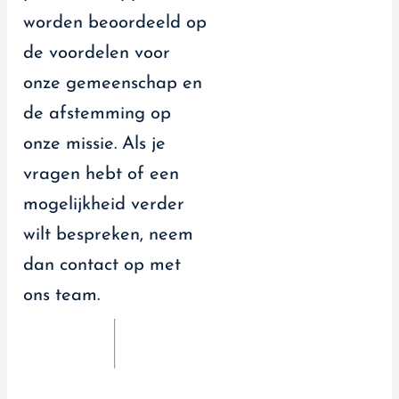
worden beoordeeld op
de voordelen voor
onze gemeenschap en
de afstemming op
onze missie. Als je
vragen hebt of een
mogelijkheid verder
wilt bespreken, neem
dan contact op met
ons team.