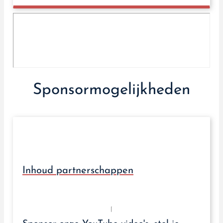
Sponsormogelijkheden
Inhoud partnerschappen