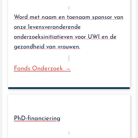
Word met naam en toenaam sponsor van
onze levensveranderende
onderzoeksinitiatieven voor UWI en de
gezondheid van vrouwen.
Fonds Onderzoek →
PhD-financiering