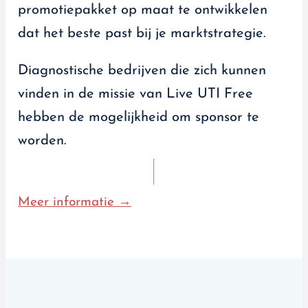
promotiepakket op maat te ontwikkelen
dat het beste past bij je marktstrategie.
Diagnostische bedrijven die zich kunnen
vinden in de missie van Live UTI Free
hebben de mogelijkheid om sponsor te
worden.
Meer informatie →