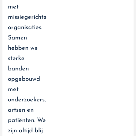
met
missiegerichte
organisaties.
Samen
hebben we
sterke
banden
opgebouwd
met
onderzoekers,
artsen en
patiënten. We
zijn altijd blij