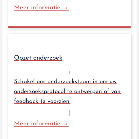
Meer informatie →
Opzet onderzoek
Schakel ons onderzoeksteam in om uw
onderzoeksprotocol te ontwerpen of van
feedback te voorzien.
Meer informatie →