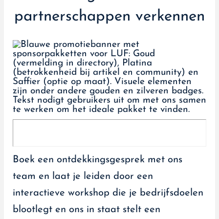
partnerschappen verkennen
Boek een ontdekkingsgesprek met ons
team en laat je leiden door een
interactieve workshop die je bedrijfsdoelen
blootlegt en ons in staat stelt een