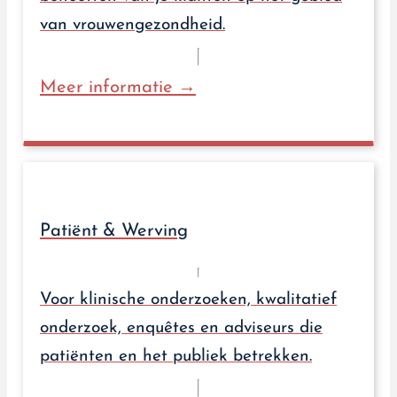
van vrouwengezondheid.
Meer informatie →
Patiënt & Werving
Voor klinische onderzoeken, kwalitatief
onderzoek, enquêtes en adviseurs die
patiënten en het publiek betrekken.