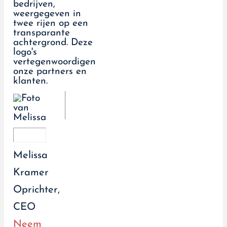
Melissa
Kramer
Oprichter,
CEO
Neem