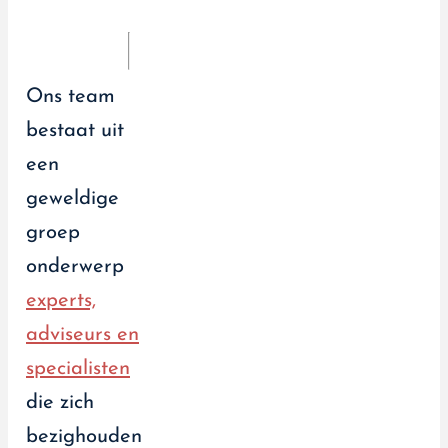
Ons team
bestaat uit
een
geweldige
groep
onderwerp
experts,
adviseurs en
specialisten
die zich
bezighouden