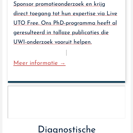
Sponsor promotieonderzoek en krijg
direct toegang tot hun expertise via Live
UTO Free. Ons PhD-programma heeft al
geresulteerd in talloze publicaties die
UWI-onderzoek vooruit helpen.
Meer informatie →
Diagnostische