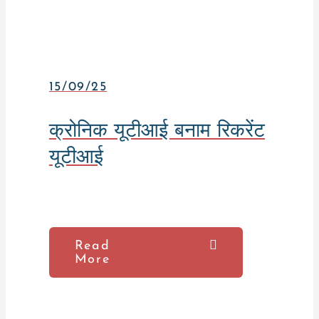
15/09/25
क्रोनिक यूटीआई बनाम रिकरेंट
यूटीआई
Read
More