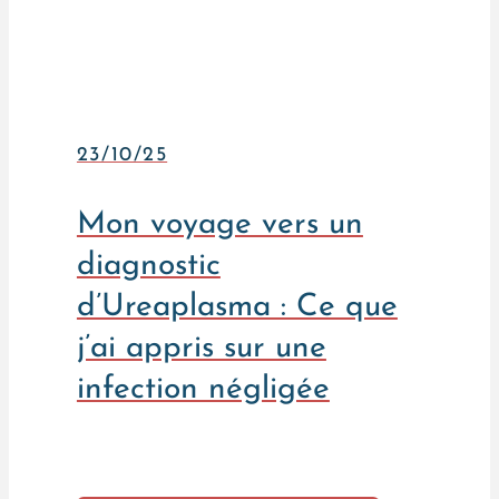
23/10/25
Mon voyage vers un
diagnostic
d’Ureaplasma : Ce que
j’ai appris sur une
infection négligée