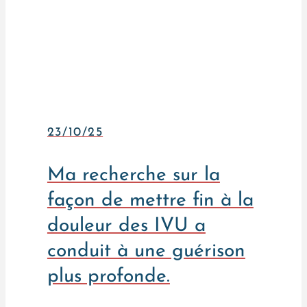
23/10/25
Ma recherche sur la
façon de mettre fin à la
douleur des IVU a
conduit à une guérison
plus profonde.