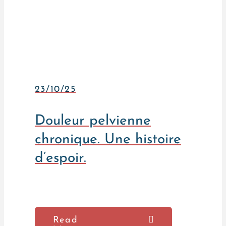
23/10/25
Douleur pelvienne
chronique. Une histoire
d’espoir.
Read