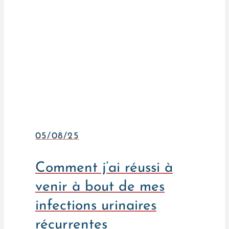
05/08/25
Comment j’ai réussi à
venir à bout de mes
infections urinaires
récurrentes