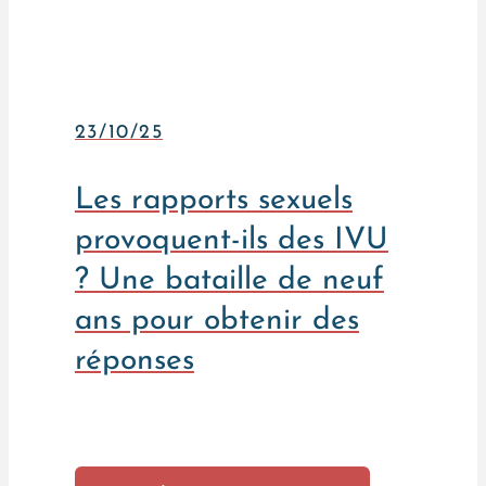
23/10/25
Les rapports sexuels
provoquent-ils des IVU
? Une bataille de neuf
ans pour obtenir des
réponses