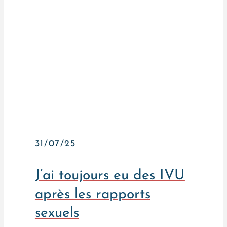
31/07/25
J’ai toujours eu des IVU
après les rapports
sexuels