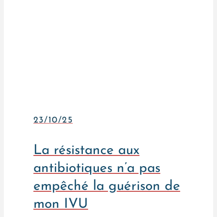
23/10/25
La résistance aux
antibiotiques n’a pas
empêché la guérison de
mon IVU